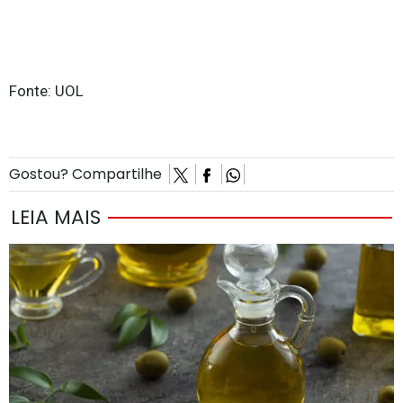
Fonte: UOL
Gostou? Compartilhe
LEIA MAIS