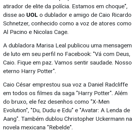
atirador de elite da polícia. Estamos em choque",
disse ao
UOL
o dublador e amigo de Caio Ricardo
Schnetzer, conhecido como a voz de atores como
Al Pacino e Nicolas Cage.
A dubladora Marisa Leal publicou uma mensagem
de luto em seu perfil no Facebook: "Vá com Deus,
Caio. Fique em paz. Vamos sentir saudade. Nosso
eterno Harry Potter".
Caio César emprestou sua voz a Daniel Radcliffe
em todos os filmes da saga "Harry Potter". Além
do bruxo, ele fez desenhos como "X-Men
Evolution", "Du, Dudu e Edu" e "Avatar: A Lenda de
Aang". Também dublou Christopher Uckermann na
novela mexicana "Rebelde".