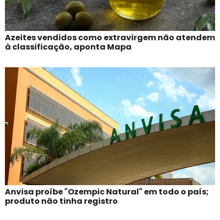
Azeites vendidos como extravirgem não atendem
à classificação, aponta Mapa
Anvisa proíbe "Ozempic Natural" em todo o país;
produto não tinha registro