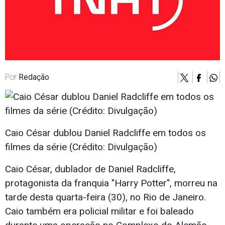
Por
Redação
Caio César dublou Daniel Radcliffe em todos os
filmes da série (Crédito: Divulgação)
Caio César, dublador de Daniel Radcliffe,
protagonista da franquia "Harry Potter", morreu na
tarde desta quarta-feira (30), no Rio de Janeiro.
Caio também era policial militar e foi baleado