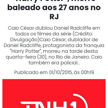
baleado aos 27 anos no
RJ
Caio César dublou Daniel Radcliffe em
todos os filmes da série (Crédito:
Divulgação)Caio César, dublador de
Daniel Radcliffe, protagonista da franquia
"Harry Potter", morreu na tarde desta
quarta-feira (30), no Rio de Janeiro. Caio
também era policial...
Publicado em 01/10/2015, às 00h19