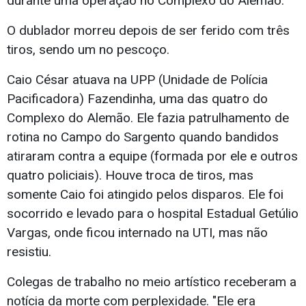
durante uma operação no Complexo do Alemão.
O dublador morreu depois de ser ferido com três
tiros, sendo um no pescoço.
Caio César atuava na UPP (Unidade de Polícia
Pacificadora) Fazendinha, uma das quatro do
Complexo do Alemão. Ele fazia patrulhamento de
rotina no Campo do Sargento quando bandidos
atiraram contra a equipe (formada por ele e outros
quatro policiais). Houve troca de tiros, mas
somente Caio foi atingido pelos disparos. Ele foi
socorrido e levado para o hospital Estadual Getúlio
Vargas, onde ficou internado na UTI, mas não
resistiu.
Colegas de trabalho no meio artístico receberam a
notícia da morte com perplexidade. "Ele era