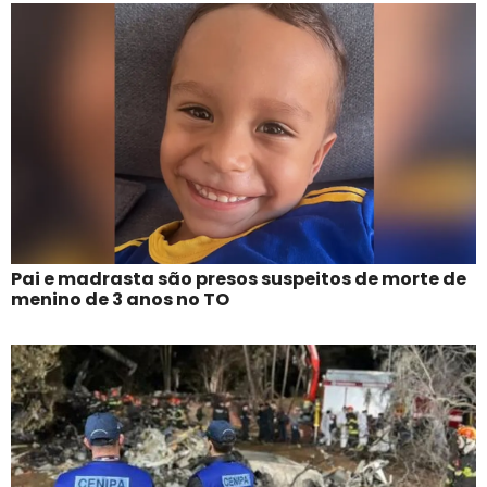
Pai e madrasta são presos suspeitos de morte de
menino de 3 anos no TO