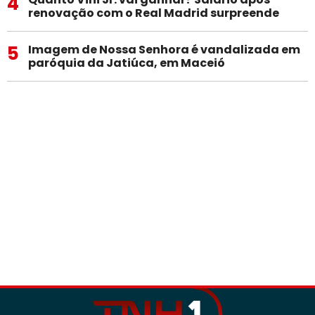
4
renovação com o Real Madrid surpreende
5
Imagem de Nossa Senhora é vandalizada em
paróquia da Jatiúca, em Maceió