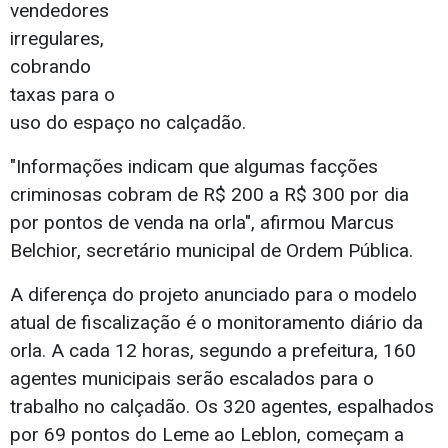
vendedores
irregulares,
cobrando
taxas para o
uso do espaço no calçadão.
"Informações indicam que algumas facções
criminosas cobram de R$ 200 a R$ 300 por dia
por pontos de venda na orla", afirmou Marcus
Belchior, secretário municipal de Ordem Pública.
A diferença do projeto anunciado para o modelo
atual de fiscalização é o monitoramento diário da
orla. A cada 12 horas, segundo a prefeitura, 160
agentes municipais serão escalados para o
trabalho no calçadão. Os 320 agentes, espalhados
por 69 pontos do Leme ao Leblon, começam a