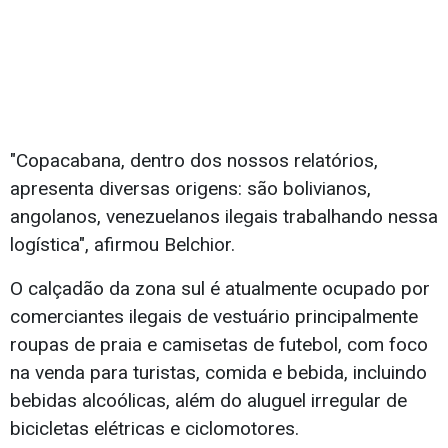
"Copacabana, dentro dos nossos relatórios,
apresenta diversas origens: são bolivianos,
angolanos, venezuelanos ilegais trabalhando nessa
logística", afirmou Belchior.
O calçadão da zona sul é atualmente ocupado por
comerciantes ilegais de vestuário principalmente
roupas de praia e camisetas de futebol, com foco
na venda para turistas, comida e bebida, incluindo
bebidas alcoólicas, além do aluguel irregular de
bicicletas elétricas e ciclomotores.