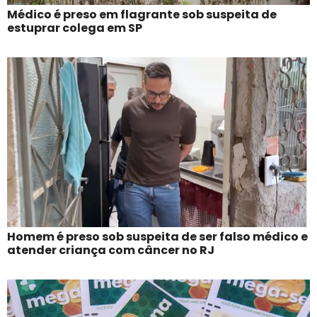
Médico é preso em flagrante sob suspeita de
estuprar colega em SP
Homem é preso sob suspeita de ser falso médico e
atender criança com câncer no RJ