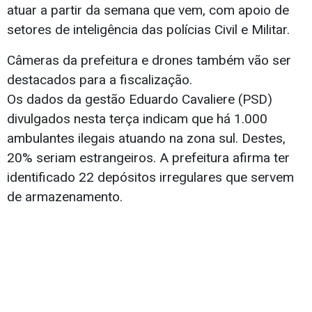
atuar a partir da semana que vem, com apoio de
setores de inteligência das polícias Civil e Militar.
Câmeras da prefeitura e drones também vão ser
destacados para a fiscalização.
Os dados da gestão Eduardo Cavaliere (PSD)
divulgados nesta terça indicam que há 1.000
ambulantes ilegais atuando na zona sul. Destes,
20% seriam estrangeiros. A prefeitura afirma ter
identificado 22 depósitos irregulares que servem
de armazenamento.