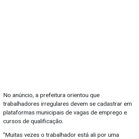
No anúncio, a prefeitura orientou que
trabalhadores irregulares devem se cadastrar em
plataformas municipais de vagas de emprego e
cursos de qualificação.
"Muitas vezes o trabalhador está ali por uma