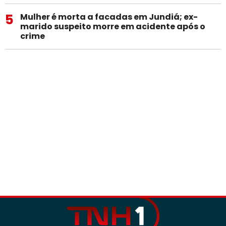
5
Mulher é morta a facadas em Jundiá; ex-
marido suspeito morre em acidente após o
crime