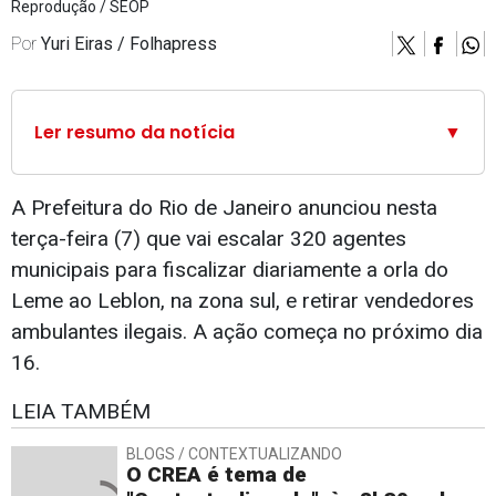
Reprodução / SEOP
Por
Yuri Eiras / Folhapress
Ler resumo da notícia
▼
A Prefeitura do Rio de Janeiro anunciou nesta
terça-feira (7) que vai escalar 320 agentes
municipais para fiscalizar diariamente a orla do
Leme ao Leblon, na zona sul, e retirar vendedores
ambulantes ilegais. A ação começa no próximo dia
16.
LEIA TAMBÉM
BLOGS / CONTEXTUALIZANDO
O CREA é tema de