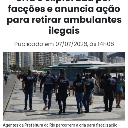
facções e anuncia ação
para retirar ambulantes
ilegais
Publicado em 07/07/2026, às 14h06
Agentes da Prefeitura do Rio percorrem a orla para fiscalização -