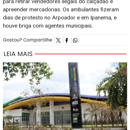
para retirar vendedores ilegais do calçadão e
apreender mercadorias. Os ambulantes fizeram
dias de protesto no Arpoador e em Ipanema, e
houve briga com agentes municipais.
Gostou? Compartilhe
LEIA MAIS