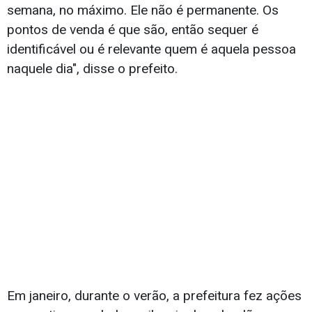
semana, no máximo. Ele não é permanente. Os
pontos de venda é que são, então sequer é
identificável ou é relevante quem é aquela pessoa
naquele dia", disse o prefeito.
Em janeiro, durante o verão, a prefeitura fez ações