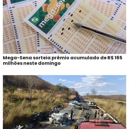
Mega-Sena sorteia prêmio acumulado de R$ 165
milhões neste domingo