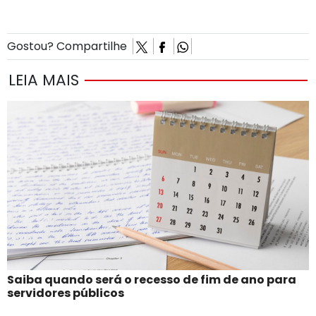
Gostou? Compartilhe
LEIA MAIS
Saiba quando será o recesso de fim de ano para
servidores públicos