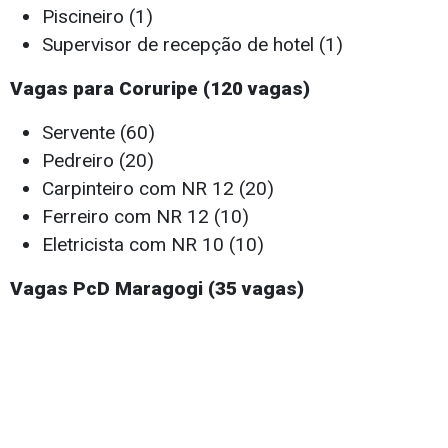
Piscineiro (1)
Supervisor de recepção de hotel (1)
Vagas para Coruripe (120 vagas)
Servente (60)
Pedreiro (20)
Carpinteiro com NR 12 (20)
Ferreiro com NR 12 (10)
Eletricista com NR 10 (10)
Vagas PcD Maragogi (35 vagas)