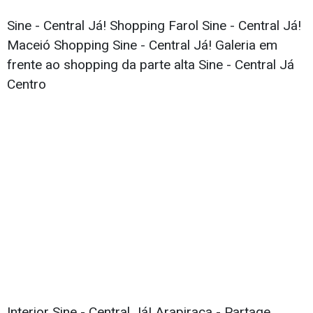
Sine - Central Já! Shopping Farol Sine - Central Já!
Maceió Shopping Sine - Central Já! Galeria em
frente ao shopping da parte alta Sine - Central Já
Centro
Interior Sine - Central Já! Arapiraca - Partage