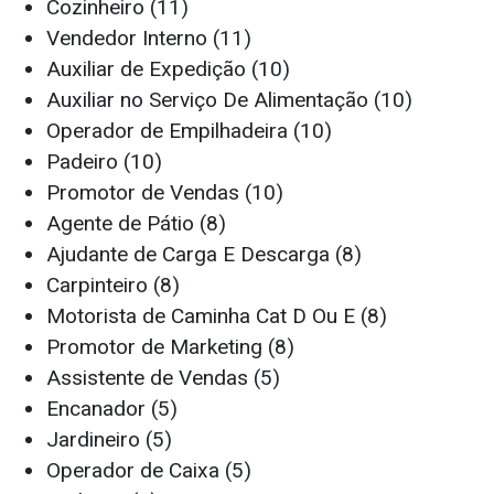
Cozinheiro (11)
Vendedor Interno (11)
Auxiliar de Expedição (10)
Auxiliar no Serviço De Alimentação (10)
Operador de Empilhadeira (10)
Padeiro (10)
Promotor de Vendas (10)
Agente de Pátio (8)
Ajudante de Carga E Descarga (8)
Carpinteiro (8)
Motorista de Caminha Cat D Ou E (8)
Promotor de Marketing (8)
Assistente de Vendas (5)
Encanador (5)
Jardineiro (5)
Operador de Caixa (5)