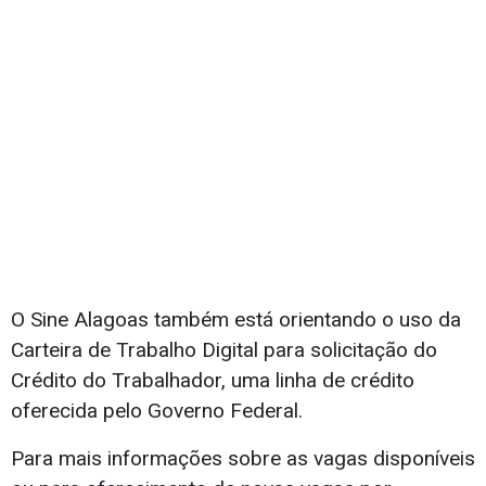
O Sine Alagoas também está orientando o uso da
Carteira de Trabalho Digital para solicitação do
Crédito do Trabalhador, uma linha de crédito
oferecida pelo Governo Federal.
Para mais informações sobre as vagas disponíveis