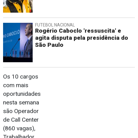
FUTEBOL NACIONAL
Rogério Caboclo 'ressuscita' e
agita disputa pela presidência do
São Paulo
Os 10 cargos
com mais
oportunidades
nesta semana
são Operador
de Call Center
(860 vagas),
Trabalhador