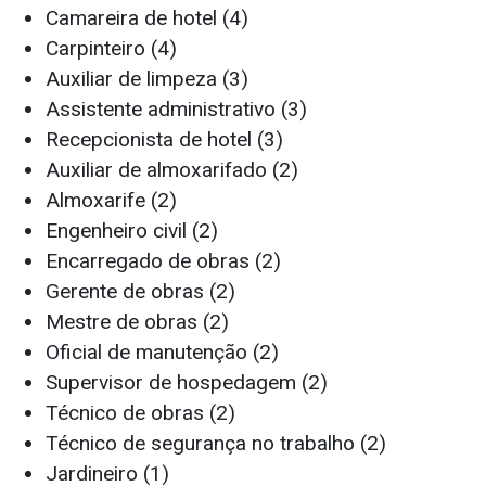
Camareira de hotel (4)
Carpinteiro (4)
Auxiliar de limpeza (3)
Assistente administrativo (3)
Recepcionista de hotel (3)
Auxiliar de almoxarifado (2)
Almoxarife (2)
Engenheiro civil (2)
Encarregado de obras (2)
Gerente de obras (2)
Mestre de obras (2)
Oficial de manutenção (2)
Supervisor de hospedagem (2)
Técnico de obras (2)
Técnico de segurança no trabalho (2)
Jardineiro (1)