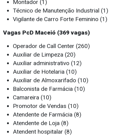
Montador (1)
Técnico de Manutenção Industrial (1)
Vigilante de Carro Forte Feminino (1)
Vagas PcD Maceió (369 vagas)
Operador de Call Center (260)
Auxiliar de Limpeza (20)
Auxiliar administrativo (12)
Auxiliar de Hotelaria (10)
Auxiliar de Almoxarifado (10)
Balconista de Farmácia (10)
Camareira (10)
Promotor de Vendas (10)
Atendente de Farmácia (8)
Atendente de Loja (8)
Atendent hospitalar (8)