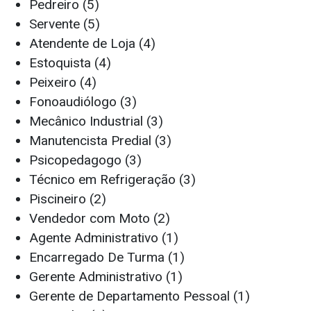
Pedreiro (5)
Servente (5)
Atendente de Loja (4)
Estoquista (4)
Peixeiro (4)
Fonoaudiólogo (3)
Mecânico Industrial (3)
Manutencista Predial (3)
Psicopedagogo (3)
Técnico em Refrigeração (3)
Piscineiro (2)
Vendedor com Moto (2)
Agente Administrativo (1)
Encarregado De Turma (1)
Gerente Administrativo (1)
Gerente de Departamento Pessoal (1)