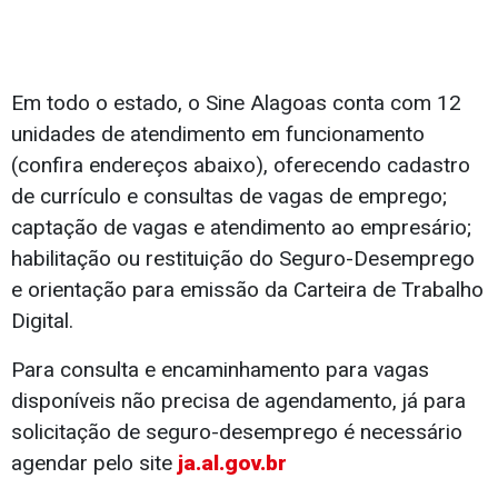
Em todo o estado, o Sine Alagoas conta com 12
unidades de atendimento em funcionamento
(confira endereços abaixo), oferecendo cadastro
de currículo e consultas de vagas de emprego;
captação de vagas e atendimento ao empresário;
habilitação ou restituição do Seguro-Desemprego
e orientação para emissão da Carteira de Trabalho
Digital.
Para consulta e encaminhamento para vagas
disponíveis não precisa de agendamento, já para
solicitação de seguro-desemprego é necessário
agendar pelo site
ja.al.gov.br