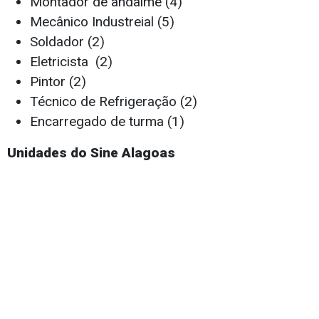
Montador de andaime (4)
Mecânico Industreial (5)
Soldador (2)
Eletricista (2)
Pintor (2)
Técnico de Refrigeração (2)
Encarregado de turma (1)
Unidades do Sine Alagoas