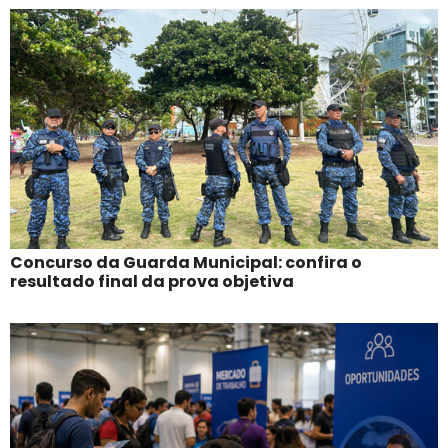
Concurso da Guarda Municipal: confira o
resultado final da prova objetiva