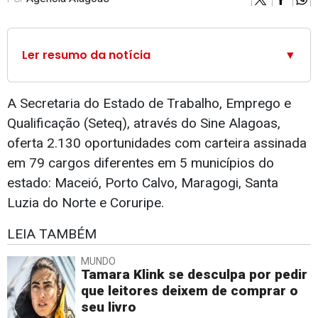
Ler resumo da notícia
▼
A Secretaria do Estado de Trabalho, Emprego e
Qualificação (Seteq), através do Sine Alagoas,
oferta 2.130 oportunidades com carteira assinada
em 79 cargos diferentes em 5 municípios do
estado: Maceió, Porto Calvo, Maragogi, Santa
Luzia do Norte e Coruripe.
LEIA TAMBÉM
MUNDO
Tamara Klink se desculpa por pedir
que leitores deixem de comprar o
seu livro