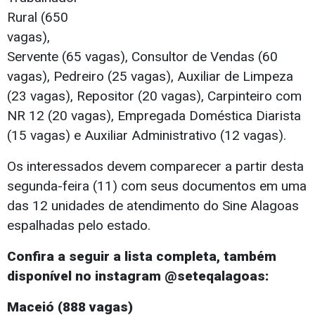
Rural (650
vagas),
Servente (65 vagas), Consultor de Vendas (60
vagas), Pedreiro (25 vagas), Auxiliar de Limpeza
(23 vagas), Repositor (20 vagas), Carpinteiro com
NR 12 (20 vagas), Empregada Doméstica Diarista
(15 vagas) e Auxiliar Administrativo (12 vagas).
Os interessados devem comparecer a partir desta
segunda-feira (11) com seus documentos em uma
das 12 unidades de atendimento do Sine Alagoas
espalhadas pelo estado.
Confira a seguir a lista completa, também
disponível no instagram @seteqalagoas
:
Maceió (888 vagas)