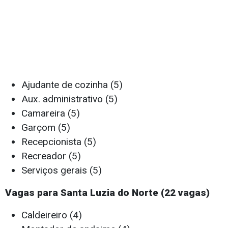
Ajudante de cozinha (5)
Aux. administrativo (5)
Camareira (5)
Garçom (5)
Recepcionista (5)
Recreador (5)
Serviços gerais (5)
Vagas para Santa Luzia do Norte (22 vagas)
Caldeireiro (4)