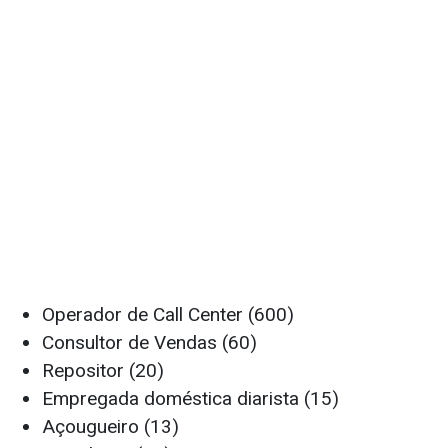
Operador de Call Center (600)
Consultor de Vendas (60)
Repositor (20)
Empregada doméstica diarista (15)
Açougueiro (13)