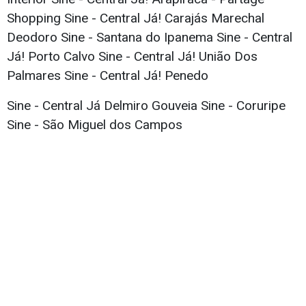
Shopping Sine - Central Já! Carajás Marechal
Deodoro Sine - Santana do Ipanema Sine - Central
Já! Porto Calvo Sine - Central Já! União Dos
Palmares Sine - Central Já! Penedo
Sine - Central Já Delmiro Gouveia Sine - Coruripe
Sine - São Miguel dos Campos