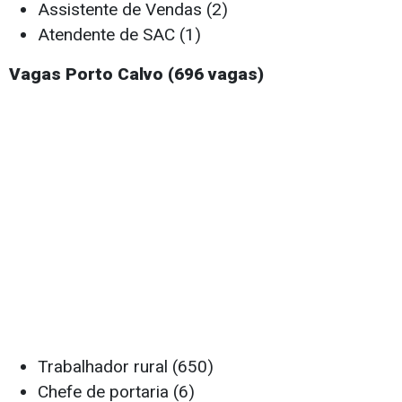
Assistente de Vendas (2)
Atendente de SAC (1)
Vagas Porto Calvo (696 vagas)
Trabalhador rural (650)
Chefe de portaria (6)