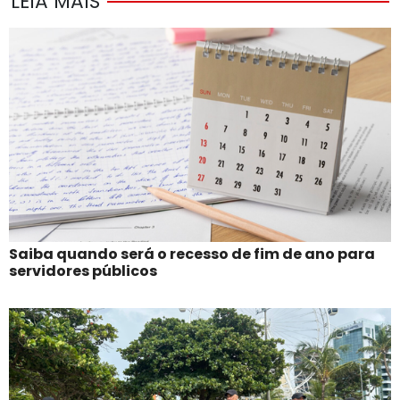
LEIA MAIS
Saiba quando será o recesso de fim de ano para
servidores públicos