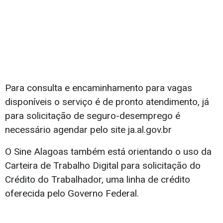
Para consulta e encaminhamento para vagas
disponíveis o serviço é de pronto atendimento, já
para solicitação de seguro-desemprego é
necessário agendar pelo site ja.al.gov.br
O Sine Alagoas também está orientando o uso da
Carteira de Trabalho Digital para solicitação do
Crédito do Trabalhador, uma linha de crédito
oferecida pelo Governo Federal.