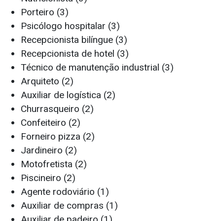
Porteiro (3)
Psicólogo hospitalar (3)
Recepcionista bilíngue (3)
Recepcionista de hotel (3)
Técnico de manutenção industrial (3)
Arquiteto (2)
Auxiliar de logística (2)
Churrasqueiro (2)
Confeiteiro (2)
Forneiro pizza (2)
Jardineiro (2)
Motofretista (2)
Piscineiro (2)
Agente rodoviário (1)
Auxiliar de compras (1)
Auxiliar de padeiro (1)