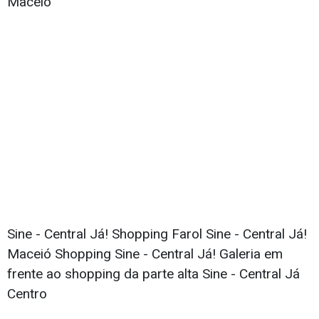
Maceió
Sine - Central Já! Shopping Farol Sine - Central Já!
Maceió Shopping Sine - Central Já! Galeria em
frente ao shopping da parte alta Sine - Central Já
Centro