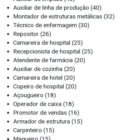
Auxiliar de linha de produção (40)
Montador de estruturas metálicas (32)
Técnico de enfermagem (30)
Repositor (26)
Camareira de hospital (25)
Recepcionista de hospital (25)
Atendente de farmácia (20)
Auxiliar de cozinha (20)
Camareira de hotel (20)
Copeiro de hospital (20)
Açougueiro (18)
Operador de caixa (18)
Promotor de vendas (16)
Armador de estrutura (15)
Carpinteiro (15)
Maqueiro (15)