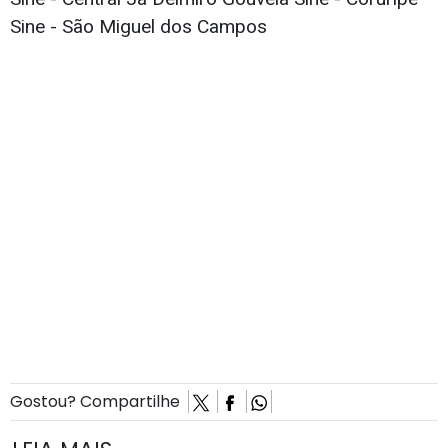
Sine - São Miguel dos Campos
Gostou? Compartilhe