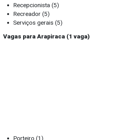
Recepcionista (5)
Recreador (5)
Serviços gerais (5)
Vagas para Arapiraca (1 vaga)
Porteiro (1)