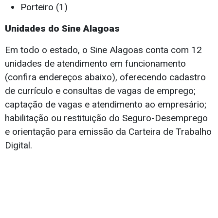
Porteiro (1)
Unidades do Sine Alagoas
Em todo o estado, o Sine Alagoas conta com 12
unidades de atendimento em funcionamento
(confira endereços abaixo), oferecendo cadastro
de currículo e consultas de vagas de emprego;
captação de vagas e atendimento ao empresário;
habilitação ou restituição do Seguro-Desemprego
e orientação para emissão da Carteira de Trabalho
Digital.