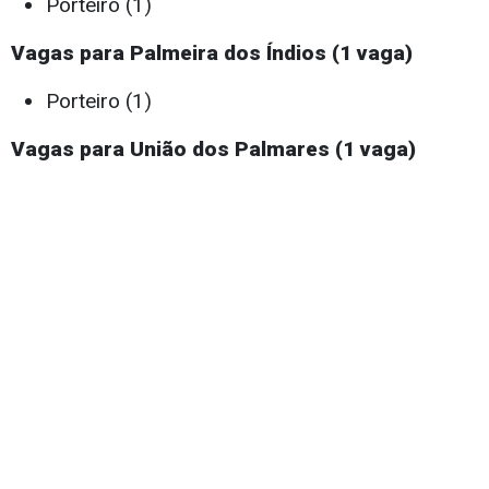
Porteiro (1)
Vagas para Palmeira dos Índios (1 vaga)
Porteiro (1)
Vagas para União dos Palmares (1 vaga)