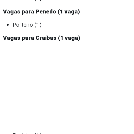
Vagas para Penedo (1 vaga)
Porteiro (1)
Vagas para Craíbas (1 vaga)