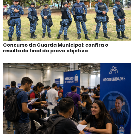
Concurso da Guarda Municipal: confira o
resultado final da prova objetiva