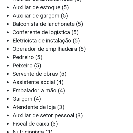
Auxiliar de estoque (5)
Auxiliar de garçom (5)
Balconista de lanchonete (5)
Conferente de logística (5)
Eletricista de instalação (5)
Operador de empilhadeira (5)
Pedreiro (5)
Peixeiro (5)
Servente de obras (5)
Assistente social (4)
Embalador a mão (4)
Garçom (4)
Atendente de loja (3)
Auxiliar de setor pessoal (3)
Fiscal de caixa (3)
Nutricionista (3)