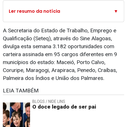
Ler resumo da notícia
▼
A Secretaria do Estado de Trabalho, Emprego e
Qualificação (Seteq), através do Sine Alagoas,
divulga esta semana 3.182 oportunidades com
carteira assinada em 95 cargos diferentes em 9
municípios do estado: Maceió, Porto Calvo,
Coruripe, Maragogi, Arapiraca, Penedo, Craíbas,
Palmeira dos Índios e União dos Palmares.
LEIA TAMBÉM
BLOGS / NIDE LINS
O doce legado de ser pai