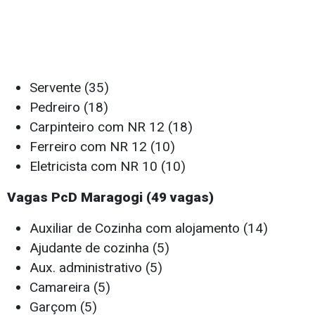
Servente (35)
Pedreiro (18)
Carpinteiro com NR 12 (18)
Ferreiro com NR 12 (10)
Eletricista com NR 10 (10)
Vagas PcD Maragogi (49 vagas)
Auxiliar de Cozinha com alojamento (14)
Ajudante de cozinha (5)
Aux. administrativo (5)
Camareira (5)
Garçom (5)