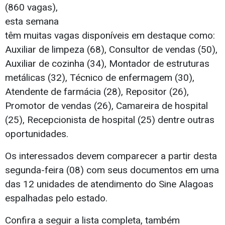
(860 vagas),
esta semana
têm muitas vagas disponíveis em destaque como:
Auxiliar de limpeza (68), Consultor de vendas (50),
Auxiliar de cozinha (34), Montador de estruturas
metálicas (32), Técnico de enfermagem (30),
Atendente de farmácia (28), Repositor (26),
Promotor de vendas (26), Camareira de hospital
(25), Recepcionista de hospital (25) dentre outras
oportunidades.
Os interessados devem comparecer a partir desta
segunda-feira (08) com seus documentos em uma
das 12 unidades de atendimento do Sine Alagoas
espalhadas pelo estado.
Confira a seguir a lista completa, também