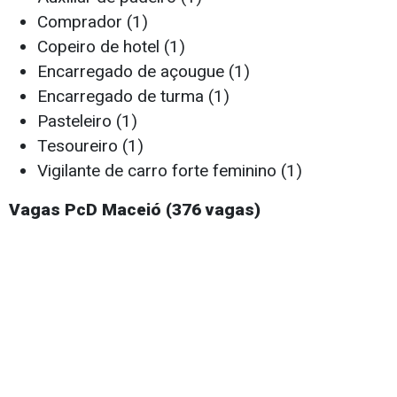
Comprador (1)
Copeiro de hotel (1)
Encarregado de açougue (1)
Encarregado de turma (1)
Pasteleiro (1)
Tesoureiro (1)
Vigilante de carro forte feminino (1)
Vagas PcD Maceió (376 vagas)