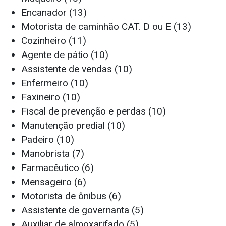
Encanador (13)
Motorista de caminhão CAT. D ou E (13)
Cozinheiro (11)
Agente de pátio (10)
Assistente de vendas (10)
Enfermeiro (10)
Faxineiro (10)
Fiscal de prevenção e perdas (10)
Manutenção predial (10)
Padeiro (10)
Manobrista (7)
Farmacêutico (6)
Mensageiro (6)
Motorista de ônibus (6)
Assistente de governanta (5)
Auxiliar de almoxarifado (5)