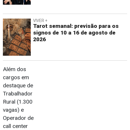
VIVER +
Tarot semanal: previsão para os
signos de 10 a 16 de agosto de
2026
Além dos
cargos em
destaque de
Trabalhador
Rural (1.300
vagas) e
Operador de
call center