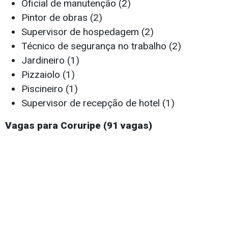
Oficial de manutenção (2)
Pintor de obras (2)
Supervisor de hospedagem (2)
Técnico de segurança no trabalho (2)
Jardineiro (1)
Pizzaiolo (1)
Piscineiro (1)
Supervisor de recepção de hotel (1)
Vagas para Coruripe (91 vagas)