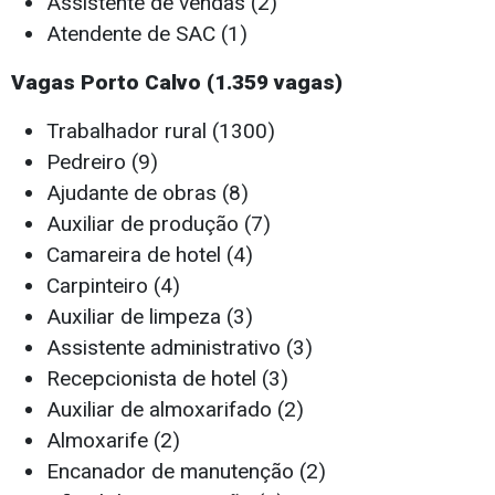
Assistente de vendas (2)
Atendente de SAC (1)
Vagas Porto Calvo (1.359 vagas)
Trabalhador rural (1300)
Pedreiro (9)
Ajudante de obras (8)
Auxiliar de produção (7)
Camareira de hotel (4)
Carpinteiro (4)
Auxiliar de limpeza (3)
Assistente administrativo (3)
Recepcionista de hotel (3)
Auxiliar de almoxarifado (2)
Almoxarife (2)
Encanador de manutenção (2)