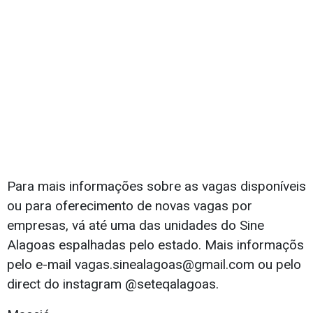
Para mais informações sobre as vagas disponíveis
ou para oferecimento de novas vagas por
empresas, vá até uma das unidades do Sine
Alagoas espalhadas pelo estado. Mais informaçõs
pelo e-mail
vagas.sinealagoas@gmail.com
ou pelo
direct do instagram @seteqalagoas.