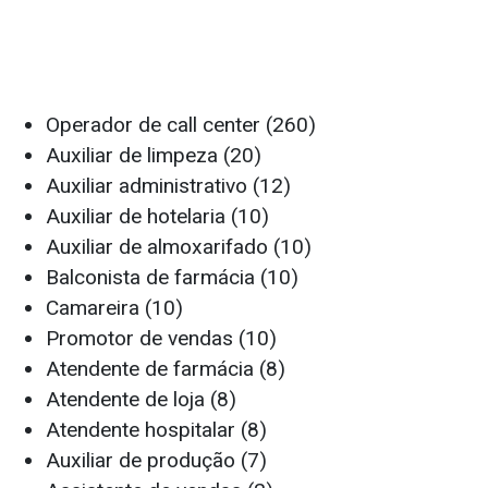
Operador de call center (260)
Auxiliar de limpeza (20)
Auxiliar administrativo (12)
Auxiliar de hotelaria (10)
Auxiliar de almoxarifado (10)
Balconista de farmácia (10)
Camareira (10)
Promotor de vendas (10)
Atendente de farmácia (8)
Atendente de loja (8)
Atendente hospitalar (8)
Auxiliar de produção (7)