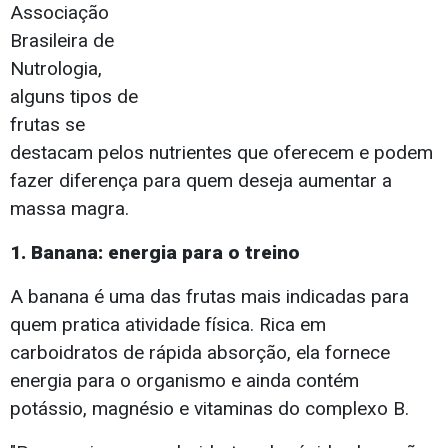
Associação
Brasileira de
Nutrologia,
alguns tipos de
frutas se
destacam pelos nutrientes que oferecem e podem
fazer diferença para quem deseja aumentar a
massa magra.
1. Banana: energia para o treino
A banana é uma das frutas mais indicadas para
quem pratica atividade física. Rica em
carboidratos de rápida absorção, ela fornece
energia para o organismo e ainda contém
potássio, magnésio e vitaminas do complexo B.