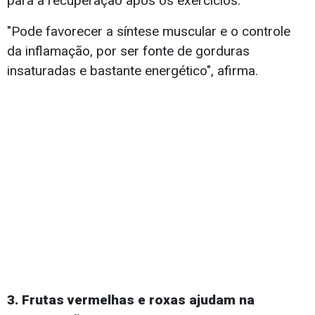
para a recuperação após os exercícios.
"Pode favorecer a síntese muscular e o controle
da inflamação, por ser fonte de gorduras
insaturadas e bastante energético", afirma.
3. Frutas vermelhas e roxas ajudam na