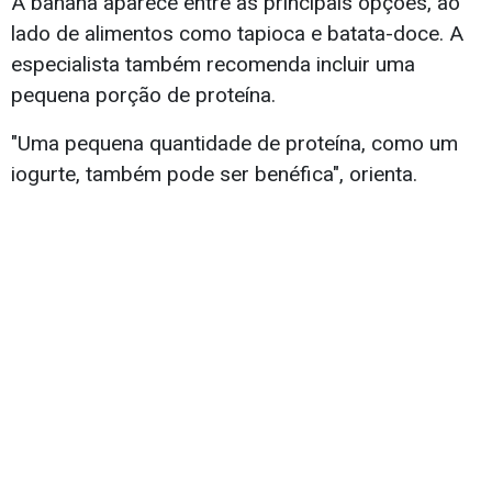
A banana aparece entre as principais opções, ao
lado de alimentos como tapioca e batata-doce. A
especialista também recomenda incluir uma
pequena porção de proteína.
"Uma pequena quantidade de proteína, como um
iogurte, também pode ser benéfica", orienta.