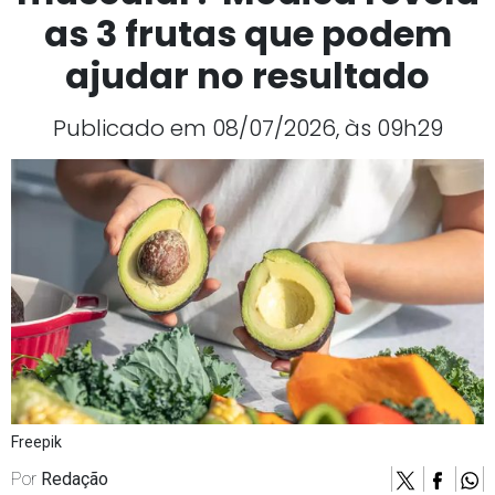
as 3 frutas que podem
ajudar no resultado
Publicado em 08/07/2026, às 09h29
Freepik
Por
Redação