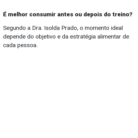
É melhor consumir antes ou depois do treino?
Segundo a Dra. Isolda Prado, o momento ideal
depende do objetivo e da estratégia alimentar de
cada pessoa.