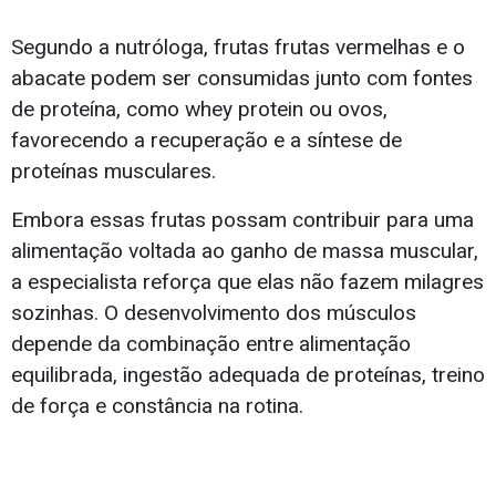
Segundo a nutróloga, frutas frutas vermelhas e o
abacate podem ser consumidas junto com fontes
de proteína, como whey protein ou ovos,
favorecendo a recuperação e a síntese de
proteínas musculares.
Embora essas frutas possam contribuir para uma
alimentação voltada ao ganho de massa muscular,
a especialista reforça que elas não fazem milagres
sozinhas. O desenvolvimento dos músculos
depende da combinação entre alimentação
equilibrada, ingestão adequada de proteínas, treino
de força e constância na rotina.