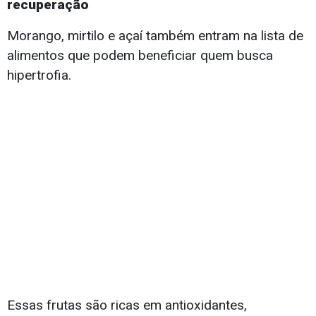
recuperação
Morango, mirtilo e açaí também entram na lista de
alimentos que podem beneficiar quem busca
hipertrofia.
Essas frutas são ricas em antioxidantes,