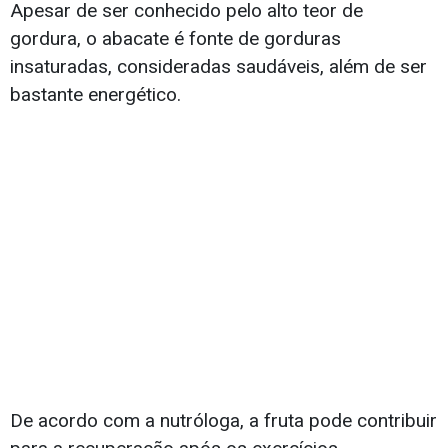
Apesar de ser conhecido pelo alto teor de
gordura, o abacate é fonte de gorduras
insaturadas, consideradas saudáveis, além de ser
bastante energético.
De acordo com a nutróloga, a fruta pode contribuir