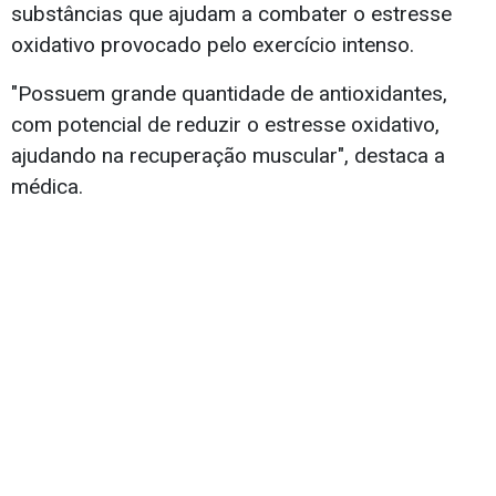
substâncias que ajudam a combater o estresse
oxidativo provocado pelo exercício intenso.
"Possuem grande quantidade de antioxidantes,
com potencial de reduzir o estresse oxidativo,
ajudando na recuperação muscular", destaca a
médica.