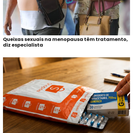
Queixas sexuais na menopausa têm tratamento,
diz especialista