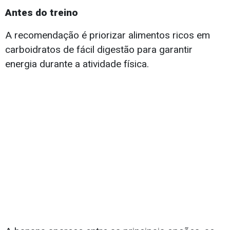
Antes do treino
A recomendação é priorizar alimentos ricos em
carboidratos de fácil digestão para garantir
energia durante a atividade física.