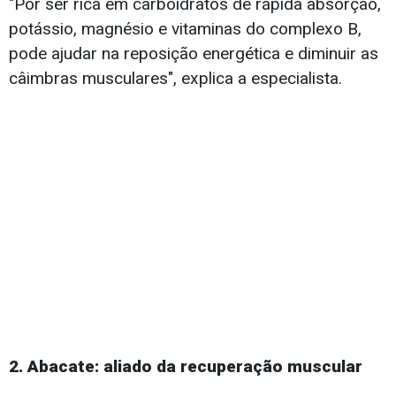
"Por ser rica em carboidratos de rápida absorção,
potássio, magnésio e vitaminas do complexo B,
pode ajudar na reposição energética e diminuir as
câimbras musculares", explica a especialista.
2. Abacate: aliado da recuperação muscular