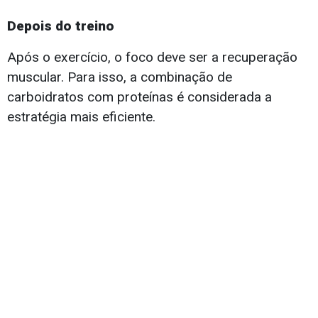
Depois do treino
Após o exercício, o foco deve ser a recuperação
muscular. Para isso, a combinação de
carboidratos com proteínas é considerada a
estratégia mais eficiente.