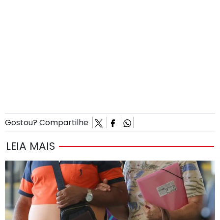
Gostou? Compartilhe
LEIA MAIS