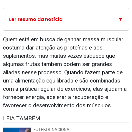
Ler resumo da notícia
▼
Quem está em busca de ganhar massa muscular
costuma dar atenção às proteínas e aos
suplementos, mas muitas vezes esquece que
algumas frutas também podem ser grandes
aliadas nesse processo. Quando fazem parte de
uma alimentação equilibrada e são combinadas
com a prática regular de exercícios, elas ajudam a
fornecer energia, acelerar a recuperação e
favorecer o desenvolvimento dos músculos.
LEIA TAMBÉM
FUTEBOL NACIONAL