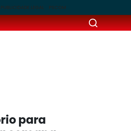
PUBLICIDADE LEGAL
PSCOM
rio para