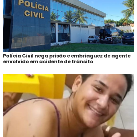
Polícia Civil nega prisão e embriaguez de agente
envolvido em acidente de trânsito