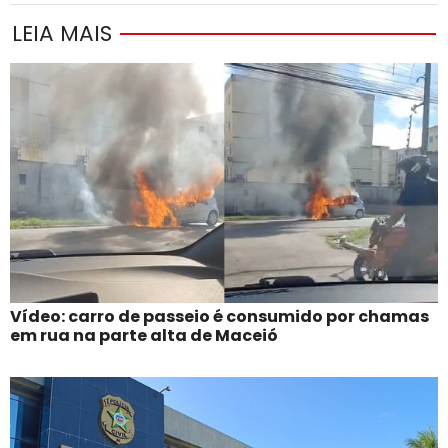
LEIA MAIS
Vídeo: carro de passeio é consumido por chamas
em rua na parte alta de Maceió