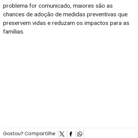
problema for comunicado, maiores são as
chances de adoção de medidas preventivas que
preservem vidas e reduzam os impactos para as
famílias.
Gostou? Compartilhe