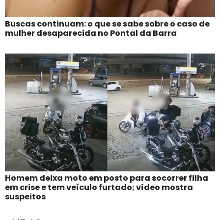
Buscas continuam: o que se sabe sobre o caso de
mulher desaparecida no Pontal da Barra
Homem deixa moto em posto para socorrer filha
em crise e tem veículo furtado; vídeo mostra
suspeitos