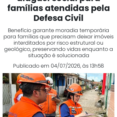
famílias atendidas pela
Defesa Civil
Benefício garante moradia temporária
para famílias que precisam deixar imóveis
interditados por risco estrutural ou
geológico, preservando vidas enquanto a
situação é solucionada
Publicado em 04/07/2026, às 13h58