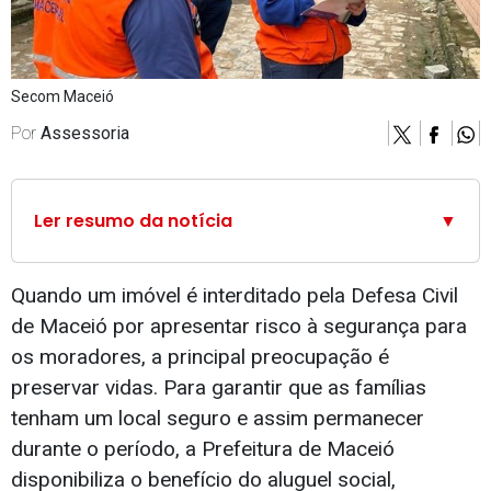
Secom Maceió
Por
Assessoria
Ler resumo da notícia
▼
Quando um imóvel é interditado pela Defesa Civil
de Maceió por apresentar risco à segurança para
os moradores, a principal preocupação é
preservar vidas. Para garantir que as famílias
tenham um local seguro e assim permanecer
durante o período, a Prefeitura de Maceió
disponibiliza o benefício do aluguel social,