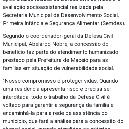
avaliação socioassistencial realizada pela
Secretaria Municipal de Desenvolvimento Social,
Primeira Infância e Segurança Alimentar (Semdes).
Segundo o coordenador-geral da Defesa Civil
Municipal, Abelardo Nobre, a concessão do
benefício faz parte do atendimento humanizado
prestado pela Prefeitura de Maceió para as
famílias em situação de vulnerabilidade social.
"Nosso compromisso é proteger vidas. Quando
uma residência apresenta risco e precisa ser
interditada, todo o trabalho da Defesa Civil é
voltado para garantir a segurança da família e
encaminhá-la para a rede de assistência do
município, que fará a análise para a concessão do