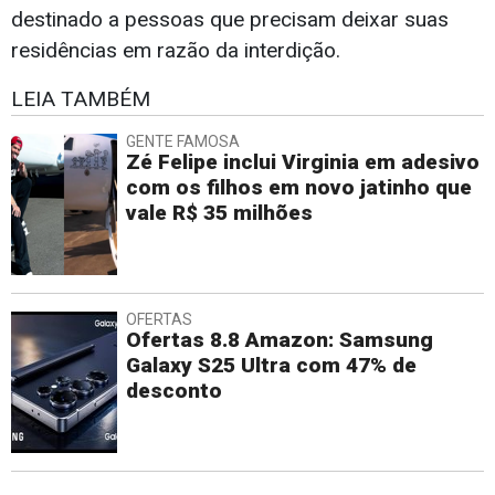
destinado a pessoas que precisam deixar suas
residências em razão da interdição.
LEIA TAMBÉM
GENTE FAMOSA
Zé Felipe inclui Virginia em adesivo
com os filhos em novo jatinho que
vale R$ 35 milhões
OFERTAS
Ofertas 8.8 Amazon: Samsung
Galaxy S25 Ultra com 47% de
desconto