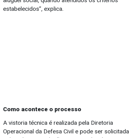
aluguel social, quando atendidos os critérios
estabelecidos”, explica.
Como acontece o processo
A vistoria técnica é realizada pela Diretoria
Operacional da Defesa Civil e pode ser solicitada