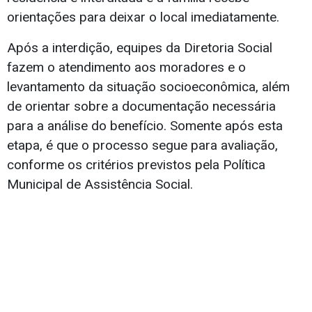
orientações para deixar o local imediatamente.
Após a interdição, equipes da Diretoria Social
fazem o atendimento aos moradores e o
levantamento da situação socioeconômica, além
de orientar sobre a documentação necessária
para a análise do benefício. Somente após esta
etapa, é que o processo segue para avaliação,
conforme os critérios previstos pela Política
Municipal de Assistência Social.