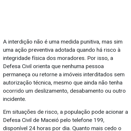
A interdição não é uma medida punitiva, mas sim
uma ação preventiva adotada quando há risco à
integridade física dos moradores. Por isso, a
Defesa Civil orienta que nenhuma pessoa
permaneça ou retorne a imóveis interditados sem
autorização técnica, mesmo que ainda não tenha
ocorrido um deslizamento, desabamento ou outro
incidente.
Em situações de risco, a população pode acionar a
Defesa Civil de Maceió pelo telefone 199,
disponível 24 horas por dia. Quanto mais cedo o