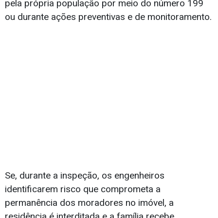
pela própria população por meio do número 199
ou durante ações preventivas e de monitoramento.
Se, durante a inspeção, os engenheiros
identificarem risco que comprometa a
permanência dos moradores no imóvel, a
residência é interditada e a família recebe