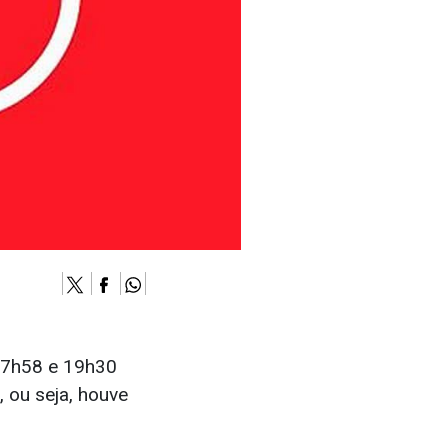
17h58 e 19h30
, ou seja, houve