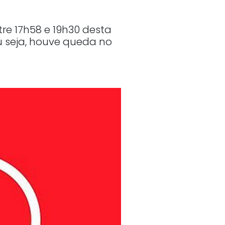
e 17h58 e 19h30 desta
ou seja, houve queda no