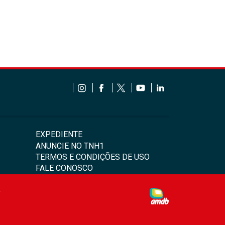
EXPEDIENTE
ANUNCIE NO TNH1
TERMOS E CONDIÇÕES DE USO
FALE CONOSCO
4