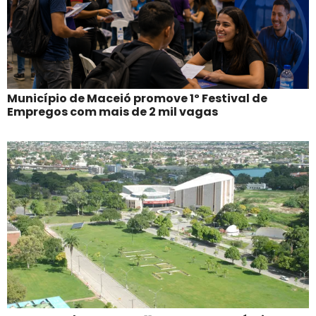
Município de Maceió promove 1º Festival de
Empregos com mais de 2 mil vagas