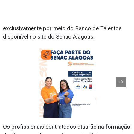
exclusivamente por meio do Banco de Talentos
disponível no site do Senac Alagoas.
Os profissionais contratados atuarão na formação