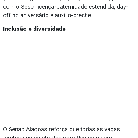
com o Sesc, licença-paternidade estendida, day-
off no aniversário e auxílio-creche.
Inclusão e diversidade
O Senac Alagoas reforça que todas as vagas
também estão abertas para Pessoas com