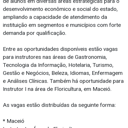
de alunos em diversas áreas estratégicas para o
desenvolvimento econômico e social do estado,
ampliando a capacidade de atendimento da
instituição em segmentos e municípios com forte
demanda por qualificação.
Entre as oportunidades disponíveis estão vagas
para instrutores nas áreas de Gastronomia,
Tecnologia da Informação, Hotelaria, Turismo,
Gestão e Negócios, Beleza, Idiomas, Enfermagem
e Análises Clínicas. Também há oportunidade para
Instrutor I na área de Floricultura, em Maceió.
As vagas estão distribuídas da seguinte forma:
* Maceió