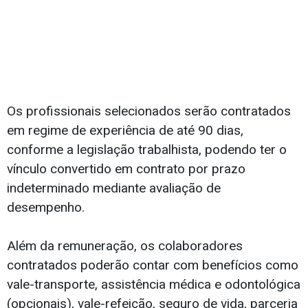
Os profissionais selecionados serão contratados
em regime de experiência de até 90 dias,
conforme a legislação trabalhista, podendo ter o
vínculo convertido em contrato por prazo
indeterminado mediante avaliação de
desempenho.
Além da remuneração, os colaboradores
contratados poderão contar com benefícios como
vale-transporte, assistência médica e odontológica
(opcionais), vale-refeição, seguro de vida, parceria