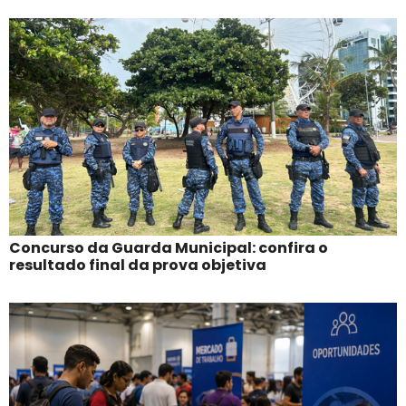
Concurso da Guarda Municipal: confira o
resultado final da prova objetiva