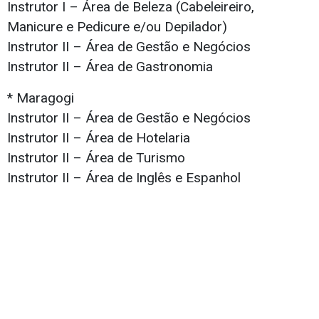
Instrutor I – Área de Beleza (Cabeleireiro,
Manicure e Pedicure e/ou Depilador)
Instrutor II – Área de Gestão e Negócios
Instrutor II – Área de Gastronomia
* Maragogi
Instrutor II – Área de Gestão e Negócios
Instrutor II – Área de Hotelaria
Instrutor II – Área de Turismo
Instrutor II – Área de Inglês e Espanhol