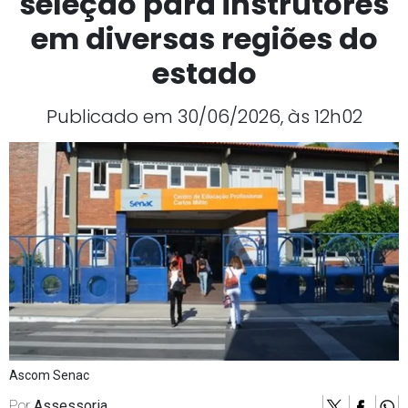
seleção para instrutores
em diversas regiões do
estado
Publicado em 30/06/2026, às 12h02
Ascom Senac
Por
Assessoria