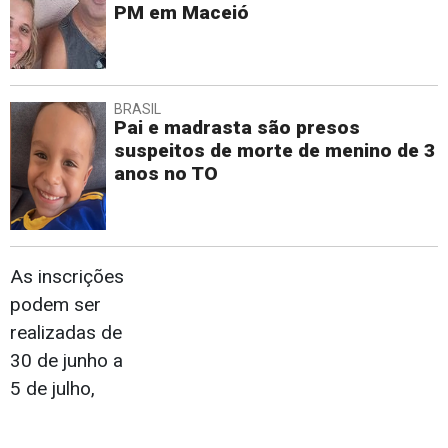
PM em Maceió
BRASIL
Pai e madrasta são presos
suspeitos de morte de menino de 3
anos no TO
As inscrições
podem ser
realizadas de
30 de junho a
5 de julho,