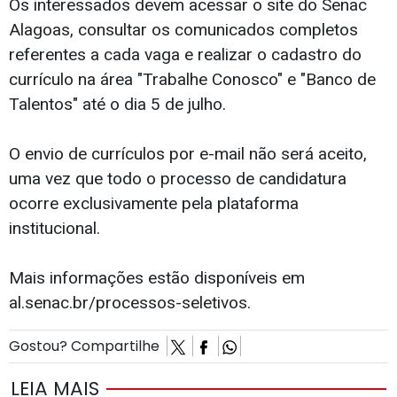
Os interessados devem acessar o site do Senac
Alagoas, consultar os comunicados completos
referentes a cada vaga e realizar o cadastro do
currículo na área "Trabalhe Conosco" e "Banco de
Talentos" até o dia 5 de julho.
O envio de currículos por e-mail não será aceito,
uma vez que todo o processo de candidatura
ocorre exclusivamente pela plataforma
institucional.
Mais informações estão disponíveis em
al.senac.br/processos-seletivos.
Gostou? Compartilhe
LEIA MAIS