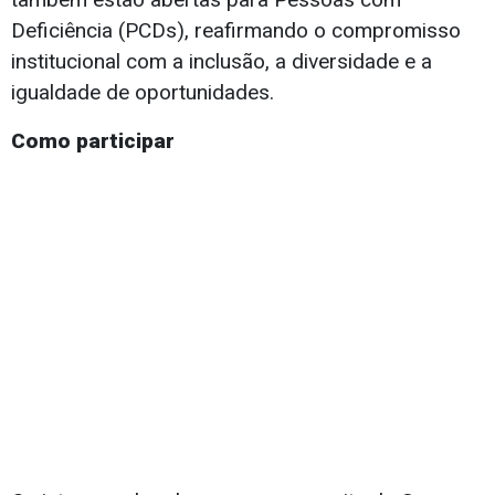
Deficiência (PCDs), reafirmando o compromisso
institucional com a inclusão, a diversidade e a
igualdade de oportunidades.
Como participar