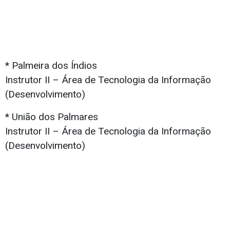
* Palmeira dos Índios
Instrutor II – Área de Tecnologia da Informação
(Desenvolvimento)
* União dos Palmares
Instrutor II – Área de Tecnologia da Informação
(Desenvolvimento)