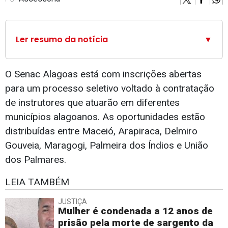
Ler resumo da notícia
▼
O Senac Alagoas está com inscrições abertas
para um processo seletivo voltado à contratação
de instrutores que atuarão em diferentes
municípios alagoanos. As oportunidades estão
distribuídas entre Maceió, Arapiraca, Delmiro
Gouveia, Maragogi, Palmeira dos Índios e União
dos Palmares.
LEIA TAMBÉM
JUSTIÇA
Mulher é condenada a 12 anos de
prisão pela morte de sargento da