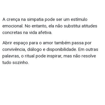
A crença na simpatia pode ser um estímulo
emocional. No entanto, ela não substitui atitudes
concretas na vida afetiva.
Abrir espaço para o amor também passa por
convivência, diálogo e disponibilidade. Em outras
palavras, o ritual pode inspirar, mas não resolve
tudo sozinho.