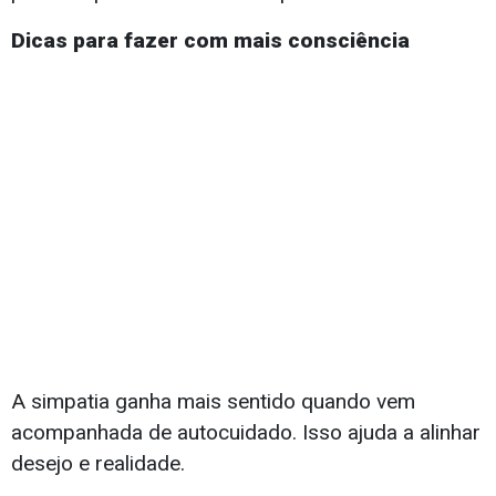
Dicas para fazer com mais consciência
A simpatia ganha mais sentido quando vem
acompanhada de autocuidado. Isso ajuda a alinhar
desejo e realidade.