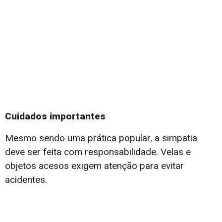
Cuidados importantes
Mesmo sendo uma prática popular, a simpatia
deve ser feita com responsabilidade. Velas e
objetos acesos exigem atenção para evitar
acidentes.