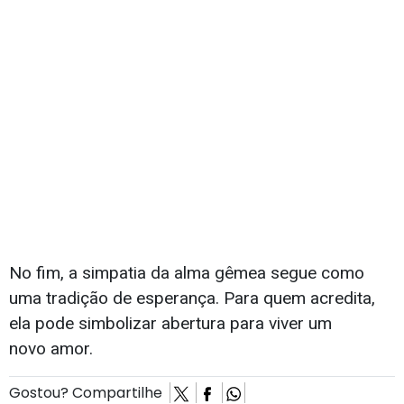
No fim, a simpatia da alma gêmea segue como
uma tradição de esperança. Para quem acredita,
ela pode simbolizar abertura para viver um
novo amor.
Gostou? Compartilhe