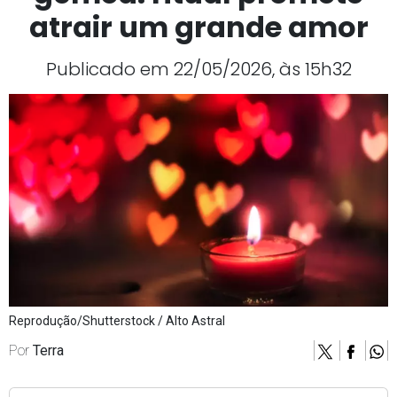
atrair um grande amor
Publicado em 22/05/2026, às 15h32
Reprodução/Shutterstock / Alto Astral
Por
Terra