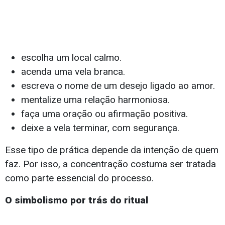
escolha um local calmo.
acenda uma vela branca.
escreva o nome de um desejo ligado ao amor.
mentalize uma relação harmoniosa.
faça uma oração ou afirmação positiva.
deixe a vela terminar, com segurança.
Esse tipo de prática depende da intenção de quem
faz. Por isso, a concentração costuma ser tratada
como parte essencial do processo.
O simbolismo por trás do ritual