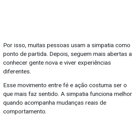
Por isso, muitas pessoas usam a simpatia como
ponto de partida. Depois, seguem mais abertas a
conhecer gente nova e viver experiências
diferentes.
Esse movimento entre fé e ação costuma ser o
que mais faz sentido. A simpatia funciona melhor
quando acompanha mudanças reais de
comportamento.