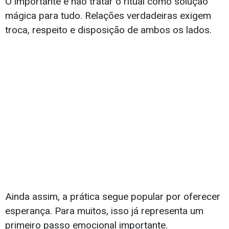
O importante é não tratar o ritual como solução
mágica para tudo. Relações verdadeiras exigem
troca, respeito e disposição de ambos os lados.
Ainda assim, a prática segue popular por oferecer
esperança. Para muitos, isso já representa um
primeiro passo emocional importante.