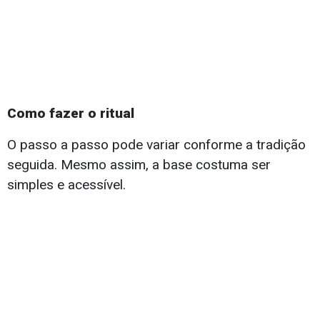
Como fazer o ritual
O passo a passo pode variar conforme a tradição
seguida. Mesmo assim, a base costuma ser
simples e acessível.