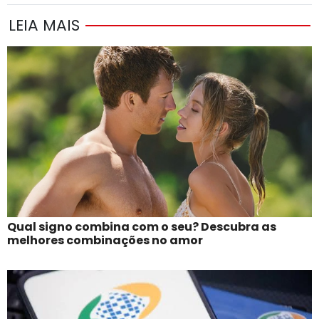
LEIA MAIS
Qual signo combina com o seu? Descubra as
melhores combinações no amor