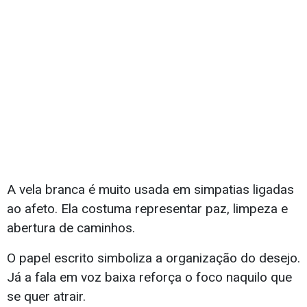
A vela branca é muito usada em simpatias ligadas
ao afeto. Ela costuma representar paz, limpeza e
abertura de caminhos.
O papel escrito simboliza a organização do desejo.
Já a fala em voz baixa reforça o foco naquilo que
se quer atrair.