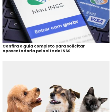
Confira o guia completo para solicitar
aposentadoria pelo site do INSS