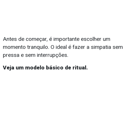
Antes de começar, é importante escolher um
momento tranquilo. O ideal é fazer a simpatia sem
pressa e sem interrupções.
Veja um modelo básico de ritual.