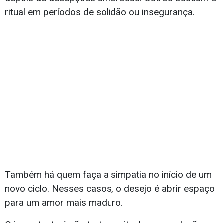
ritual em períodos de solidão ou insegurança.
Também há quem faça a simpatia no início de um
novo ciclo. Nesses casos, o desejo é abrir espaço
para um amor mais maduro.