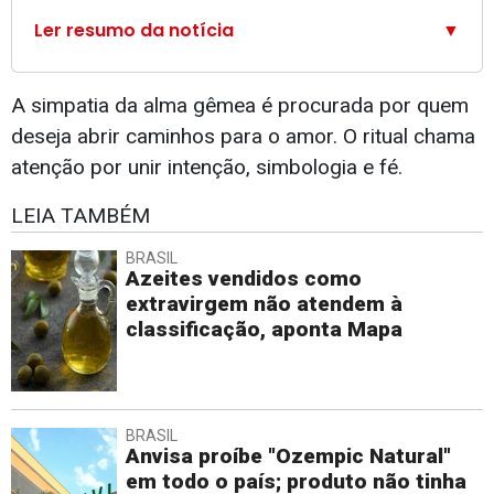
Ler resumo da notícia
▼
A simpatia da alma gêmea é procurada por quem
deseja abrir caminhos para o amor. O ritual chama
atenção por unir intenção, simbologia e fé.
LEIA TAMBÉM
BRASIL
Azeites vendidos como
extravirgem não atendem à
classificação, aponta Mapa
BRASIL
Anvisa proíbe "Ozempic Natural"
em todo o país; produto não tinha