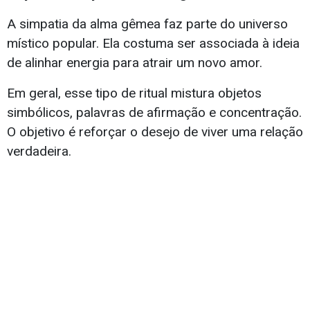
A simpatia da alma gêmea faz parte do universo
místico popular. Ela costuma ser associada à ideia
de alinhar energia para atrair um novo amor.
Em geral, esse tipo de ritual mistura objetos
simbólicos, palavras de afirmação e concentração.
O objetivo é reforçar o desejo de viver uma relação
verdadeira.