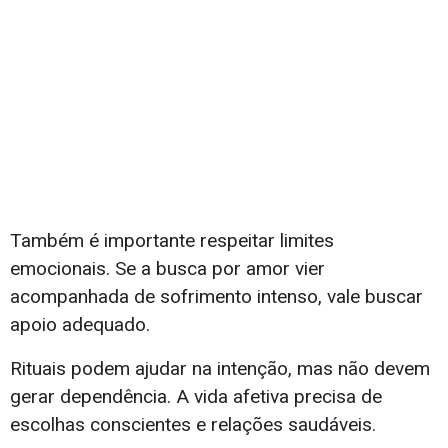
Também é importante respeitar limites
emocionais. Se a busca por amor vier
acompanhada de sofrimento intenso, vale buscar
apoio adequado.
Rituais podem ajudar na intenção, mas não devem
gerar dependência. A vida afetiva precisa de
escolhas conscientes e relações saudáveis.