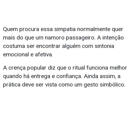
Quem procura essa simpatia normalmente quer
mais do que um namoro passageiro. A intenção
costuma ser encontrar alguém com sintonia
emocional e afetiva.
A crença popular diz que o ritual funciona melhor
quando há entrega e confiança. Ainda assim, a
prática deve ser vista como um gesto simbólico.