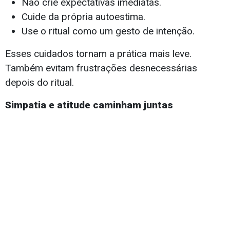
Não crie expectativas imediatas.
Cuide da própria autoestima.
Use o ritual como um gesto de intenção.
Esses cuidados tornam a prática mais leve.
Também evitam frustrações desnecessárias
depois do ritual.
Simpatia e atitude caminham juntas