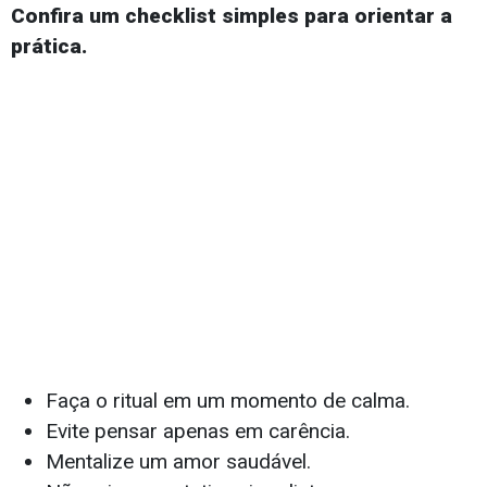
Confira um checklist simples para orientar a
prática.
Faça o ritual em um momento de calma.
Evite pensar apenas em carência.
Mentalize um amor saudável.