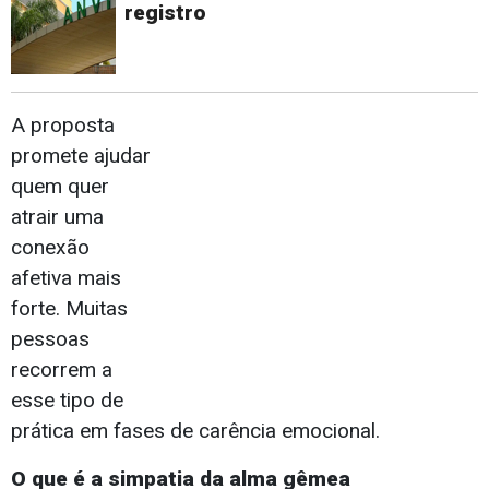
registro
A proposta
promete ajudar
quem quer
atrair uma
conexão
afetiva mais
forte. Muitas
pessoas
recorrem a
esse tipo de
prática em fases de carência emocional.
O que é a simpatia da alma gêmea