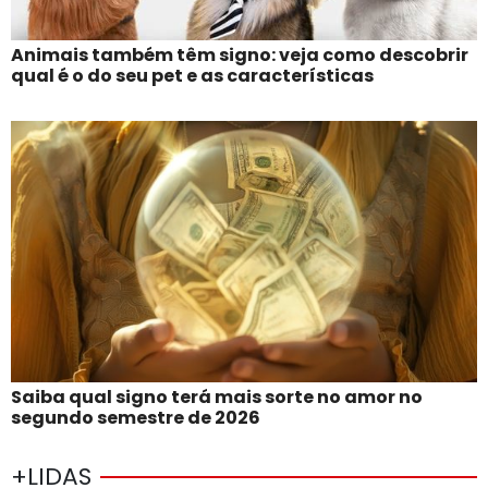
Animais também têm signo: veja como descobrir
qual é o do seu pet e as características
Saiba qual signo terá mais sorte no amor no
segundo semestre de 2026
+LIDAS