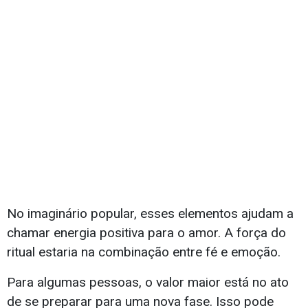
No imaginário popular, esses elementos ajudam a
chamar energia positiva para o amor. A força do
ritual estaria na combinação entre fé e emoção.
Para algumas pessoas, o valor maior está no ato
de se preparar para uma nova fase. Isso pode