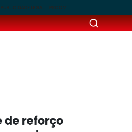
PUBLICIDADE LEGAL
PSCOM
 de reforço