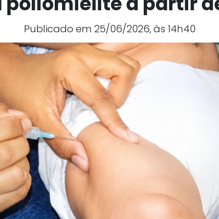
 poliomielite a partir 
Publicado em 25/06/2026, às 14h40