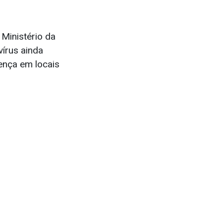
 Ministério da
vírus ainda
ença em locais