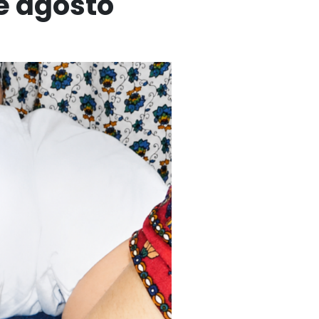
de agosto