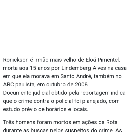
Ronickson é irmão mais velho de Eloá Pimentel,
morta aos 15 anos por Lindemberg Alves na casa
em que ela morava em Santo André, também no
ABC paulista, em outubro de 2008.
Documento judicial obtido pela reportagem indica
que o crime contra o policial foi planejado, com
estudo prévio de horários e locais.
Três homens foram mortos em ações da Rota
durante as buscas pelos suspeitos do crime. As