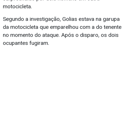
motocicleta.
Segundo a investigação, Golias estava na garupa
da motocicleta que emparelhou com a do tenente
no momento do ataque. Após o disparo, os dois
ocupantes fugiram.