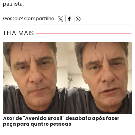
paulista.
Gostou? Compartilhe
LEIA MAIS
Ator de "Avenida Brasil" desabafa após fazer
peça para quatro pessoas