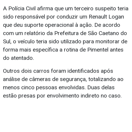
A Polícia Civil afirma que um terceiro suspeito teria
sido responsável por conduzir um Renault Logan
que deu suporte operacional à ação. De acordo
com um relatório da Prefeitura de São Caetano do
Sul, o veículo teria sido utilizado para monitorar de
forma mais específica a rotina de Pimentel antes
do atentado.
Outros dois carros foram identificados após
análise de câmeras de segurança, totalizando ao
menos cinco pessoas envolvidas. Duas delas
estão presas por envolvimento indireto no caso.