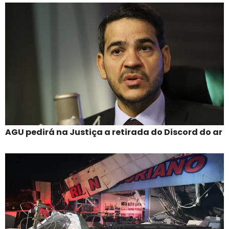
AGU pedirá na Justiça a retirada do Discord do ar