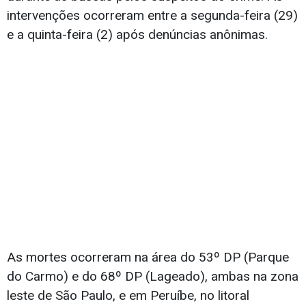
intervenções ocorreram entre a segunda-feira (29)
e a quinta-feira (2) após denúncias anônimas.
As mortes ocorreram na área do 53º DP (Parque
do Carmo) e do 68º DP (Lageado), ambas na zona
leste de São Paulo, e em Peruíbe, no litoral