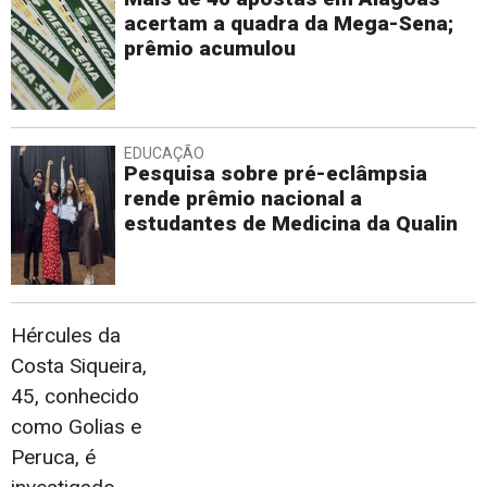
acertam a quadra da Mega-Sena;
prêmio acumulou
EDUCAÇÃO
Pesquisa sobre pré-eclâmpsia
rende prêmio nacional a
estudantes de Medicina da Qualin
Hércules da
Costa Siqueira,
45, conhecido
como Golias e
Peruca, é