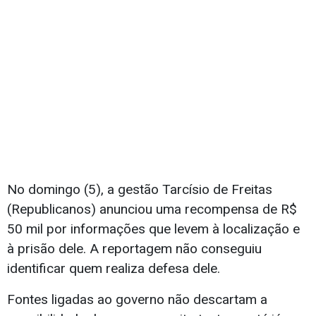
No domingo (5), a gestão Tarcísio de Freitas
(Republicanos) anunciou uma recompensa de R$
50 mil por informações que levem à localização e
à prisão dele. A reportagem não conseguiu
identificar quem realiza defesa dele.
Fontes ligadas ao governo não descartam a