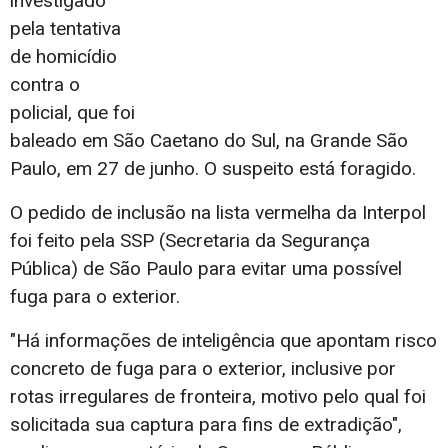
investigado
pela tentativa
de homicídio
contra o
policial, que foi
baleado em São Caetano do Sul, na Grande São
Paulo, em 27 de junho. O suspeito está foragido.
O pedido de inclusão na lista vermelha da Interpol
foi feito pela SSP (Secretaria da Segurança
Pública) de São Paulo para evitar uma possível
fuga para o exterior.
"Há informações de inteligência que apontam risco
concreto de fuga para o exterior, inclusive por
rotas irregulares de fronteira, motivo pelo qual foi
solicitada sua captura para fins de extradição",