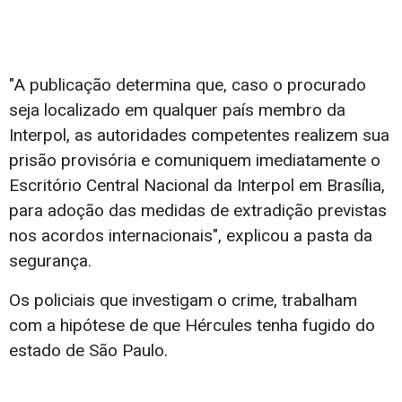
"A publicação determina que, caso o procurado
seja localizado em qualquer país membro da
Interpol, as autoridades competentes realizem sua
prisão provisória e comuniquem imediatamente o
Escritório Central Nacional da Interpol em Brasília,
para adoção das medidas de extradição previstas
nos acordos internacionais", explicou a pasta da
segurança.
Os policiais que investigam o crime, trabalham
com a hipótese de que Hércules tenha fugido do
estado de São Paulo.