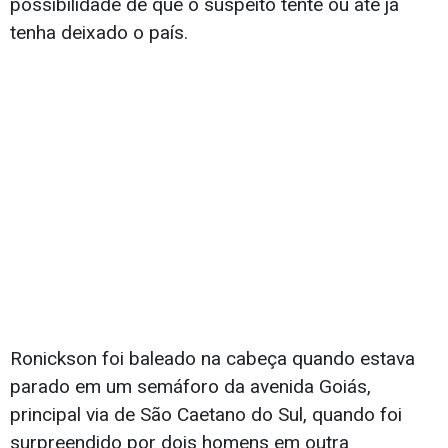
possibilidade de que o suspeito tente ou até já
tenha deixado o país.
Ronickson foi baleado na cabeça quando estava
parado em um semáforo da avenida Goiás,
principal via de São Caetano do Sul, quando foi
surpreendido por dois homens em outra