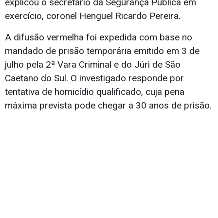
explicou o secretário da Segurança Pública em
exercício, coronel Henguel Ricardo Pereira.
A difusão vermelha foi expedida com base no
mandado de prisão temporária emitido em 3 de
julho pela 2ª Vara Criminal e do Júri de São
Caetano do Sul. O investigado responde por
tentativa de homicídio qualificado, cuja pena
máxima prevista pode chegar a 30 anos de prisão.