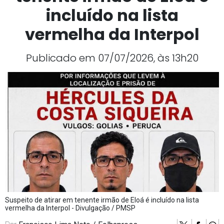
incluído na lista
vermelha da Interpol
Publicado em 07/07/2026, às 13h20
Suspeito de atirar em tenente irmão de Eloá é incluído na lista
vermelha da Interpol - Divulgação / PMSP