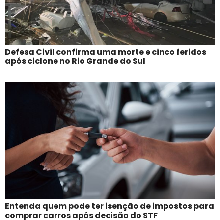
Defesa Civil confirma uma morte e cinco feridos
após ciclone no Rio Grande do Sul
Entenda quem pode ter isenção de impostos para
comprar carros após decisão do STF