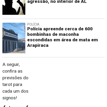
agressão, no interior de AL
POLÍCIA
Polícia apreende cerca de 600
bombinhas de maconha
escondidas em área de mata em
Arapiraca
A seguir,
confira as
previsões do
tarot para
cada um dos
signos!