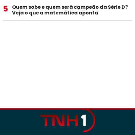
5
Quem sobe e quem será campeão da Série D?
Veja o que a matemática aponta