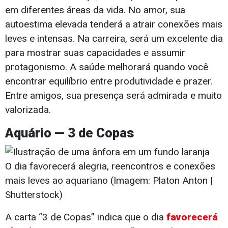
em diferentes áreas da vida. No amor, sua
autoestima elevada tenderá a atrair conexões mais
leves e intensas. Na carreira, será um excelente dia
para mostrar suas capacidades e assumir
protagonismo. A saúde melhorará quando você
encontrar equilíbrio entre produtividade e prazer.
Entre amigos, sua presença será admirada e muito
valorizada.
Aquário — 3 de Copas
O dia favorecerá alegria, reencontros e conexões
mais leves ao aquariano (Imagem: Platon Anton |
Shutterstock)
A carta “3 de Copas” indica que o dia
favorecerá