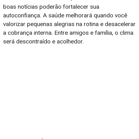
boas notícias poderão fortalecer sua
autoconfiança. A saúde melhorará quando você
valorizar pequenas alegrias na rotina e desacelerar
a cobrança interna. Entre amigos e família, o clima
será descontraído e acolhedor.