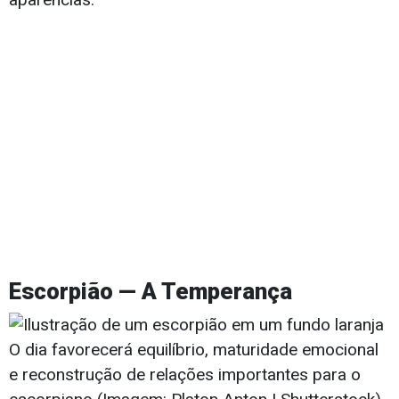
Escorpião — A Temperança
O dia favorecerá equilíbrio, maturidade emocional
e reconstrução de relações importantes para o