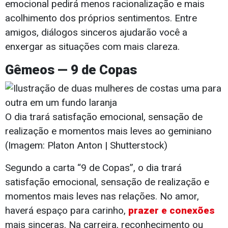
emocional pedirá menos racionalização e mais
acolhimento dos próprios sentimentos. Entre
amigos, diálogos sinceros ajudarão você a
enxergar as situações com mais clareza.
Gêmeos — 9 de Copas
O dia trará satisfação emocional, sensação de
realização e momentos mais leves ao geminiano
(Imagem: Platon Anton | Shutterstock)
Segundo a carta “9 de Copas”, o dia trará
satisfação emocional, sensação de realização e
momentos mais leves nas relações. No amor,
haverá espaço para carinho,
prazer e conexões
mais sinceras. Na carreira, reconhecimento ou