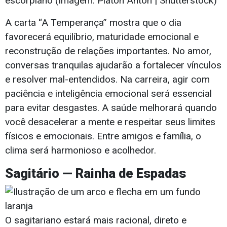
escorpiano (Imagem: Platon Anton | Shutterstock)
A carta “A Temperança” mostra que o dia
favorecerá equilíbrio, maturidade emocional e
reconstrução de relações importantes. No amor,
conversas tranquilas ajudarão a fortalecer vínculos
e resolver mal-entendidos. Na carreira, agir com
paciência e inteligência emocional será essencial
para evitar desgastes. A saúde melhorará quando
você desacelerar a mente e respeitar seus limites
físicos e emocionais. Entre amigos e família, o
clima será harmonioso e acolhedor.
Sagitário — Rainha de Espadas
O sagitariano estará mais racional, direto e