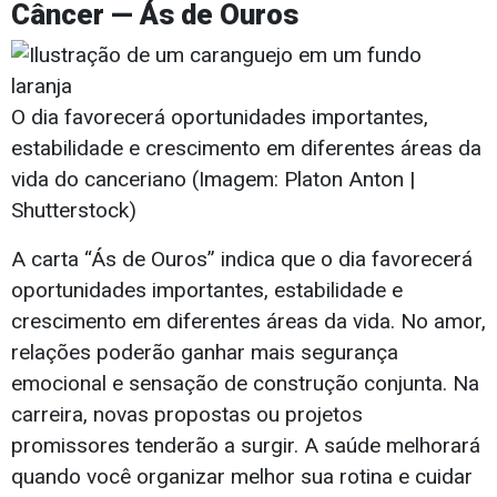
Câncer — Ás de Ouros
O dia favorecerá oportunidades importantes,
estabilidade e crescimento em diferentes áreas da
vida do canceriano (Imagem: Platon Anton |
Shutterstock)
A carta “Ás de Ouros” indica que o dia favorecerá
oportunidades importantes, estabilidade e
crescimento em diferentes áreas da vida. No amor,
relações poderão ganhar mais segurança
emocional e sensação de construção conjunta. Na
carreira, novas propostas ou projetos
promissores tenderão a surgir. A saúde melhorará
quando você organizar melhor sua rotina e cuidar