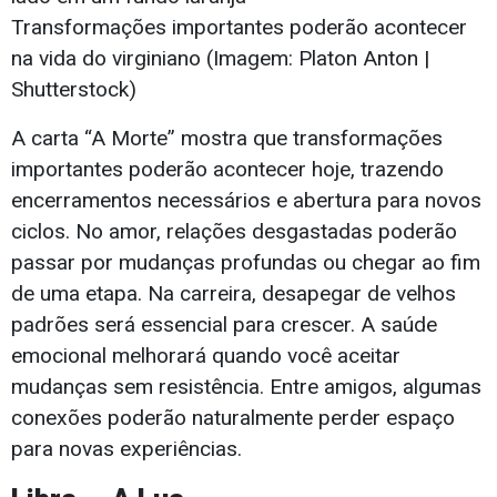
Transformações importantes poderão acontecer
na vida do virginiano (Imagem: Platon Anton |
Shutterstock)
A carta “A Morte” mostra que transformações
importantes poderão acontecer hoje, trazendo
encerramentos necessários e abertura para novos
ciclos. No amor, relações desgastadas poderão
passar por mudanças profundas ou chegar ao fim
de uma etapa. Na carreira, desapegar de velhos
padrões será essencial para crescer. A saúde
emocional melhorará quando você aceitar
mudanças sem resistência. Entre amigos, algumas
conexões poderão naturalmente perder espaço
para novas experiências.