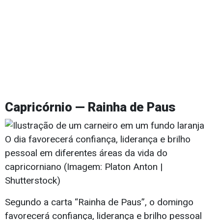
Capricórnio — Rainha de Paus
O dia favorecerá confiança, liderança e brilho
pessoal em diferentes áreas da vida do
capricorniano (Imagem: Platon Anton |
Shutterstock)
Segundo a carta “Rainha de Paus”, o domingo
favorecerá confiança, liderança e brilho pessoal