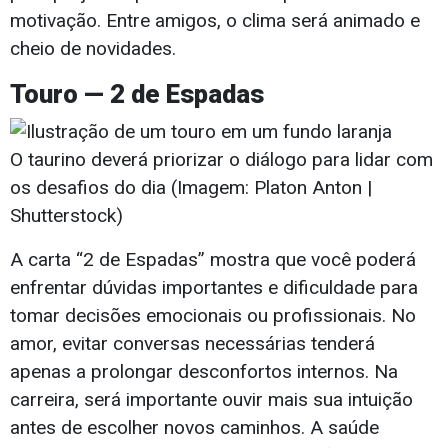
motivação. Entre amigos, o clima será animado e
cheio de novidades.
Touro — 2 de Espadas
O taurino deverá priorizar o diálogo para lidar com
os desafios do dia (Imagem: Platon Anton |
Shutterstock)
A carta “2 de Espadas” mostra que você poderá
enfrentar dúvidas importantes e dificuldade para
tomar decisões emocionais ou profissionais. No
amor, evitar conversas necessárias tenderá
apenas a prolongar desconfortos internos. Na
carreira, será importante ouvir mais sua intuição
antes de escolher novos caminhos. A saúde