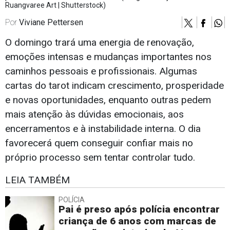
Ruangvaree Art | Shutterstock)
Por
Viviane Pettersen
O domingo trará uma energia de renovação,
emoções intensas e mudanças importantes nos
caminhos pessoais e profissionais. Algumas
cartas do tarot indicam crescimento, prosperidade
e novas oportunidades, enquanto outras pedem
mais atenção às dúvidas emocionais, aos
encerramentos e à instabilidade interna. O dia
favorecerá quem conseguir confiar mais no
próprio processo sem tentar controlar tudo.
LEIA TAMBÉM
POLÍCIA
Pai é preso após polícia encontrar
criança de 6 anos com marcas de