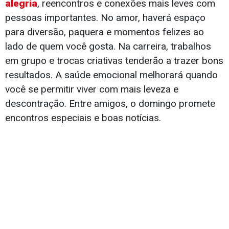
alegria
, reencontros e conexões mais leves com
pessoas importantes. No amor, haverá espaço
para diversão, paquera e momentos felizes ao
lado de quem você gosta. Na carreira, trabalhos
em grupo e trocas criativas tenderão a trazer bons
resultados. A saúde emocional melhorará quando
você se permitir viver com mais leveza e
descontração. Entre amigos, o domingo promete
encontros especiais e boas notícias.