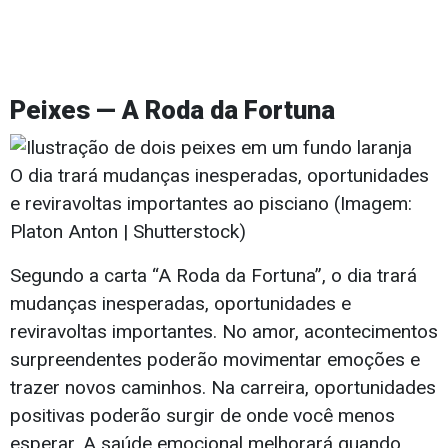
Peixes — A Roda da Fortuna
O dia trará mudanças inesperadas, oportunidades
e reviravoltas importantes ao pisciano (Imagem:
Platon Anton | Shutterstock)
Segundo a carta “A Roda da Fortuna”, o dia trará
mudanças inesperadas, oportunidades e
reviravoltas importantes. No amor, acontecimentos
surpreendentes poderão movimentar emoções e
trazer novos caminhos. Na carreira, oportunidades
positivas poderão surgir de onde você menos
esperar. A saúde emocional melhorará quando