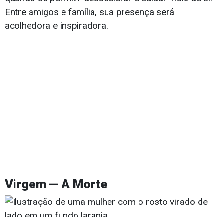
Entre amigos e família, sua presença será
acolhedora e inspiradora.
Virgem — A Morte