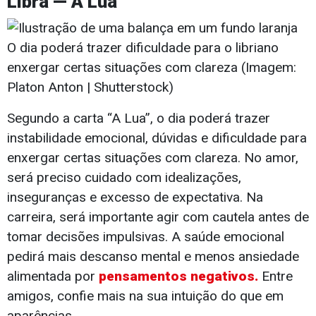
Libra — A Lua
O dia poderá trazer dificuldade para o libriano
enxergar certas situações com clareza (Imagem:
Platon Anton | Shutterstock)
Segundo a carta “A Lua”, o dia poderá trazer
instabilidade emocional, dúvidas e dificuldade para
enxergar certas situações com clareza. No amor,
será preciso cuidado com idealizações,
inseguranças e excesso de expectativa. Na
carreira, será importante agir com cautela antes de
tomar decisões impulsivas. A saúde emocional
pedirá mais descanso mental e menos ansiedade
alimentada por
pensamentos negativos.
Entre
amigos, confie mais na sua intuição do que em
aparências.