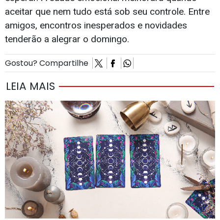
aceitar que nem tudo está sob seu controle. Entre
amigos, encontros inesperados e novidades
tenderão a alegrar o domingo.
Gostou? Compartilhe
LEIA MAIS