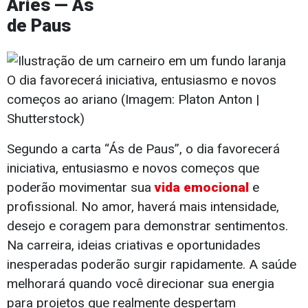
Áries — Ás
de Paus
O dia favorecerá iniciativa, entusiasmo e novos
começos ao ariano (Imagem: Platon Anton |
Shutterstock)
Segundo a carta “Ás de Paus”, o dia favorecerá
iniciativa, entusiasmo e novos começos que
poderão movimentar sua
vida emocional
e
profissional. No amor, haverá mais intensidade,
desejo e coragem para demonstrar sentimentos.
Na carreira, ideias criativas e oportunidades
inesperadas poderão surgir rapidamente. A saúde
melhorará quando você direcionar sua energia
para projetos que realmente despertam