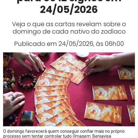
24/05/2026
Veja o que as cartas revelam sobre o
domingo de cada nativo do zodíaco
Publicado em 24/05/2026, às 06h00
O domingo favorecerá quem conseguir confiar mais no próprio
processo sem tentar controlar tudo (Imagem: Benjavisa