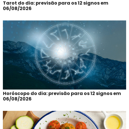
Tarot do dia: previsão para os 12 signos em
06/08/2026
Horóscopo do dia: previsão para os 12 signos em
06/08/2026