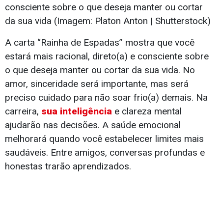
consciente sobre o que deseja manter ou cortar
da sua vida (Imagem: Platon Anton | Shutterstock)
A carta “Rainha de Espadas” mostra que você
estará mais racional, direto(a) e consciente sobre
o que deseja manter ou cortar da sua vida. No
amor, sinceridade será importante, mas será
preciso cuidado para não soar frio(a) demais. Na
carreira,
sua inteligência
e clareza mental
ajudarão nas decisões. A saúde emocional
melhorará quando você estabelecer limites mais
saudáveis. Entre amigos, conversas profundas e
honestas trarão aprendizados.