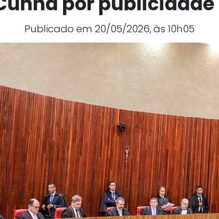
Cunha por publicidade
Publicado em 20/05/2026, às 10h05