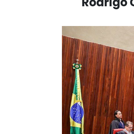
Rodrigo 