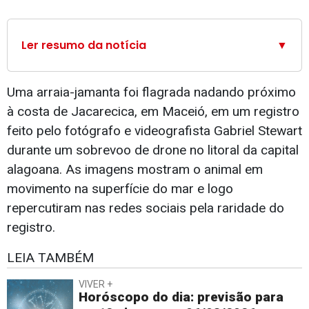
Ler resumo da notícia
▼
Uma arraia-jamanta foi flagrada nadando próximo
à costa de Jacarecica, em Maceió, em um registro
feito pelo fotógrafo e videografista Gabriel Stewart
durante um sobrevoo de drone no litoral da capital
alagoana. As imagens mostram o animal em
movimento na superfície do mar e logo
repercutiram nas redes sociais pela raridade do
registro.
LEIA TAMBÉM
VIVER +
Horóscopo do dia: previsão para