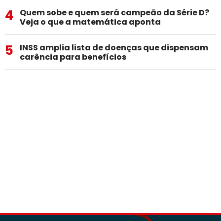
4
Quem sobe e quem será campeão da Série D?
Veja o que a matemática aponta
5
INSS amplia lista de doenças que dispensam
carência para benefícios