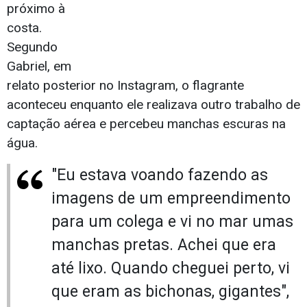
próximo à
costa.
Segundo
Gabriel, em
relato posterior no Instagram, o flagrante
aconteceu enquanto ele realizava outro trabalho de
captação aérea e percebeu manchas escuras na
água.
"Eu estava voando fazendo as
imagens de um empreendimento
para um colega e vi no mar umas
manchas pretas. Achei que era
até lixo. Quando cheguei perto, vi
que eram as bichonas, gigantes",