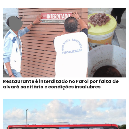
Restaurante é interditado no Farol por falta de
alvará sanitário e condições insalubres