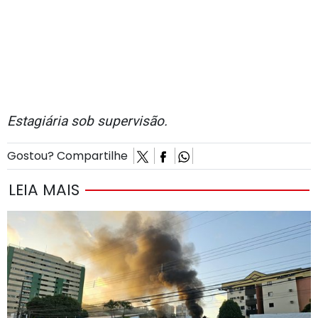
Estagiária sob supervisão.
Gostou? Compartilhe
LEIA MAIS