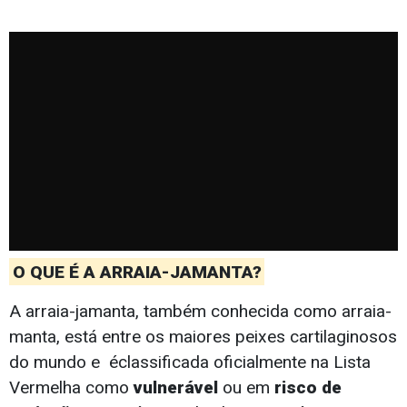
O QUE É A ARRAIA-JAMANTA?
A arraia-jamanta, também conhecida como arraia-
manta, está entre os maiores peixes cartilaginosos
do mundo e éclassificada oficialmente na Lista
Vermelha como
vulnerável
ou em
risco de