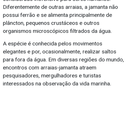
Diferentemente de outras arraias, a jamanta não
possui ferrão e se alimenta principalmente de
plâncton, pequenos crustáceos e outros
organismos microscópicos filtrados da água.
A espécie é conhecida pelos movimentos
elegantes e por, ocasionalmente, realizar saltos
para fora da água. Em diversas regiões do mundo,
encontros com arraias-jamanta atraem
pesquisadores, mergulhadores e turistas
interessados na observação da vida marinha.