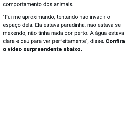
comportamento dos animais.
"Fui me aproximando, tentando não invadir o
espaço dela. Ela estava paradinha, não estava se
mexendo, não tinha nada por perto. A água estava
clara e deu para ver perfeitamente", disse.
Confira
o vídeo surpreendente abaixo.