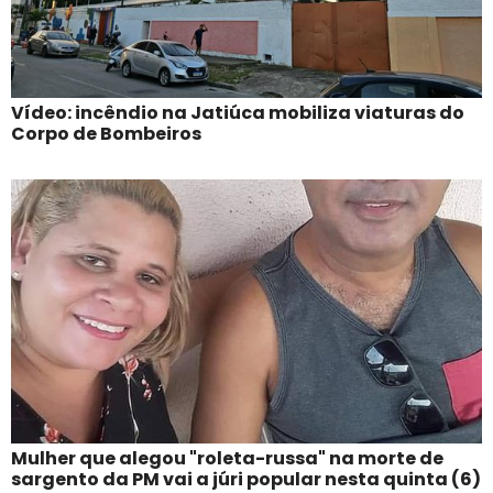
Vídeo: incêndio na Jatiúca mobiliza viaturas do
Corpo de Bombeiros
Mulher que alegou "roleta-russa" na morte de
sargento da PM vai a júri popular nesta quinta (6)