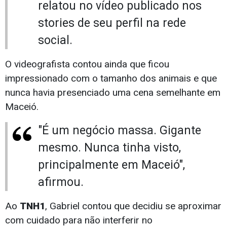
relatou no vídeo publicado nos
stories de seu perfil na rede
social.
O videografista contou ainda que ficou
impressionado com o tamanho dos animais e que
nunca havia presenciado uma cena semelhante em
Maceió.
"É um negócio massa. Gigante
mesmo. Nunca tinha visto,
principalmente em Maceió",
afirmou.
Ao
TNH1
, Gabriel contou que decidiu se aproximar
com cuidado para não interferir no