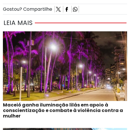
Gostou? Compartilhe
LEIA MAIS
Maceió ganha iluminação lilás em apoio à
conscientização e combate à violência contra a
mulher