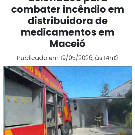
combater incêndio em
distribuidora de
medicamentos em
Maceió
Publicado em 19/05/2026, às 14h12