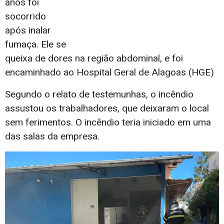
anos foi
socorrido
após inalar
fumaça. Ele se
queixa de dores na região abdominal, e foi
encaminhado ao Hospital Geral de Alagoas (HGE)
Segundo o relato de testemunhas, o incêndio
assustou os trabalhadores, que deixaram o local
sem ferimentos. O incêndio teria iniciado em uma
das salas da empresa.