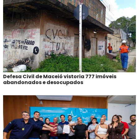
Defesa Civil de Maceió vistoria 777 imóveis
abandonados e desocupados