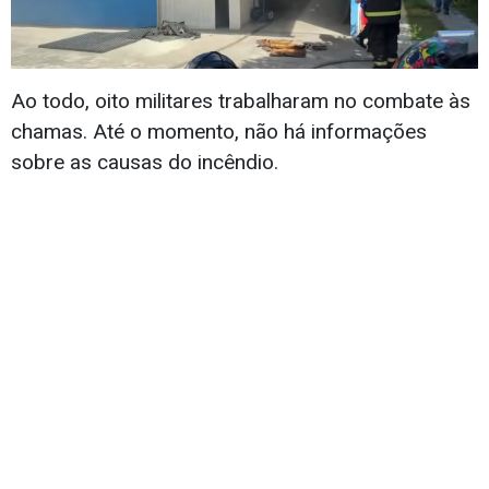
Ao todo, oito militares trabalharam no combate às
chamas. Até o momento, não há informações
sobre as causas do incêndio.