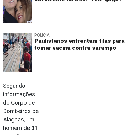
POLÍCIA
Paulistanos enfrentam filas para
tomar vacina contra sarampo
Segundo
informações
do Corpo de
Bombeiros de
Alagoas, um
homem de 31