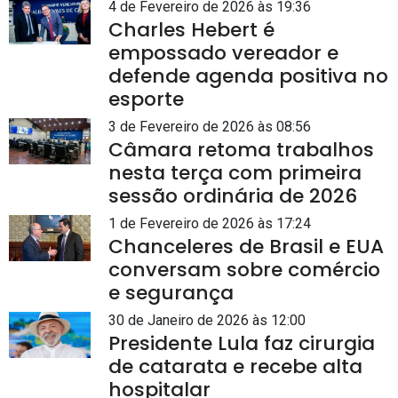
4 de Fevereiro de 2026 às 19:36
Charles Hebert é
empossado vereador e
defende agenda positiva no
esporte
3 de Fevereiro de 2026 às 08:56
Câmara retoma trabalhos
nesta terça com primeira
sessão ordinária de 2026
1 de Fevereiro de 2026 às 17:24
Chanceleres de Brasil e EUA
conversam sobre comércio
e segurança
30 de Janeiro de 2026 às 12:00
Presidente Lula faz cirurgia
de catarata e recebe alta
hospitalar