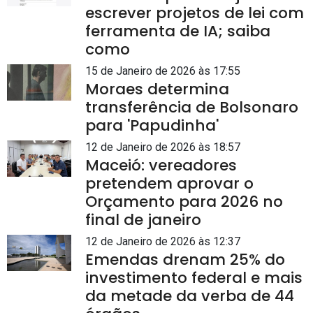
escrever projetos de lei com
ferramenta de IA; saiba
como
15 de Janeiro de 2026 às 17:55
Moraes determina
transferência de Bolsonaro
para 'Papudinha'
12 de Janeiro de 2026 às 18:57
Maceió: vereadores
pretendem aprovar o
Orçamento para 2026 no
final de janeiro
12 de Janeiro de 2026 às 12:37
Emendas drenam 25% do
investimento federal e mais
da metade da verba de 44