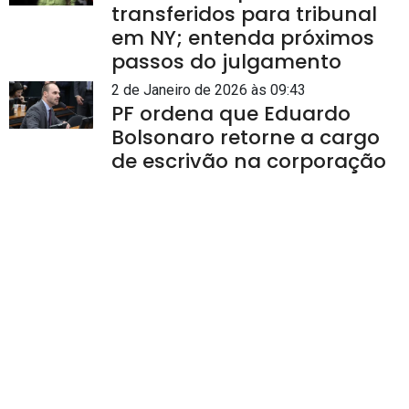
transferidos para tribunal
em NY; entenda próximos
passos do julgamento
2 de Janeiro de 2026 às 09:43
PF ordena que Eduardo
Bolsonaro retorne a cargo
de escrivão na corporação