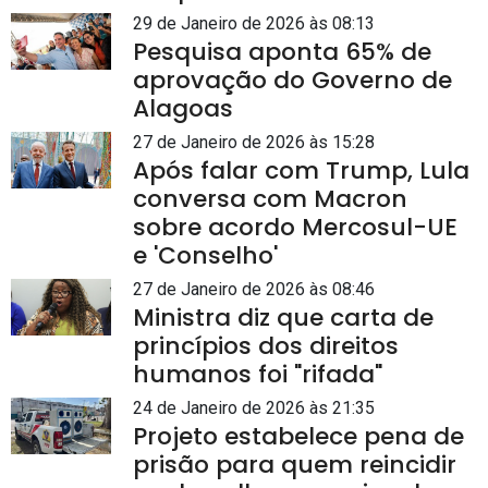
29 de Janeiro de 2026 às 08:13
Pesquisa aponta 65% de
aprovação do Governo de
Alagoas
27 de Janeiro de 2026 às 15:28
Após falar com Trump, Lula
conversa com Macron
sobre acordo Mercosul-UE
e 'Conselho'
27 de Janeiro de 2026 às 08:46
Ministra diz que carta de
princípios dos direitos
humanos foi "rifada"
24 de Janeiro de 2026 às 21:35
Projeto estabelece pena de
prisão para quem reincidir