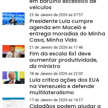
em barulho excessivo de
veículos
23 de Janeiro de 2026 às 07:57
Presidente Lula cumpre
agenda em Maceió e
entrega moradias do Minha
Casa, Minha Vida
21 de Janeiro de 2026 às 11:46
Fim da escala 6x1 deve
aumentar produtividade,
diz ministro
18 de Janeiro de 2026 às 22:03
Lula critica ações dos EUA
na Venezuela e defende
multilateralismo
17 de Janeiro de 2026 às 14:37
Cidadãos podem ajudar a