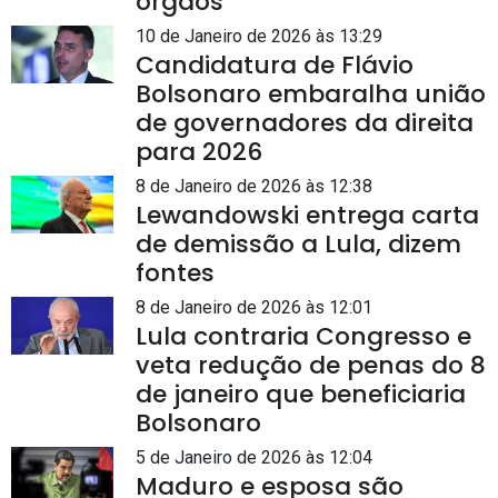
órgãos
10 de Janeiro de 2026 às 13:29
Candidatura de Flávio
Bolsonaro embaralha união
de governadores da direita
para 2026
8 de Janeiro de 2026 às 12:38
Lewandowski entrega carta
de demissão a Lula, dizem
fontes
8 de Janeiro de 2026 às 12:01
Lula contraria Congresso e
veta redução de penas do 8
de janeiro que beneficiaria
Bolsonaro
5 de Janeiro de 2026 às 12:04
Maduro e esposa são