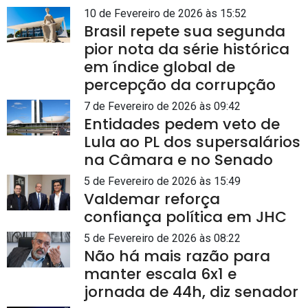
10 de Fevereiro de 2026 às 15:52
Brasil repete sua segunda
pior nota da série histórica
em índice global de
percepção da corrupção
7 de Fevereiro de 2026 às 09:42
Entidades pedem veto de
Lula ao PL dos supersalários
na Câmara e no Senado
5 de Fevereiro de 2026 às 15:49
Valdemar reforça
confiança política em JHC
5 de Fevereiro de 2026 às 08:22
Não há mais razão para
manter escala 6x1 e
jornada de 44h, diz senador