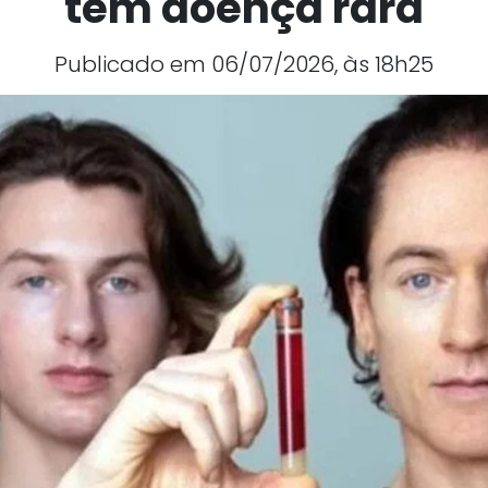
tem doença rara
Publicado em 06/07/2026, às 18h25