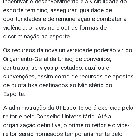
incentivar o desenvolvimento e a visibilidade do
esporte feminino, assegurar igualdade de
oportunidades e de remuneração e combater a
violência, o racismo e outras formas de
discriminação no esporte.
Os recursos da nova universidade poderão vir do
Orçamento-Geral da União, de convênios,
contratos, serviços prestados, auxílios e
subvenções, assim como de recursos de apostas
de quota fixa destinados ao Ministério do
Esporte.
A administração da UFEsporte será exercida pelo
reitor e pelo Conselho Universitário. Até a
organização definitiva, o primeiro reitor e o vice-
reitor serão nomeados temporariamente pelo