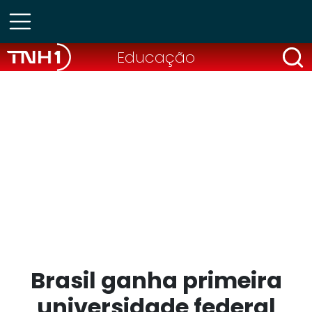
Educação
Brasil ganha primeira
universidade federal