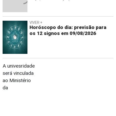
VIVER +
Horóscopo do dia: previsão para
os 12 signos em 09/08/2026
A univesridade
será vinculada
ao Ministério
da