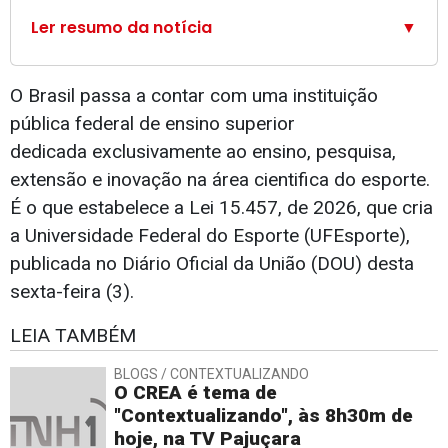
Ler resumo da notícia
▼
O Brasil passa a contar com uma instituição
pública federal de ensino superior
dedicada exclusivamente ao ensino, pesquisa,
extensão e inovação na área cientifica do esporte.
É o que estabelece a Lei 15.457, de 2026, que cria
a Universidade Federal do Esporte (UFEsporte),
publicada no Diário Oficial da União (DOU) desta
sexta-feira (3).
LEIA TAMBÉM
BLOGS / CONTEXTUALIZANDO
O CREA é tema de
"Contextualizando", às 8h30m de
hoje, na TV Pajuçara