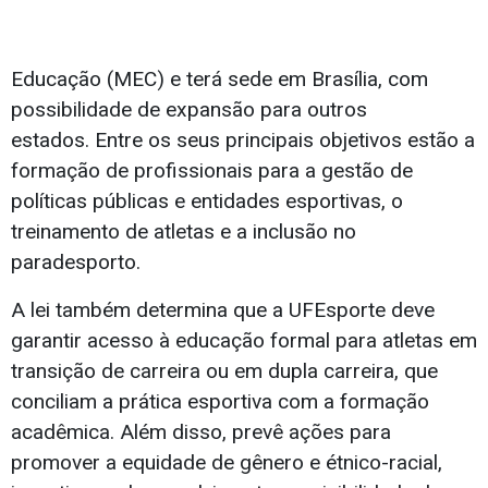
Educação (MEC) e terá sede em Brasília, com
possibilidade de expansão para outros
estados. Entre os seus principais objetivos estão a
formação de profissionais para a gestão de
políticas públicas e entidades esportivas, o
treinamento de atletas e a inclusão no
paradesporto.
A lei também determina que a UFEsporte deve
garantir acesso à educação formal para atletas em
transição de carreira ou em dupla carreira, que
conciliam a prática esportiva com a formação
acadêmica. Além disso, prevê ações para
promover a equidade de gênero e étnico-racial,