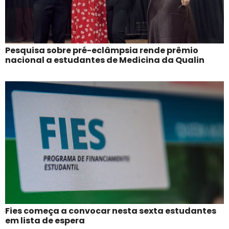
Pesquisa sobre pré-eclâmpsia rende prêmio
nacional a estudantes de Medicina da Qualin
Fies começa a convocar nesta sexta estudantes
em lista de espera