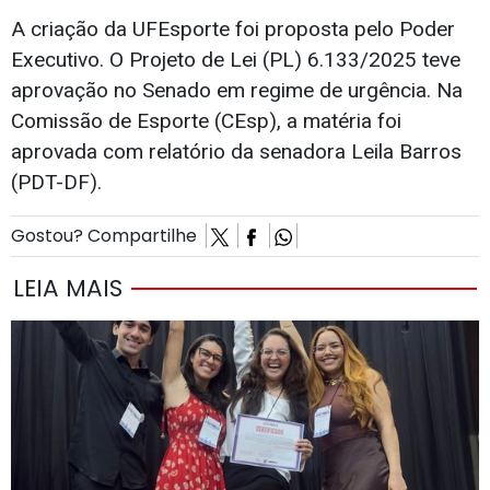
A criação da UFEsporte foi proposta pelo Poder
Executivo. O Projeto de Lei (PL) 6.133/2025 teve
aprovação no Senado em regime de urgência. Na
Comissão de Esporte (CEsp), a matéria foi
aprovada com relatório da senadora Leila Barros
(PDT-DF).
Gostou? Compartilhe
LEIA MAIS