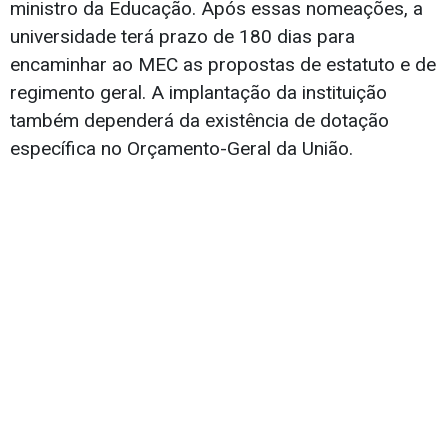
ministro da Educação. Após essas nomeações, a
universidade terá prazo de 180 dias para
encaminhar ao MEC as propostas de estatuto e de
regimento geral. A implantação da instituição
também dependerá da existência de dotação
específica no Orçamento-Geral da União.