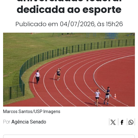
dedicada ao esporte
Publicado em 04/07/2026, às 15h26
Marcos Santos/USP Imagens
Por
Agência Senado