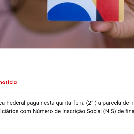
notícia
a Federal paga nesta quinta-feira (21) a parcela de 
iciários com Número de Inscrição Social (NIS) de fina