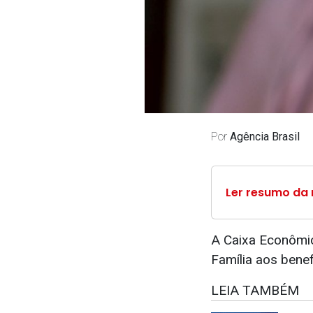
Por
Agência Brasil
Ler resumo da 
A Caixa Econômic
Família aos benef
LEIA TAMBÉM