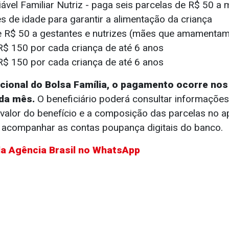
iável Familiar Nutriz - paga seis parcelas de R$ 50 
s de idade para garantir a alimentação da criança
 R$ 50 a gestantes e nutrizes (mães que amamentam
R$ 150 por cada criança de até 6 anos
R$ 150 por cada criança de até 6 anos
cional do Bolsa Família, o pagamento ocorre nos
ada mês.
O beneficiário poderá consultar informações
valor do benefício e a composição das parcelas no ap
a acompanhar as contas poupança digitais do banco.
da
Agência Brasil
no WhatsApp