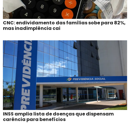
CNC: endividamento das famílias sobe para 82%,
mas inadimplência cai
INSS amplia lista de doenças que dispensam
carência para benefícios