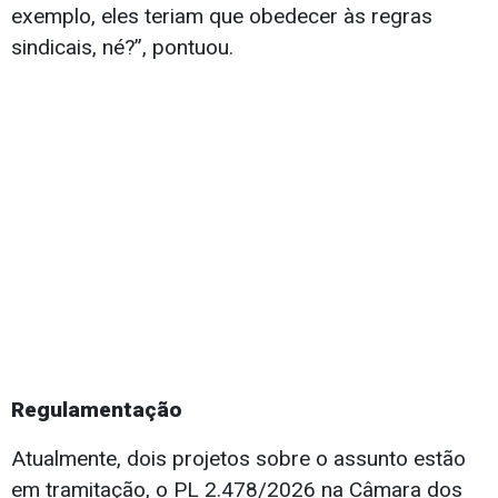
exemplo, eles teriam que obedecer às regras
sindicais, né?”, pontuou.
Regulamentação
Atualmente, dois projetos sobre o assunto estão
em tramitação, o PL 2.478/2026 na Câmara dos