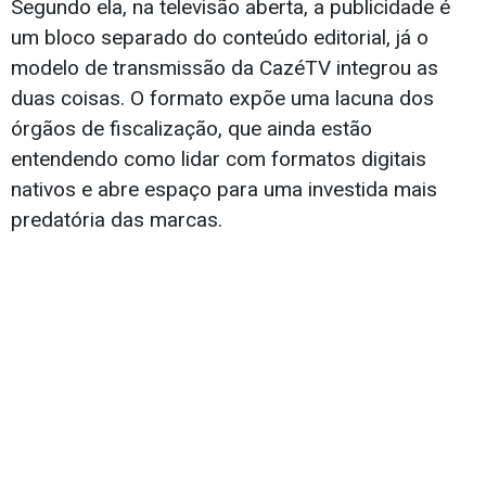
Segundo ela, na televisão aberta, a publicidade é
um bloco separado do conteúdo editorial, já o
modelo de transmissão da CazéTV integrou as
duas coisas. O formato expõe uma lacuna dos
órgãos de fiscalização, que ainda estão
entendendo como lidar com formatos digitais
nativos e abre espaço para uma investida mais
predatória das marcas.