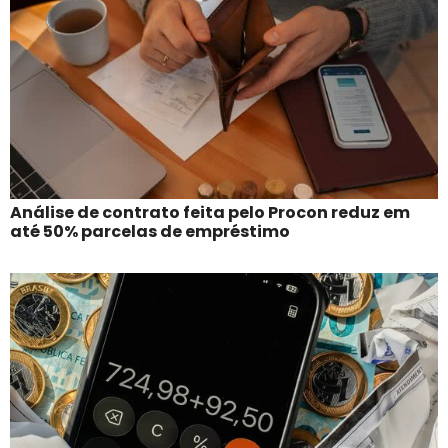
Análise de contrato feita pelo Procon reduz em
até 50% parcelas de empréstimo