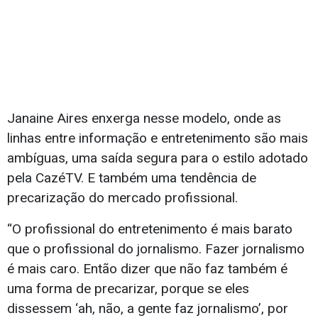
Janaine Aires enxerga nesse modelo, onde as
linhas entre informação e entretenimento são mais
ambíguas, uma saída segura para o estilo adotado
pela CazéTV. E também uma tendência de
precarização do mercado profissional.
“O profissional do entretenimento é mais barato
que o profissional do jornalismo. Fazer jornalismo
é mais caro. Então dizer que não faz também é
uma forma de precarizar, porque se eles
dissessem ‘ah, não, a gente faz jornalismo’, por