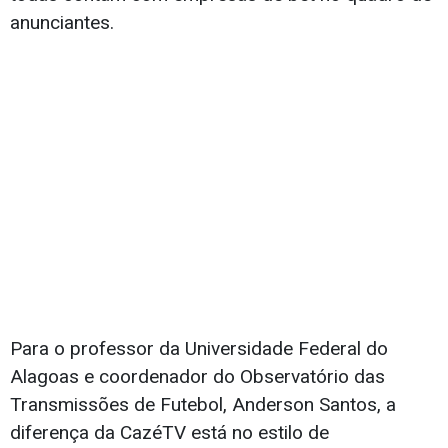
anunciantes.
Para o professor da Universidade Federal do
Alagoas e coordenador do Observatório das
Transmissões de Futebol, Anderson Santos, a
diferença da CazéTV está no estilo de