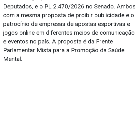
Deputados, e o PL 2.470/2026 no Senado. Ambos
com a mesma proposta de proibir publicidade e o
patrocínio de empresas de apostas esportivas e
jogos online em diferentes meios de comunicação
e eventos no país. A proposta é da Frente
Parlamentar Mista para a Promoção da Saúde
Mental.