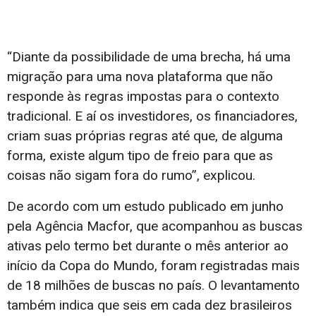
“Diante da possibilidade de uma brecha, há uma
migração para uma nova plataforma que não
responde às regras impostas para o contexto
tradicional. E aí os investidores, os financiadores,
criam suas próprias regras até que, de alguma
forma, existe algum tipo de freio para que as
coisas não sigam fora do rumo”, explicou.
De acordo com um estudo publicado em junho
pela Agência Macfor, que acompanhou as buscas
ativas pelo termo bet durante o mês anterior ao
início da Copa do Mundo, foram registradas mais
de 18 milhões de buscas no país. O levantamento
também indica que seis em cada dez brasileiros