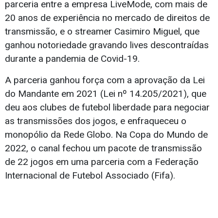
parceria entre a empresa LiveMode, com mais de
20 anos de experiência no mercado de direitos de
transmissão, e o streamer Casimiro Miguel, que
ganhou notoriedade gravando lives descontraídas
durante a pandemia de Covid-19.
A parceria ganhou força com a aprovação da Lei
do Mandante em 2021 (Lei nº 14.205/2021), que
deu aos clubes de futebol liberdade para negociar
as transmissões dos jogos, e enfraqueceu o
monopólio da Rede Globo. Na Copa do Mundo de
2022, o canal fechou um pacote de transmissão
de 22 jogos em uma parceria com a Federação
Internacional de Futebol Associado (Fifa).