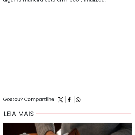
Gostou? Compartilhe
LEIA MAIS