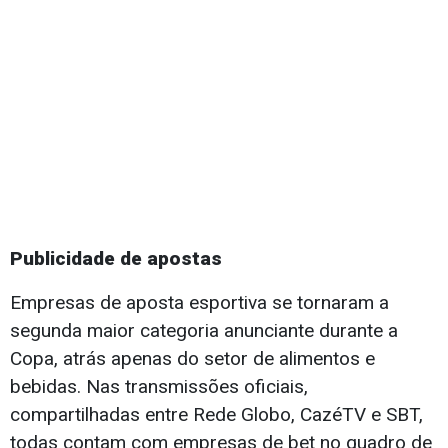
Publicidade de apostas
Empresas de aposta esportiva se tornaram a
segunda maior categoria anunciante durante a
Copa, atrás apenas do setor de alimentos e
bebidas. Nas transmissões oficiais,
compartilhadas entre Rede Globo, CazéTV e SBT,
todas contam com empresas de bet no quadro de