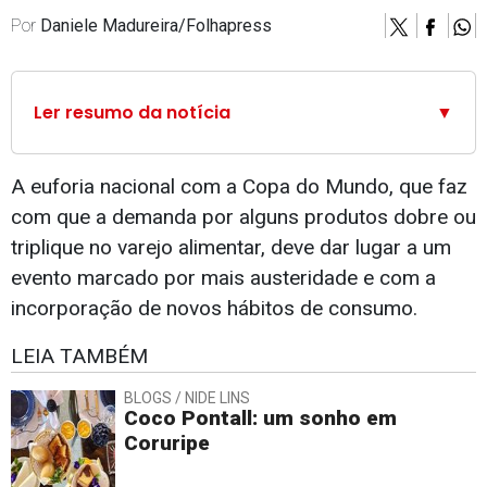
Por
Daniele Madureira/Folhapress
Ler resumo da notícia
▼
A euforia nacional com a Copa do Mundo, que faz
com que a demanda por alguns produtos dobre ou
triplique no varejo alimentar, deve dar lugar a um
evento marcado por mais austeridade e com a
incorporação de novos hábitos de consumo.
LEIA TAMBÉM
BLOGS / NIDE LINS
Coco Pontall: um sonho em
Coruripe