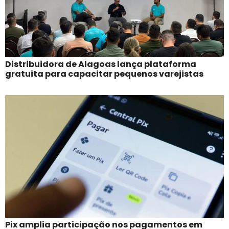
Distribuidora de Alagoas lança plataforma
gratuita para capacitar pequenos varejistas
Pix amplia participação nos pagamentos em