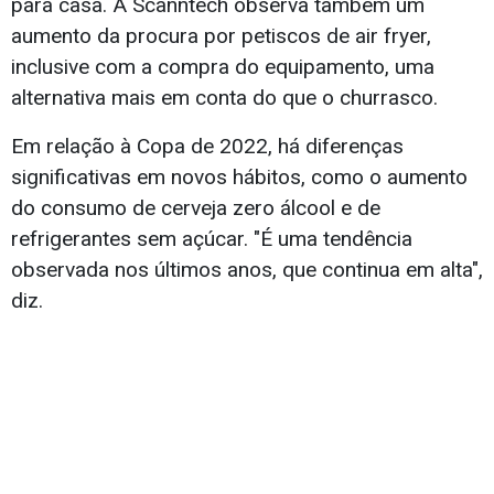
para casa. A Scanntech observa também um
aumento da procura por petiscos de air fryer,
inclusive com a compra do equipamento, uma
alternativa mais em conta do que o churrasco.
Em relação à Copa de 2022, há diferenças
significativas em novos hábitos, como o aumento
do consumo de cerveja zero álcool e de
refrigerantes sem açúcar. "É uma tendência
observada nos últimos anos, que continua em alta",
diz.