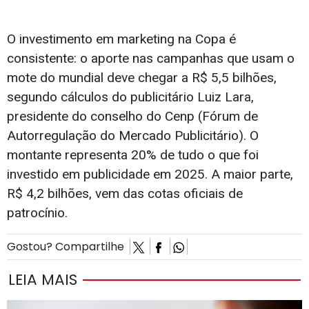
O investimento em marketing na Copa é
consistente: o aporte nas campanhas que usam o
mote do mundial deve chegar a R$ 5,5 bilhões,
segundo cálculos do publicitário Luiz Lara,
presidente do conselho do Cenp (Fórum de
Autorregulação do Mercado Publicitário). O
montante representa 20% de tudo o que foi
investido em publicidade em 2025. A maior parte,
R$ 4,2 bilhões, vem das cotas oficiais de
patrocínio.
Gostou? Compartilhe
LEIA MAIS