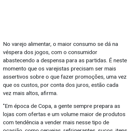
No varejo alimentar, o maior consumo se dá na
véspera dos jogos, com o consumidor
abastecendo a despensa para as partidas. É neste
momento que os varejistas precisam ser mais
assertivos sobre o que fazer promoções, uma vez
que os custos, por conta dos juros, estão cada
vez mais altos, afirma.
"Em época de Copa, a gente sempre prepara as
lojas com ofertas e um volume maior de produtos
com tendência a vender mais nesse tipo de
ocasião, como cervejas, refrigerantes, sucos, itens