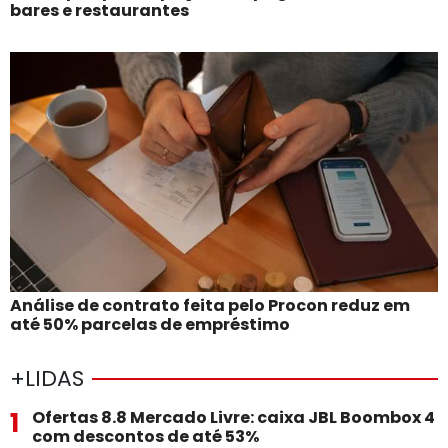
bares e restaurantes
Análise de contrato feita pelo Procon reduz em
até 50% parcelas de empréstimo
+LIDAS
1
Ofertas 8.8 Mercado Livre: caixa JBL Boombox 4
com descontos de até 53%