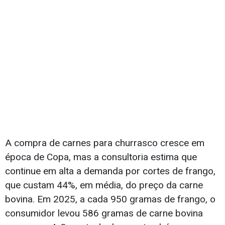
A compra de carnes para churrasco cresce em
época de Copa, mas a consultoria estima que
continue em alta a demanda por cortes de frango,
que custam 44%, em média, do preço da carne
bovina. Em 2025, a cada 950 gramas de frango, o
consumidor levou 586 gramas de carne bovina