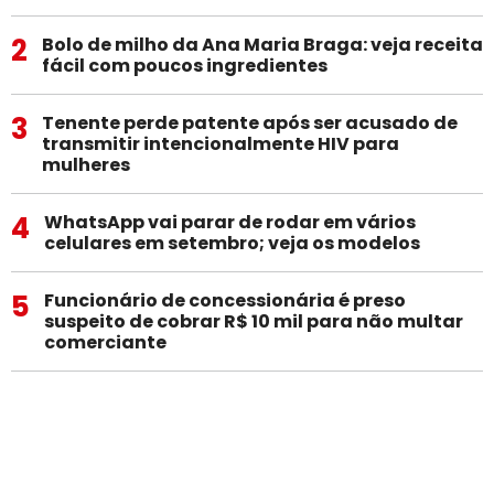
2
Bolo de milho da Ana Maria Braga: veja receita
fácil com poucos ingredientes
3
Tenente perde patente após ser acusado de
transmitir intencionalmente HIV para
mulheres
4
WhatsApp vai parar de rodar em vários
celulares em setembro; veja os modelos
5
Funcionário de concessionária é preso
suspeito de cobrar R$ 10 mil para não multar
comerciante