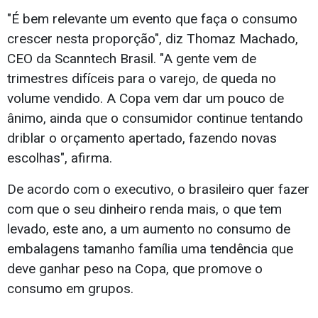
"É bem relevante um evento que faça o consumo
crescer nesta proporção", diz Thomaz Machado,
CEO da Scanntech Brasil. "A gente vem de
trimestres difíceis para o varejo, de queda no
volume vendido. A Copa vem dar um pouco de
ânimo, ainda que o consumidor continue tentando
driblar o orçamento apertado, fazendo novas
escolhas", afirma.
De acordo com o executivo, o brasileiro quer fazer
com que o seu dinheiro renda mais, o que tem
levado, este ano, a um aumento no consumo de
embalagens tamanho família uma tendência que
deve ganhar peso na Copa, que promove o
consumo em grupos.