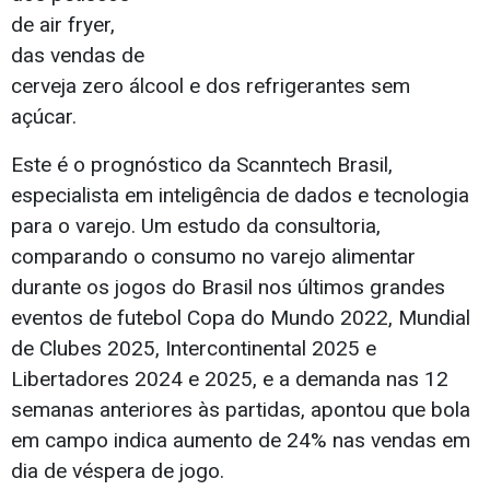
de air fryer,
das vendas de
cerveja zero álcool e dos refrigerantes sem
açúcar.
Este é o prognóstico da Scanntech Brasil,
especialista em inteligência de dados e tecnologia
para o varejo. Um estudo da consultoria,
comparando o consumo no varejo alimentar
durante os jogos do Brasil nos últimos grandes
eventos de futebol Copa do Mundo 2022, Mundial
de Clubes 2025, Intercontinental 2025 e
Libertadores 2024 e 2025, e a demanda nas 12
semanas anteriores às partidas, apontou que bola
em campo indica aumento de 24% nas vendas em
dia de véspera de jogo.