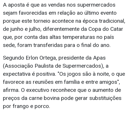
A aposta é que as vendas nos supermercados
sejam favorecidas em relação ao último evento
porque este torneio acontece na época tradicional,
de junho e julho, diferentemente da Copa do Catar
que, por conta das altas temperaturas no país
sede, foram transferidas para o final do ano.
Segundo Erlon Ortega, presidente da Apas
(Associação Paulista de Supermercados), a
expectativa é positiva. "Os jogos são à noite, o que
favorece as reuniões em família e entre amigos",
afirma. O executivo reconhece que o aumento de
preços da carne bovina pode gerar substituições
por frango e porco.