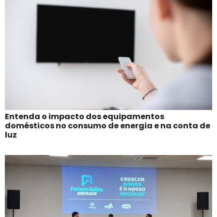
Entenda o impacto dos equipamentos
domésticos no consumo de energia e na conta de
luz