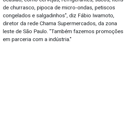
de churrasco, pipoca de micro-ondas, petiscos
congelados e salgadinhos", diz Fábio Iwamoto,
diretor da rede Chama Supermercados, da zona
leste de São Paulo. "Também fazemos promoções
em parceria com a indústria."