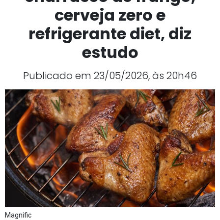
cerveja zero e
refrigerante diet, diz
estudo
Publicado em 23/05/2026, às 20h46
Magnific