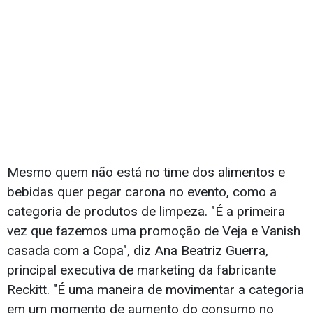
Mesmo quem não está no time dos alimentos e
bebidas quer pegar carona no evento, como a
categoria de produtos de limpeza. "É a primeira
vez que fazemos uma promoção de Veja e Vanish
casada com a Copa", diz Ana Beatriz Guerra,
principal executiva de marketing da fabricante
Reckitt. "É uma maneira de movimentar a categoria
em um momento de aumento do consumo no