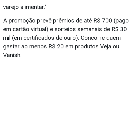
varejo alimentar."
A promoção prevê prêmios de até R$ 700 (pago
em cartão virtual) e sorteios semanais de R$ 30
mil (em certificados de ouro). Concorre quem
gastar ao menos R$ 20 em produtos Veja ou
Vanish.