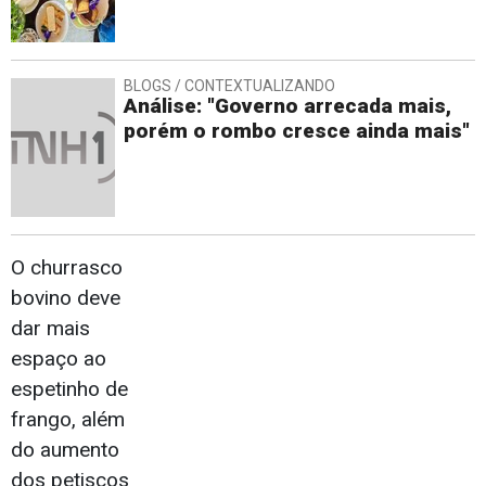
BLOGS / CONTEXTUALIZANDO
Análise: "Governo arrecada mais,
porém o rombo cresce ainda mais"
O churrasco
bovino deve
dar mais
espaço ao
espetinho de
frango, além
do aumento
dos petiscos