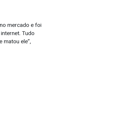
 no mercado e foi
internet. Tudo
 e matou ele”,