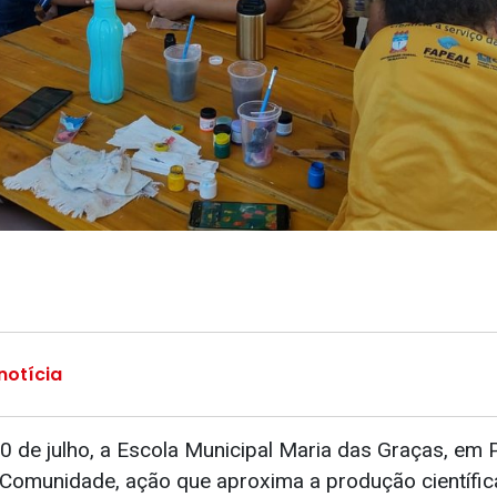
notícia
 de julho, a Escola Municipal Maria das Graças, em P
Comunidade, ação que aproxima a produção científic