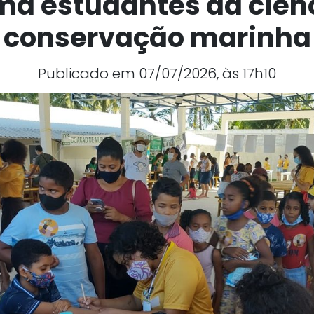
ma estudantes da ciênc
conservação marinha
Publicado em 07/07/2026, às 17h10