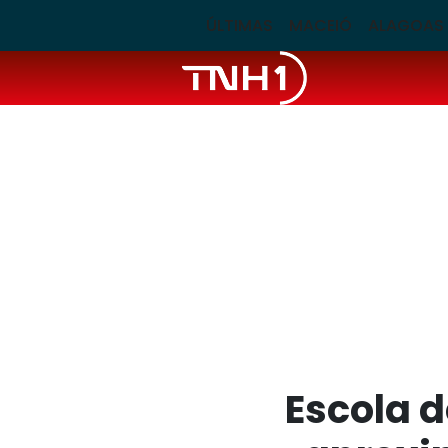
ÚLTIMAS
MACEIÓ
ALAGOAS
Escola d