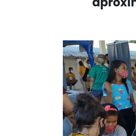
aproxi