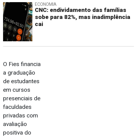
ECONOMIA
CNC: endividamento das famílias
sobe para 82%, mas inadimplência
cai
O Fies financia
a graduação
de estudantes
em cursos
presenciais de
faculdades
privadas com
avaliação
positiva do