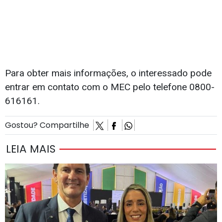
Para obter mais informações, o interessado pode
entrar em contato com o MEC pelo telefone 0800-
616161.
Gostou? Compartilhe
LEIA MAIS