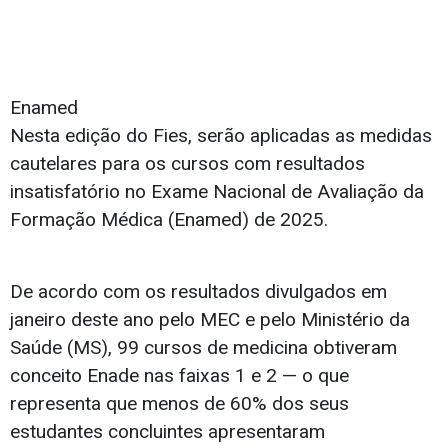
Enamed
Nesta edição do Fies, serão aplicadas as medidas
cautelares para os cursos com resultados
insatisfatório no Exame Nacional de Avaliação da
Formação Médica (Enamed) de 2025.
De acordo com os resultados divulgados em
janeiro deste ano pelo MEC e pelo Ministério da
Saúde (MS), 99 cursos de medicina obtiveram
conceito Enade nas faixas 1 e 2 — o que
representa que menos de 60% dos seus
estudantes concluintes apresentaram