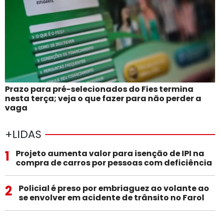
Prazo para pré-selecionados do Fies termina
nesta terça; veja o que fazer para não perder a
vaga
+LIDAS
1
Projeto aumenta valor para isenção de IPI na
compra de carros por pessoas com deficiência
2
Policial é preso por embriaguez ao volante ao
se envolver em acidente de trânsito no Farol