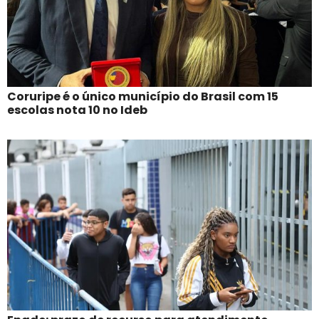
Coruripe é o único município do Brasil com 15
escolas nota 10 no Ideb