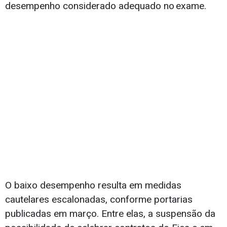
desempenho considerado adequado no exame.
O baixo desempenho resulta em medidas
cautelares escalonadas, conforme portarias
publicadas em março. Entre elas, a suspensão da