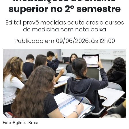
superior no 2º semestre
Edital prevê medidas cautelares a cursos
de medicina com nota baixa
Publicado em 09/06/2026, às 12h00
Foto: Agência Brasil