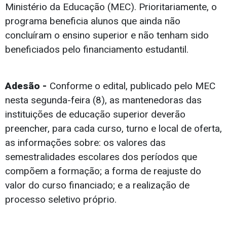
Ministério da Educação (MEC). Prioritariamente, o
programa beneficia alunos que ainda não
concluíram o ensino superior e não tenham sido
beneficiados pelo financiamento estudantil.
Adesão -
Conforme o edital, publicado pelo MEC
nesta segunda-feira (8), as mantenedoras das
instituições de educação superior deverão
preencher, para cada curso, turno e local de oferta,
as informações sobre: os valores das
semestralidades escolares dos períodos que
compõem a formação; a forma de reajuste do
valor do curso financiado; e a realização de
processo seletivo próprio.