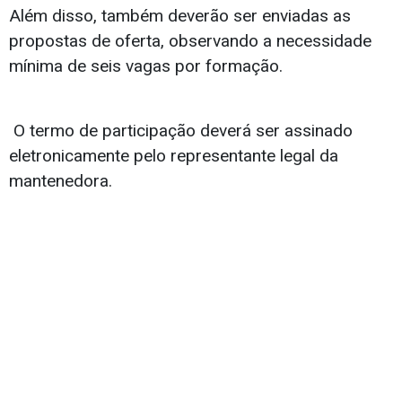
Além disso, também deverão ser enviadas as
propostas de oferta, observando a necessidade
mínima de seis vagas por formação.
O termo de participação deverá ser assinado
eletronicamente pelo representante legal da
mantenedora.