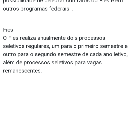
possibilidade de celebrar contratos do Fies e em
outros programas federais .
Fies
O Fies realiza anualmente dois processos
seletivos regulares, um para o primeiro semestre e
outro para o segundo semestre de cada ano letivo,
além de processos seletivos para vagas
remanescentes.