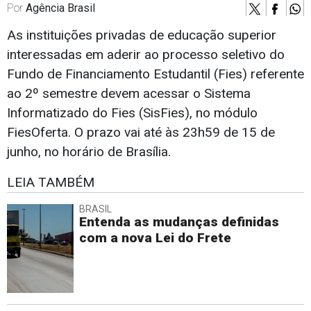
Por
Agência Brasil
As instituições privadas de educação superior
interessadas em aderir ao processo seletivo do
Fundo de Financiamento Estudantil (Fies) referente
ao 2º semestre devem acessar o Sistema
Informatizado do Fies (SisFies), no módulo
FiesOferta. O prazo vai até às 23h59 de 15 de
junho, no horário de Brasília.
LEIA TAMBÉM
BRASIL
Entenda as mudanças definidas
com a nova Lei do Frete