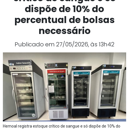
dispõe de 10% do
percentual de bolsas
necessário
Publicado em 27/05/2026, às 13h42
Hemoal registra estoque crítico de sangue e só dispõe de 10% do