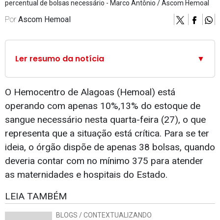
percentual de bolsas necessário - Marco Antônio / Ascom Hemoal
Por
Ascom Hemoal
Ler resumo da notícia
▼
O Hemocentro de Alagoas (Hemoal) está
operando com apenas 10%,13% do estoque de
sangue necessário nesta quarta-feira (27), o que
representa que a situação está crítica. Para se ter
ideia, o órgão dispõe de apenas 38 bolsas, quando
deveria contar com no mínimo 375 para atender
as maternidades e hospitais do Estado.
LEIA TAMBÉM
BLOGS / CONTEXTUALIZANDO