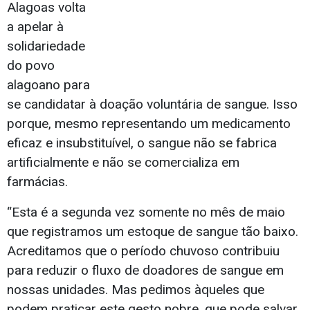
Alagoas volta
a apelar à
solidariedade
do povo
alagoano para
se candidatar à doação voluntária de sangue. Isso
porque, mesmo representando um medicamento
eficaz e insubstituível, o sangue não se fabrica
artificialmente e não se comercializa em
farmácias.
“Esta é a segunda vez somente no mês de maio
que registramos um estoque de sangue tão baixo.
Acreditamos que o período chuvoso contribuiu
para reduzir o fluxo de doadores de sangue em
nossas unidades. Mas pedimos àqueles que
podem praticar este gesto nobre, que pode salvar