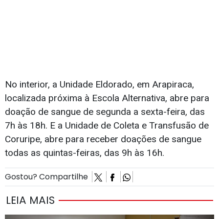
No interior, a Unidade Eldorado, em Arapiraca,
localizada próxima à Escola Alternativa, abre para
doação de sangue de segunda a sexta-feira, das
7h às 18h. E a Unidade de Coleta e Transfusão de
Coruripe, abre para receber doações de sangue
todas as quintas-feiras, das 9h às 16h.
Gostou? Compartilhe
LEIA MAIS