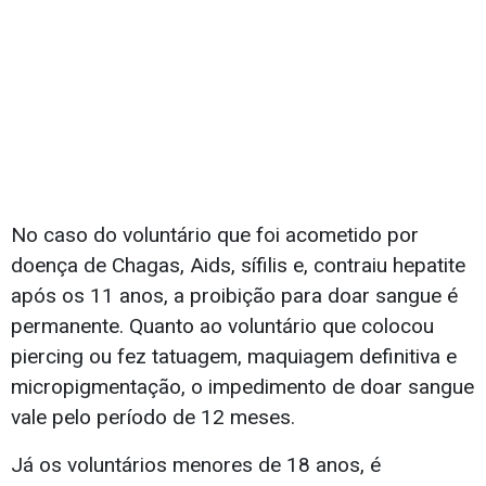
No caso do voluntário que foi acometido por
doença de Chagas, Aids, sífilis e, contraiu hepatite
após os 11 anos, a proibição para doar sangue é
permanente. Quanto ao voluntário que colocou
piercing ou fez tatuagem, maquiagem definitiva e
micropigmentação, o impedimento de doar sangue
vale pelo período de 12 meses.
Já os voluntários menores de 18 anos, é