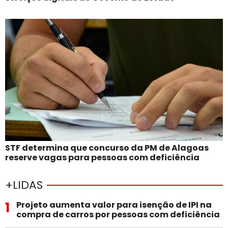
STF determina que concurso da PM de Alagoas
reserve vagas para pessoas com deficiência
+LIDAS
1
Projeto aumenta valor para isenção de IPI na
compra de carros por pessoas com deficiência