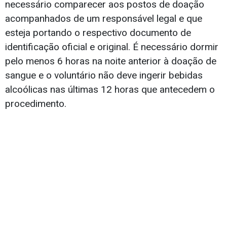
necessário comparecer aos postos de doação
acompanhados de um responsável legal e que
esteja portando o respectivo documento de
identificação oficial e original. É necessário dormir
pelo menos 6 horas na noite anterior à doação de
sangue e o voluntário não deve ingerir bebidas
alcoólicas nas últimas 12 horas que antecedem o
procedimento.