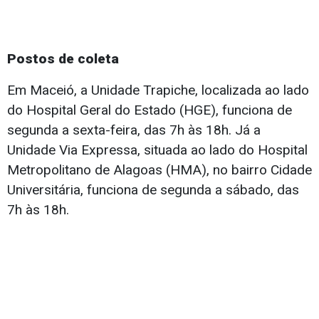
Postos de coleta
Em Maceió, a Unidade Trapiche, localizada ao lado
do Hospital Geral do Estado (HGE), funciona de
segunda a sexta-feira, das 7h às 18h. Já a
Unidade Via Expressa, situada ao lado do Hospital
Metropolitano de Alagoas (HMA), no bairro Cidade
Universitária, funciona de segunda a sábado, das
7h às 18h.