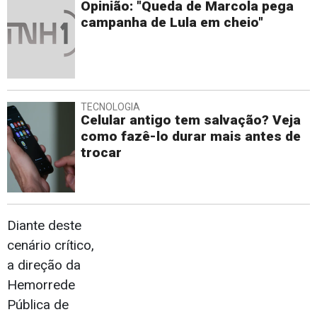
Opinião: "Queda de Marcola pega
campanha de Lula em cheio"
TECNOLOGIA
Celular antigo tem salvação? Veja
como fazê-lo durar mais antes de
trocar
Diante deste
cenário crítico,
a direção da
Hemorrede
Pública de