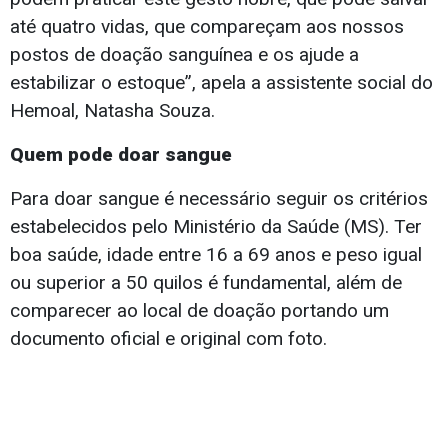
até quatro vidas, que compareçam aos nossos
postos de doação sanguínea e os ajude a
estabilizar o estoque”, apela a assistente social do
Hemoal, Natasha Souza.
Quem pode doar sangue
Para doar sangue é necessário seguir os critérios
estabelecidos pelo Ministério da Saúde (MS). Ter
boa saúde, idade entre 16 a 69 anos e peso igual
ou superior a 50 quilos é fundamental, além de
comparecer ao local de doação portando um
documento oficial e original com foto.