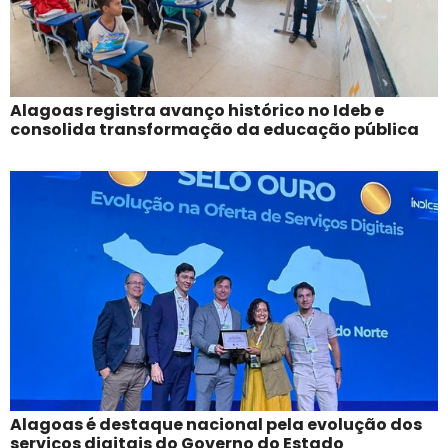
Alagoas registra avanço histórico no Ideb e
consolida transformação da educação pública
Alagoas é destaque nacional pela evolução dos
serviços digitais do Governo do Estado