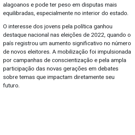
alagoanos e pode ter peso em disputas mais
equilibradas, especialmente no interior do estado.
O interesse dos jovens pela política ganhou
destaque nacional nas eleições de 2022, quando o
país registrou um aumento significativo no número
de novos eleitores. A mobilização foi impulsionada
por campanhas de conscientização e pela ampla
participação das novas gerações em debates
sobre temas que impactam diretamente seu
futuro.