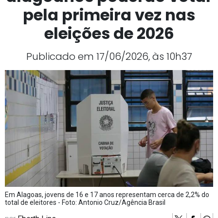
pela primeira vez nas
eleições de 2026
Publicado em 17/06/2026, às 10h37
Em Alagoas, jovens de 16 e 17 anos representam cerca de 2,2% do
total de eleitores - Foto: Antonio Cruz/Agência Brasil