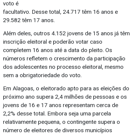
voto é
facultativo. Desse total, 24.717 têm 16 anos e
29.582 têm 17 anos.
Além deles, outros 4.152 jovens de 15 anos já têm
inscrição eleitoral e poderão votar caso
completem 16 anos até a data do pleito. Os
números refletem o crescimento da participação
dos adolescentes no processo eleitoral, mesmo
sem a obrigatoriedade do voto.
Em Alagoas, o eleitorado apto para as eleições do
próximo ano supera 2,4 milhões de pessoas e os
jovens de 16 e 17 anos representam cerca de
2,2% desse total. Embora seja uma parcela
relativamente pequena, o contingente supera o
número de eleitores de diversos municípios