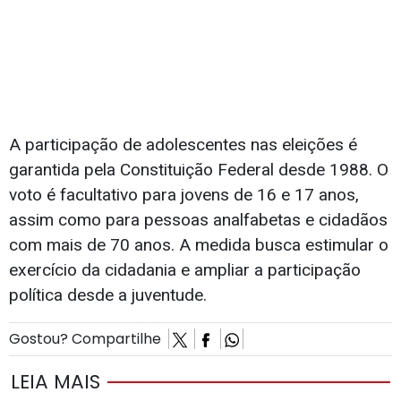
A participação de adolescentes nas eleições é
garantida pela Constituição Federal desde 1988. O
voto é facultativo para jovens de 16 e 17 anos,
assim como para pessoas analfabetas e cidadãos
com mais de 70 anos. A medida busca estimular o
exercício da cidadania e ampliar a participação
política desde a juventude.
Gostou? Compartilhe
LEIA MAIS