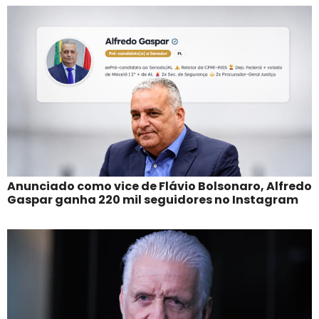
Anunciado como vice de Flávio Bolsonaro, Alfredo
Gaspar ganha 220 mil seguidores no Instagram