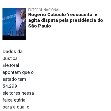
FUTEBOL NACIONAL
Rogério Caboclo 'ressuscita' e
agita disputa pela presidência do
São Paulo
Dados da
Justiça
Eleitoral
apontam que o
estado tem
54.299
eleitores nessa
faixa etária,
para a qual o