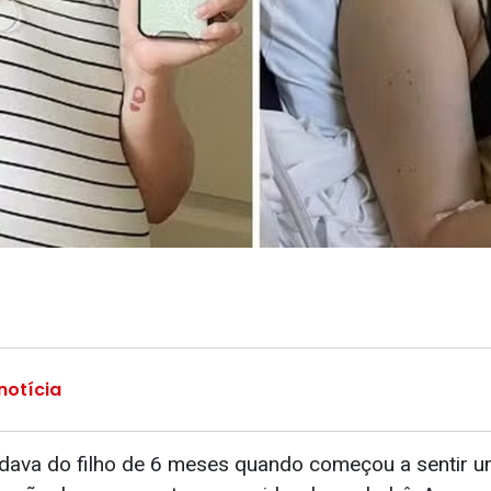
notícia
idava do filho de 6 meses quando começou a sentir 