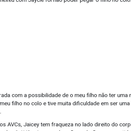
rada com a possibilidade de o meu filho não ter uma 
meu filho no colo e tive muita dificuldade em ser u
.
os AVCs, Jaicey tem fraqueza no lado direito do corp