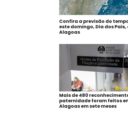
Confira a previsão do temp
este domingo, Dia dos Pais,
Alagoas
Mais de 480 reconheciment
paternidade foram feitos e
Alagoas em sete meses