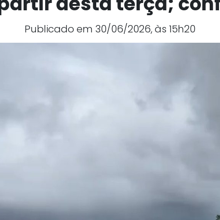
partir desta terça; conf
Publicado em 30/06/2026, às 15h20