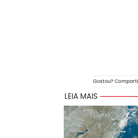
Gostou? Compart
LEIA MAIS