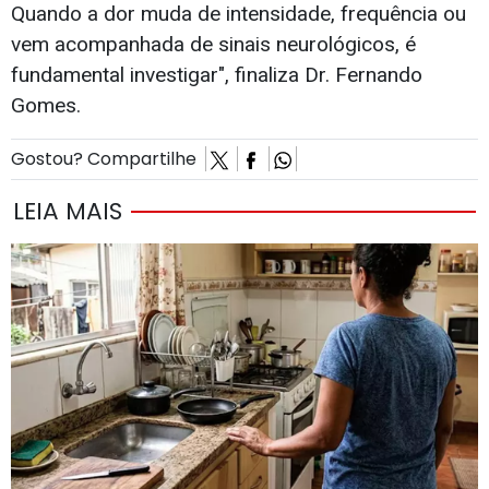
Quando a dor muda de intensidade, frequência ou
vem acompanhada de sinais neurológicos, é
fundamental investigar", finaliza Dr. Fernando
Gomes.
Gostou? Compartilhe
LEIA MAIS