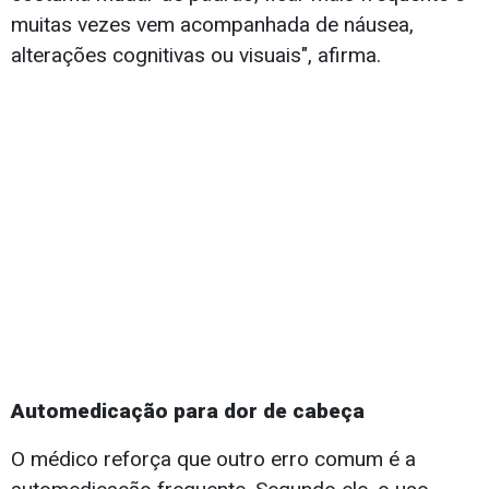
muitas vezes vem acompanhada de náusea,
alterações cognitivas ou visuais", afirma.
Automedicação para dor de cabeça
O médico reforça que outro erro comum é a