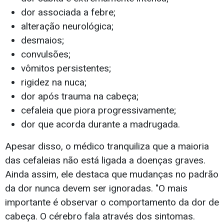
dor associada a febre;
alteração neurológica;
desmaios;
convulsões;
vômitos persistentes;
rigidez na nuca;
dor após trauma na cabeça;
cefaleia que piora progressivamente;
dor que acorda durante a madrugada.
Apesar disso, o médico tranquiliza que a maioria
das cefaleias não está ligada a doenças graves.
Ainda assim, ele destaca que mudanças no padrão
da dor nunca devem ser ignoradas. "O mais
importante é observar o comportamento da dor de
cabeça. O cérebro fala através dos sintomas.