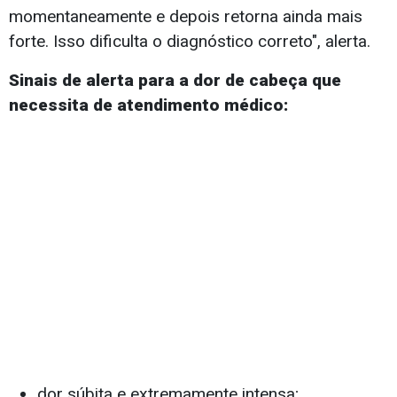
momentaneamente e depois retorna ainda mais
forte. Isso dificulta o diagnóstico correto", alerta.
Sinais de alerta para a dor de cabeça que
necessita de atendimento médico:
dor súbita e extremamente intensa;