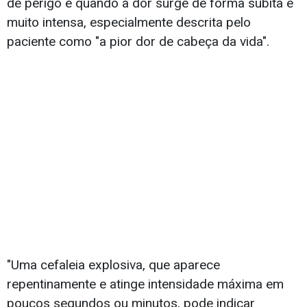
de perigo é quando a dor surge de forma súbita e
muito intensa, especialmente descrita pelo
paciente como "a pior dor de cabeça da vida".
"Uma cefaleia explosiva, que aparece
repentinamente e atinge intensidade máxima em
poucos segundos ou minutos, pode indicar