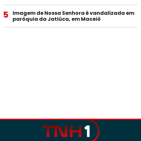
5
Imagem de Nossa Senhora é vandalizada em
paróquia da Jatiúca, em Maceió