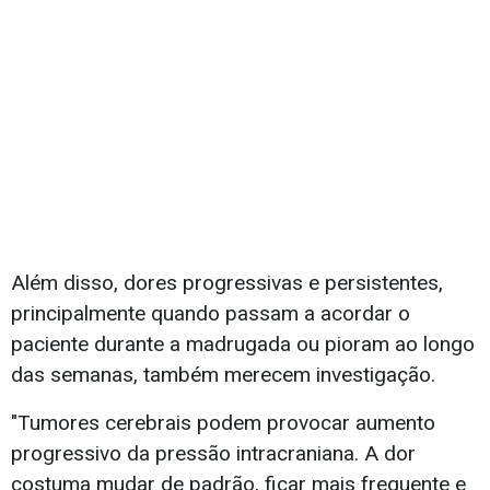
Além disso, dores progressivas e persistentes,
principalmente quando passam a acordar o
paciente durante a madrugada ou pioram ao longo
das semanas, também merecem investigação.
"Tumores cerebrais podem provocar aumento
progressivo da pressão intracraniana. A dor
costuma mudar de padrão, ficar mais frequente e