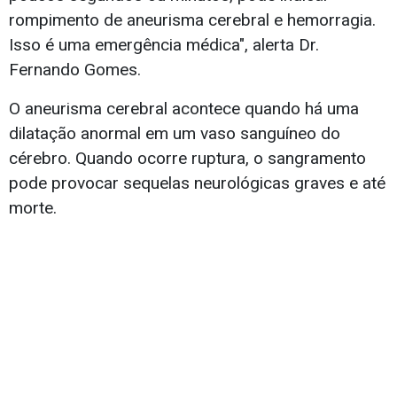
rompimento de aneurisma cerebral e hemorragia.
Isso é uma emergência médica", alerta Dr.
Fernando Gomes.
O aneurisma cerebral acontece quando há uma
dilatação anormal em um vaso sanguíneo do
cérebro. Quando ocorre ruptura, o sangramento
pode provocar sequelas neurológicas graves e até
morte.