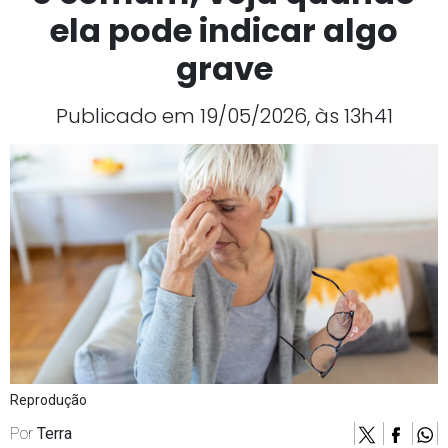
ela pode indicar algo
grave
Publicado em 19/05/2026, às 13h41
Reprodução
Por
Terra