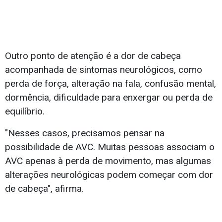
Outro ponto de atenção é a dor de cabeça
acompanhada de sintomas neurológicos, como
perda de força, alteração na fala, confusão mental,
dormência, dificuldade para enxergar ou perda de
equilíbrio.
"Nesses casos, precisamos pensar na
possibilidade de AVC. Muitas pessoas associam o
AVC apenas à perda de movimento, mas algumas
alterações neurológicas podem começar com dor
de cabeça", afirma.