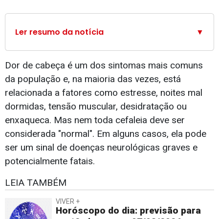
Ler resumo da notícia
▼
Dor de cabeça é um dos sintomas mais comuns
da população e, na maioria das vezes, está
relacionada a fatores como estresse, noites mal
dormidas, tensão muscular, desidratação ou
enxaqueca. Mas nem toda cefaleia deve ser
considerada "normal". Em alguns casos, ela pode
ser um sinal de doenças neurológicas graves e
potencialmente fatais.
LEIA TAMBÉM
VIVER +
Horóscopo do dia: previsão para