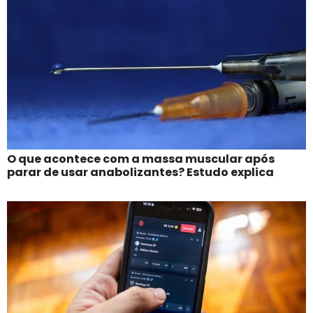
O que acontece com a massa muscular após
parar de usar anabolizantes? Estudo explica