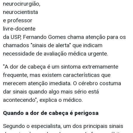
neurocirurgião,
neurocientista
e professor
livre-docente
da USP, Fernando Gomes chama atenção para os
chamados "sinais de alerta" que indicam
necessidade de avaliação médica urgente.
"A dor de cabeça é um sintoma extremamente
frequente, mas existem características que
merecem atenção imediata. O cérebro costuma
dar sinais quando algo mais sério está
acontecendo", explica o médico.
Quando a dor de cabeça é perigosa
Segundo o especialista, um dos principais sinais