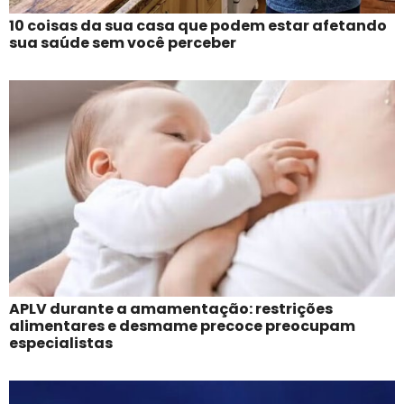
10 coisas da sua casa que podem estar afetando
sua saúde sem você perceber
APLV durante a amamentação: restrições
alimentares e desmame precoce preocupam
especialistas