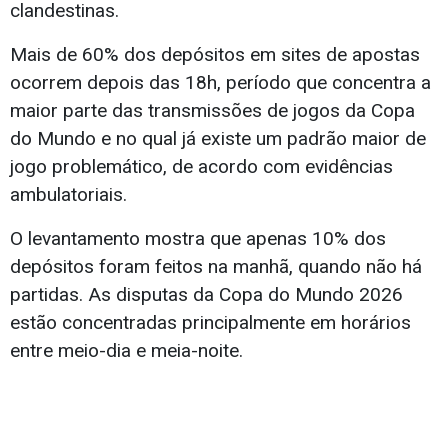
clandestinas.
Mais de 60% dos depósitos em sites de apostas
ocorrem depois das 18h, período que concentra a
maior parte das transmissões de jogos da Copa
do Mundo e no qual já existe um padrão maior de
jogo problemático, de acordo com evidências
ambulatoriais.
O levantamento mostra que apenas 10% dos
depósitos foram feitos na manhã, quando não há
partidas. As disputas da Copa do Mundo 2026
estão concentradas principalmente em horários
entre meio-dia e meia-noite.