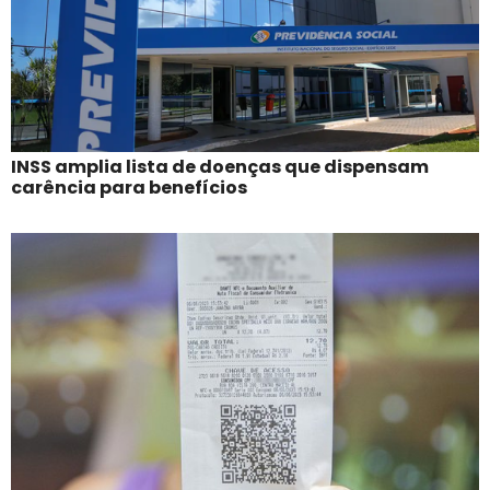
INSS amplia lista de doenças que dispensam
carência para benefícios