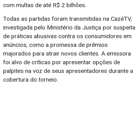
com multas de até R$ 2 bilhões.
Todas as partidas foram transmitidas na CazéTV,
investigada pelo Ministério da Justiça por suspeita
de práticas abusivas contra os consumidores em
anúncios, como a promessa de prêmios
majorados para atrair novos clientes. A emissora
foi alvo de críticas por apresentar opções de
palpites na voz de seus apresentadores durante a
cobertura do torneio.