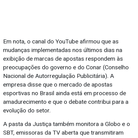
Em nota, o canal do YouTube afirmou que as
mudanças implementadas nos últimos dias na
exibição de marcas de apostas respondem às
preocupações do governo e do Conar (Conselho
Nacional de Autorregulação Publicitária). A
empresa disse que o mercado de apostas
esportivas no Brasil ainda está em processo de
amadurecimento e que o debate contribui para a
evolução do setor.
A pasta da Justiça também monitora a Globo e o
SBT, emissoras da TV aberta que transmitiram