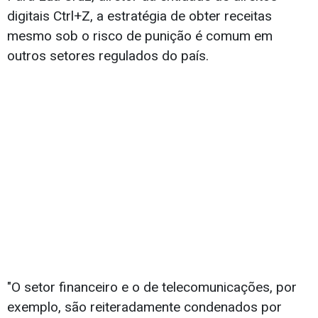
digitais Ctrl+Z, a estratégia de obter receitas
mesmo sob o risco de punição é comum em
outros setores regulados do país.
"O setor financeiro e o de telecomunicações, por
exemplo, são reiteradamente condenados por