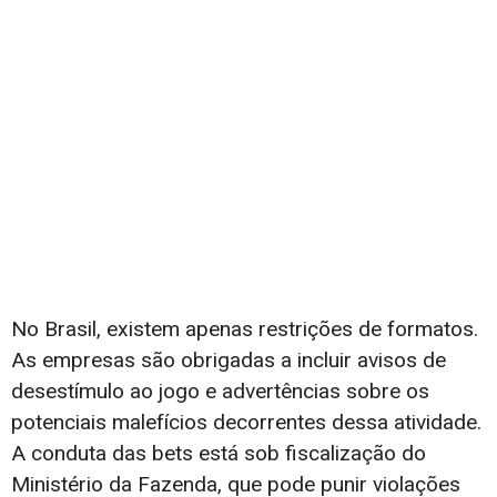
No Brasil, existem apenas restrições de formatos.
As empresas são obrigadas a incluir avisos de
desestímulo ao jogo e advertências sobre os
potenciais malefícios decorrentes dessa atividade.
A conduta das bets está sob fiscalização do
Ministério da Fazenda, que pode punir violações