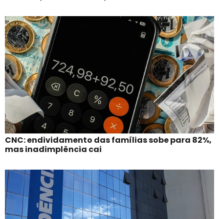
CNC: endividamento das famílias sobe para 82%,
mas inadimplência cai