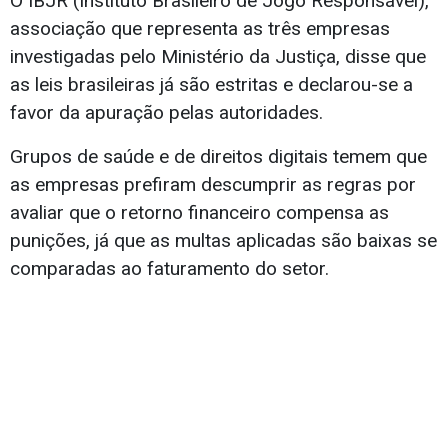
O IBJR (Instituto Brasileiro de Jogo Responsável),
associação que representa as três empresas
investigadas pelo Ministério da Justiça, disse que
as leis brasileiras já são estritas e declarou-se a
favor da apuração pelas autoridades.
Grupos de saúde e de direitos digitais temem que
as empresas prefiram descumprir as regras por
avaliar que o retorno financeiro compensa as
punições, já que as multas aplicadas são baixas se
comparadas ao faturamento do setor.