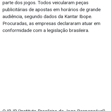
parte dos jogos. Todos veicularam peças
publicitárias de apostas em horários de grande
audiência, segundo dados da Kantar Ibope.
Procuradas, as empresas declararam atuar em
conformidade com a legislação brasileira.