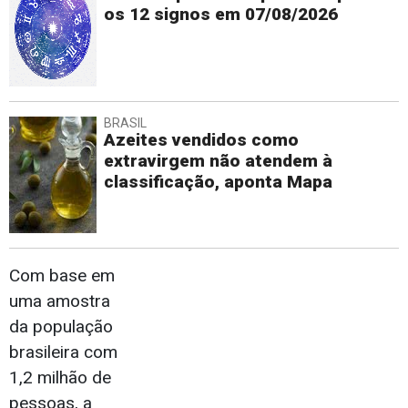
os 12 signos em 07/08/2026
BRASIL
Azeites vendidos como
extravirgem não atendem à
classificação, aponta Mapa
Com base em
uma amostra
da população
brasileira com
1,2 milhão de
pessoas, a