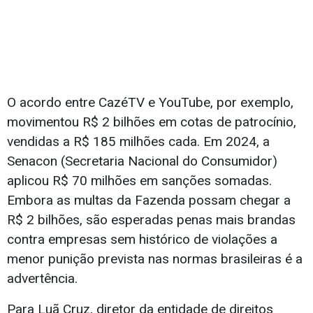
O acordo entre CazéTV e YouTube, por exemplo,
movimentou R$ 2 bilhões em cotas de patrocínio,
vendidas a R$ 185 milhões cada. Em 2024, a
Senacon (Secretaria Nacional do Consumidor)
aplicou R$ 70 milhões em sanções somadas.
Embora as multas da Fazenda possam chegar a
R$ 2 bilhões, são esperadas penas mais brandas
contra empresas sem histórico de violações a
menor punição prevista nas normas brasileiras é a
advertência.
Para Luã Cruz, diretor da entidade de direitos