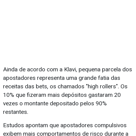
Ainda de acordo com a Klavi, pequena parcela dos
apostadores representa uma grande fatia das
receitas das bets, os chamados "high rollers". Os
10% que fizeram mais depósitos gastaram 20
vezes o montante depositado pelos 90%
restantes.
Estudos apontam que apostadores compulsivos
exibem mais comportamentos de risco durante a