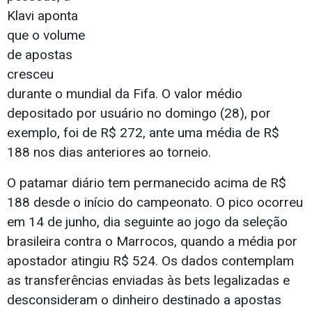
Klavi aponta
que o volume
de apostas
cresceu
durante o mundial da Fifa. O valor médio
depositado por usuário no domingo (28), por
exemplo, foi de R$ 272, ante uma média de R$
188 nos dias anteriores ao torneio.
O patamar diário tem permanecido acima de R$
188 desde o início do campeonato. O pico ocorreu
em 14 de junho, dia seguinte ao jogo da seleção
brasileira contra o Marrocos, quando a média por
apostador atingiu R$ 524. Os dados contemplam
as transferências enviadas às bets legalizadas e
desconsideram o dinheiro destinado a apostas