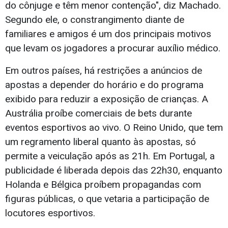
do cônjuge e têm menor contenção", diz Machado.
Segundo ele, o constrangimento diante de
familiares e amigos é um dos principais motivos
que levam os jogadores a procurar auxílio médico.
Em outros países, há restrições a anúncios de
apostas a depender do horário e do programa
exibido para reduzir a exposição de crianças. A
Austrália proíbe comerciais de bets durante
eventos esportivos ao vivo. O Reino Unido, que tem
um regramento liberal quanto às apostas, só
permite a veiculação após as 21h. Em Portugal, a
publicidade é liberada depois das 22h30, enquanto
Holanda e Bélgica proíbem propagandas com
figuras públicas, o que vetaria a participação de
locutores esportivos.