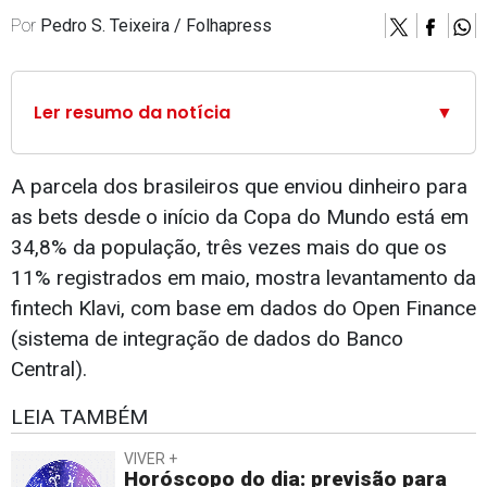
Por
Pedro S. Teixeira / Folhapress
Ler resumo da notícia
▼
A parcela dos brasileiros que enviou dinheiro para
as bets desde o início da Copa do Mundo está em
34,8% da população, três vezes mais do que os
11% registrados em maio, mostra levantamento da
fintech Klavi, com base em dados do Open Finance
(sistema de integração de dados do Banco
Central).
LEIA TAMBÉM
VIVER +
Horóscopo do dia: previsão para