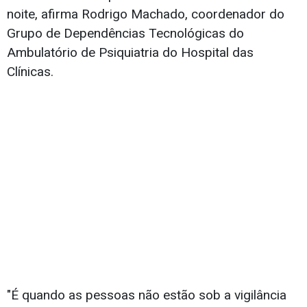
noite, afirma Rodrigo Machado, coordenador do
Grupo de Dependências Tecnológicas do
Ambulatório de Psiquiatria do Hospital das
Clínicas.
"É quando as pessoas não estão sob a vigilância