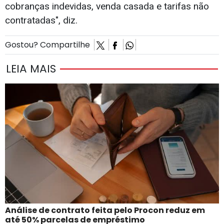
cobranças indevidas, venda casada e tarifas não
contratadas", diz.
Gostou? Compartilhe
LEIA MAIS
Análise de contrato feita pelo Procon reduz em
até 50% parcelas de empréstimo