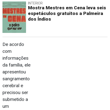
INTERIOR
Mostra Mestres em Cena leva seis
espetáculos gratuitos a Palmeira
dos Índios
De acordo
com
informações
da família, ele
apresentou
sangramento
cerebral e
precisou ser
submetido a
um