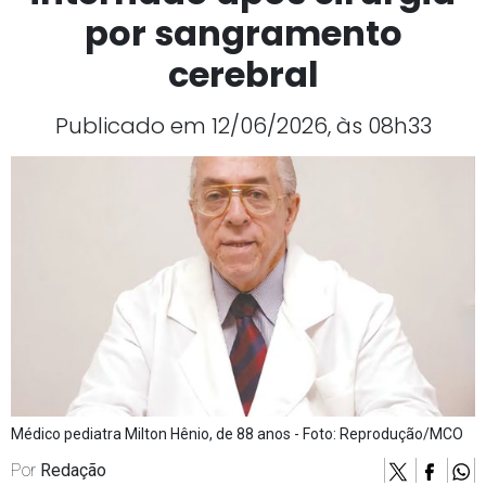
por sangramento
cerebral
Publicado em 12/06/2026, às 08h33
Médico pediatra Milton Hênio, de 88 anos - Foto: Reprodução/MCO
Por
Redação