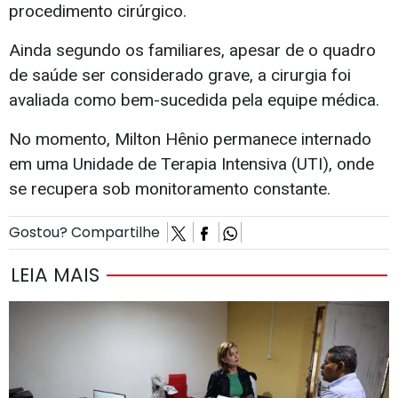
procedimento cirúrgico.
Ainda segundo os familiares, apesar de o quadro
de saúde ser considerado grave, a cirurgia foi
avaliada como bem-sucedida pela equipe médica.
No momento, Milton Hênio permanece internado
em uma Unidade de Terapia Intensiva (UTI), onde
se recupera sob monitoramento constante.
Gostou? Compartilhe
LEIA MAIS