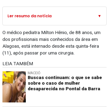
Ler resumo da notícia
▼
O médico pediatra Milton Hênio, de 88 anos, um
dos profissionais mais conhecidos da área em
Alagoas, está internado desde esta quinta-feira
(11), após passar por uma cirurgia.
LEIA TAMBÉM
MACEIÓ
Buscas continuam: o que se sabe
sobre o caso de mulher
desaparecida no Pontal da Barra