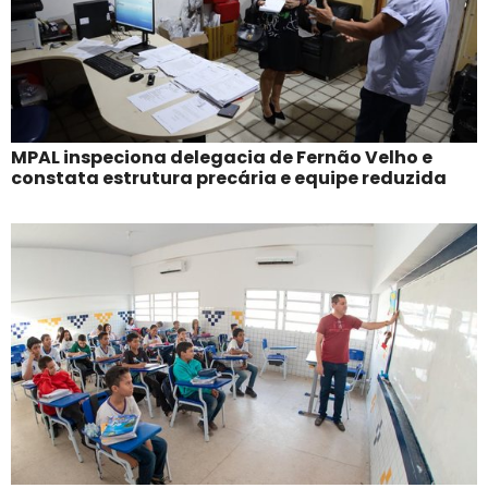
MPAL inspeciona delegacia de Fernão Velho e
constata estrutura precária e equipe reduzida