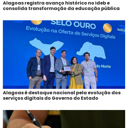
Alagoas registra avanço histórico no Ideb e
consolida transformação da educação pública
Alagoas é destaque nacional pela evolução dos
serviços digitais do Governo do Estado