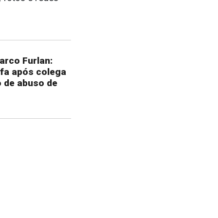
arco Furlan:
fa após colega
 de abuso de