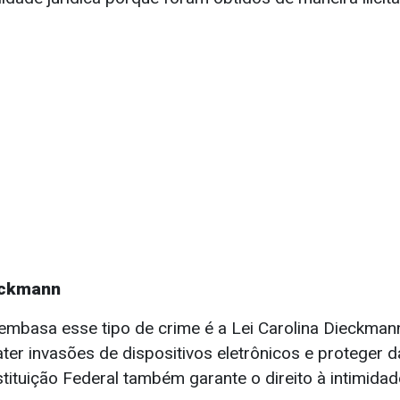
eckmann
 embasa esse tipo de crime é a Lei Carolina Dieckman
r invasões de dispositivos eletrônicos e proteger da
tituição Federal também garante o direito à intimidad