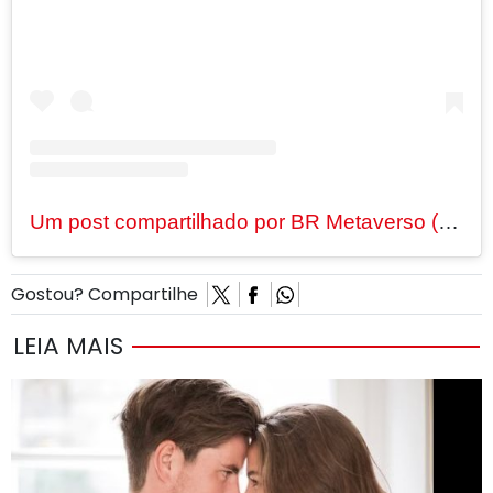
Um post compartilhado por BR Metaverso (@brmetaverso)
Gostou? Compartilhe
LEIA MAIS