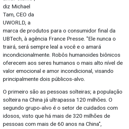
diz Michael
Tam, CEO da
UWORLD, a
marca de produtos para o consumidor final da
UBTech, à agência France Presse. "Ele nunca o
trairá, será sempre leal a você e o amará
incondicionalmente. Robôs humanoides biônicos
oferecem aos seres humanos o mais alto nível de
valor emocional e amor incondicional, visando
principalmente dois públicos-alvo.
O primeiro são as pessoas solteiras; a população
solteira na China já ultrapassa 120 milhões. O
segundo grupo-alvo é o setor de cuidados com
idosos, visto que há mais de 320 milhões de
pessoas com mais de 60 anos na China",