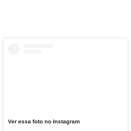
Ver essa foto no Instagram