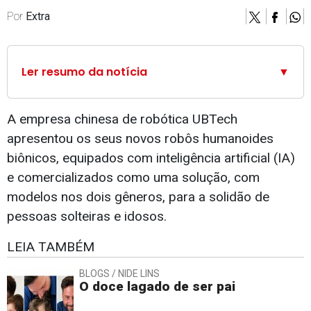
Por
Extra
Ler resumo da notícia
▼
A empresa chinesa de robótica UBTech
apresentou os seus novos robôs humanoides
biônicos, equipados com inteligência artificial (IA)
e comercializados como uma solução, com
modelos nos dois gêneros, para a solidão de
pessoas solteiras e idosos.
LEIA TAMBÉM
BLOGS / NIDE LINS
O doce lagado de ser pai