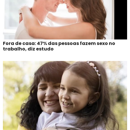
Fora de casa: 47% das pessoas fazem sexo no
trabalho, diz estudo