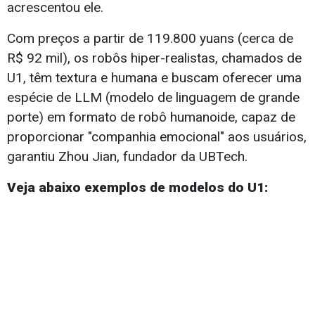
acrescentou ele.
Com preços a partir de 119.800 yuans (cerca de
R$ 92 mil), os robôs hiper-realistas, chamados de
U1, têm textura e humana e buscam oferecer uma
espécie de LLM (modelo de linguagem de grande
porte) em formato de robô humanoide, capaz de
proporcionar "companhia emocional" aos usuários,
garantiu Zhou Jian, fundador da UBTech.
Veja abaixo exemplos de modelos do U1: