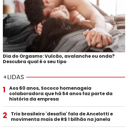
Dia do Orgasmo: Vulcão, avalanche ou onda?
Descubra qual é o seu tipo
+LIDAS
1
Aos 60 anos, Sococo homenageia
colaboradora que há 54 anos faz parte da
história da empresa
2
Trio brasileiro 'desafia' fala de Ancelotti e
movimenta mais de R$ 1 bilhão na janela