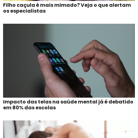
Filho caçula é mais mimado? Veja o que alertam
os especialistas
Impacto das telas na saúde mental já é debatido
em 80% das escolas