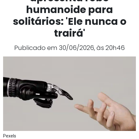
humanoide para
solitários: 'Ele nunca o
trairá'
Publicado em 30/06/2026, às 20h46
Pexels