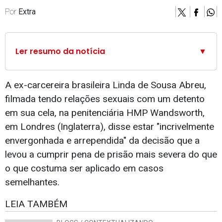
Por
Extra
Ler resumo da notícia
▼
A ex-carcereira brasileira Linda de Sousa Abreu,
filmada tendo relações sexuais com um detento
em sua cela, na penitenciária HMP Wandsworth,
em Londres (Inglaterra), disse estar "incrivelmente
envergonhada e arrependida" da decisão que a
levou a cumprir pena de prisão mais severa do que
o que costuma ser aplicado em casos
semelhantes.
LEIA TAMBÉM