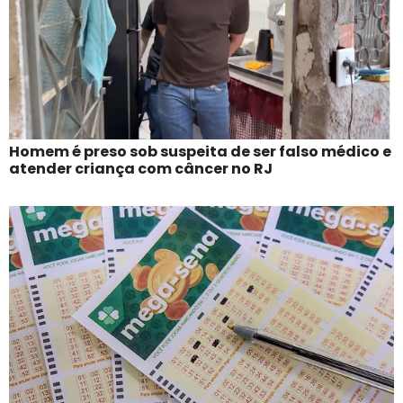
Homem é preso sob suspeita de ser falso médico e
atender criança com câncer no RJ