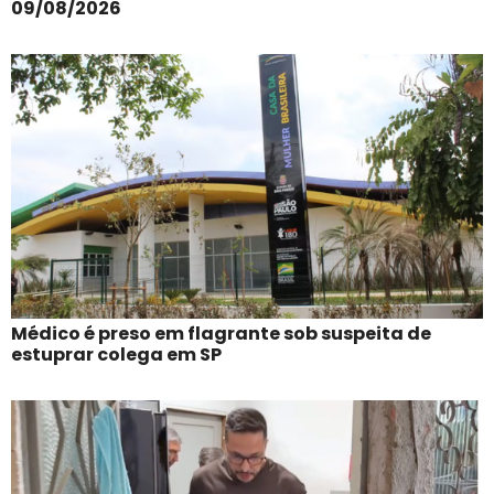
09/08/2026
Médico é preso em flagrante sob suspeita de
estuprar colega em SP