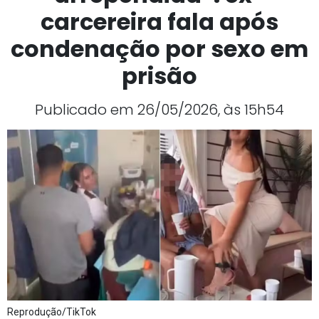
carcereira fala após
condenação por sexo em
prisão
Publicado em 26/05/2026, às 15h54
Reprodução/TikTok