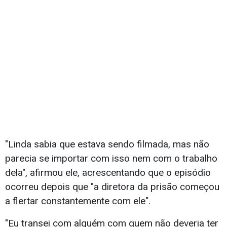
"Linda sabia que estava sendo filmada, mas não
parecia se importar com isso nem com o trabalho
dela", afirmou ele, acrescentando que o episódio
ocorreu depois que "a diretora da prisão começou
a flertar constantemente com ele".
"Eu transei com alguém com quem não deveria ter