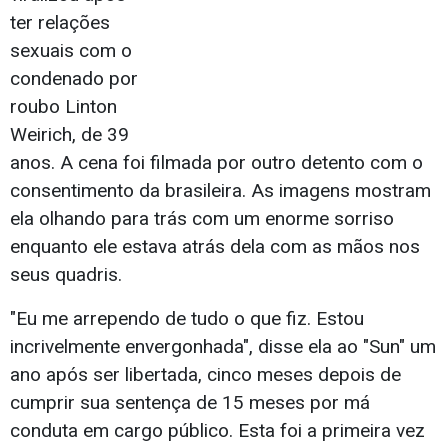
ter relações
sexuais com o
condenado por
roubo Linton
Weirich, de 39
anos. A cena foi filmada por outro detento com o
consentimento da brasileira. As imagens mostram
ela olhando para trás com um enorme sorriso
enquanto ele estava atrás dela com as mãos nos
seus quadris.
"Eu me arrependo de tudo o que fiz. Estou
incrivelmente envergonhada", disse ela ao "Sun" um
ano após ser libertada, cinco meses depois de
cumprir sua sentença de 15 meses por má
conduta em cargo público. Esta foi a primeira vez