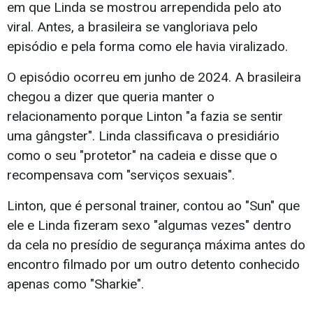
em que Linda se mostrou arrependida pelo ato
viral. Antes, a brasileira se vangloriava pelo
episódio e pela forma como ele havia viralizado.
O episódio ocorreu em junho de 2024. A brasileira
chegou a dizer que queria manter o
relacionamento porque Linton "a fazia se sentir
uma gângster". Linda classificava o presidiário
como o seu "protetor" na cadeia e disse que o
recompensava com "serviços sexuais".
Linton, que é personal trainer, contou ao "Sun" que
ele e Linda fizeram sexo "algumas vezes" dentro
da cela no presídio de segurança máxima antes do
encontro filmado por um outro detento conhecido
apenas como "Sharkie".