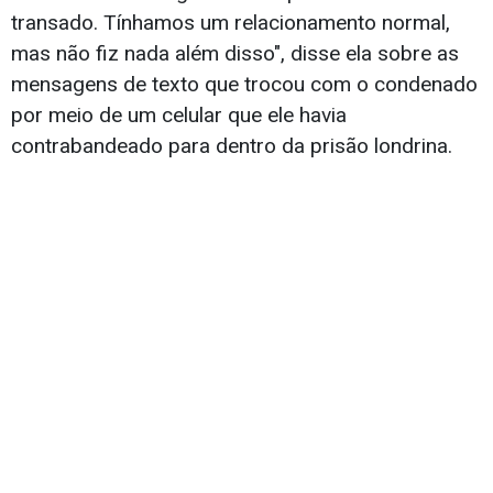
transado. Tínhamos um relacionamento normal,
mas não fiz nada além disso", disse ela sobre as
mensagens de texto que trocou com o condenado
por meio de um celular que ele havia
contrabandeado para dentro da prisão londrina.