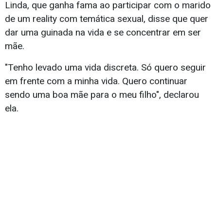
Linda, que ganha fama ao participar com o marido
de um reality com temática sexual, disse que quer
dar uma guinada na vida e se concentrar em ser
mãe.
"Tenho levado uma vida discreta. Só quero seguir
em frente com a minha vida. Quero continuar
sendo uma boa mãe para o meu filho", declarou
ela.