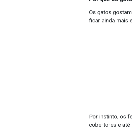
Os gatos gostam 
ficar ainda mais 
Por instinto, os 
cobertores e até