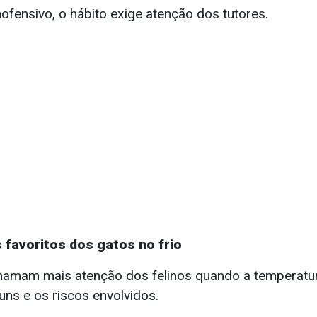
ofensivo, o hábito exige atenção dos tutores.
 favoritos dos gatos no frio
hamam mais atenção dos felinos quando a temperatura
ns e os riscos envolvidos.