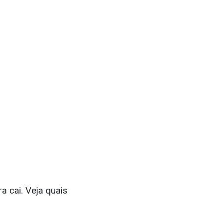
 cai. Veja quais