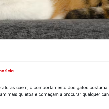
notícia
raturas caem, o comportamento dos gatos costuma 
am mais quietos e começam a procurar qualquer can