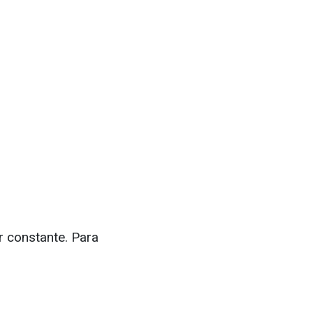
r constante. Para