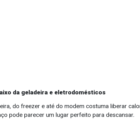
aixo da geladeira e eletrodomésticos
eira, do freezer e até do modem costuma liberar calo
aço pode parecer um lugar perfeito para descansar.