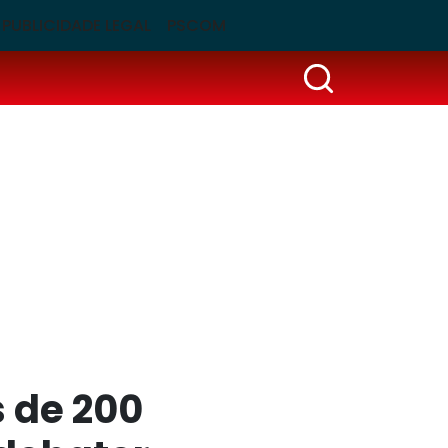
PUBLICIDADE LEGAL
PSCOM
 de 200