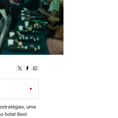
▼
estratégias, uma
o hotel Best