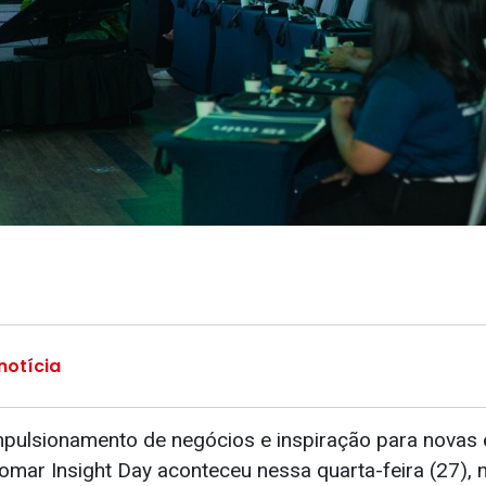
notícia
pulsionamento de negócios e inspiração para novas 
omar Insight Day aconteceu nessa quarta-feira (27), n