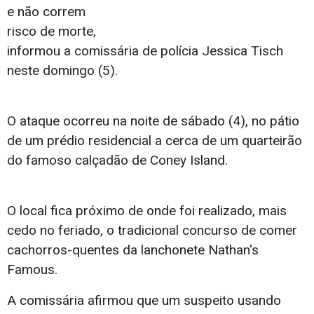
e não correm
risco de morte,
informou a comissária de polícia Jessica Tisch
neste domingo (5).
O ataque ocorreu na noite de sábado (4), no pátio
de um prédio residencial a cerca de um quarteirão
do famoso calçadão de Coney Island.
O local fica próximo de onde foi realizado, mais
cedo no feriado, o tradicional concurso de comer
cachorros-quentes da lanchonete Nathan's
Famous.
A comissária afirmou que um suspeito usando