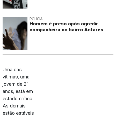
POLÍCIA
Homem é preso após agredir
companheira no bairro Antares
Uma das
vítimas, uma
jovem de 21
anos, está em
estado crítico.
As demais
estão estáveis