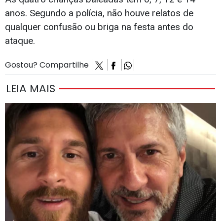
anos. Segundo a polícia, não houve relatos de
qualquer confusão ou briga na festa antes do
ataque.
Gostou? Compartilhe
LEIA MAIS