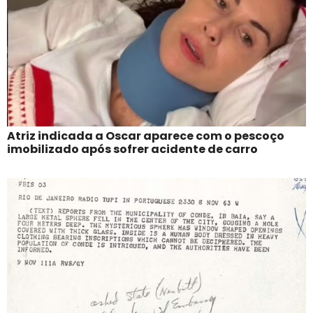
Atriz indicada a Oscar aparece com o pescoço
imobilizado após sofrer acidente de carro