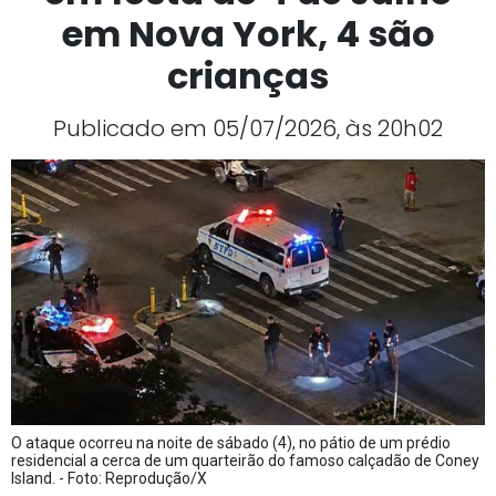
em Nova York, 4 são
crianças
Publicado em 05/07/2026, às 20h02
O ataque ocorreu na noite de sábado (4), no pátio de um prédio
residencial a cerca de um quarteirão do famoso calçadão de Coney
Island. - Foto: Reprodução/X