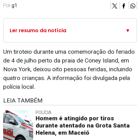
Por
g1
Ler resumo da notícia
▼
Um tiroteio durante uma comemoração do feriado
de 4 de julho perto da praia de Coney Island, em
Nova York, deixou oito pessoas feridas, incluindo
quatro crianças. A informação foi divulgada pela
polícia local.
LEIA TAMBÉM
POLÍCIA
Homem é atingido por tiros
durante atentado na Grota Santa
Helena, em Maceió