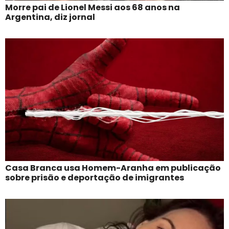
Morre pai de Lionel Messi aos 68 anos na
Argentina, diz jornal
Casa Branca usa Homem-Aranha em publicação
sobre prisão e deportação de imigrantes