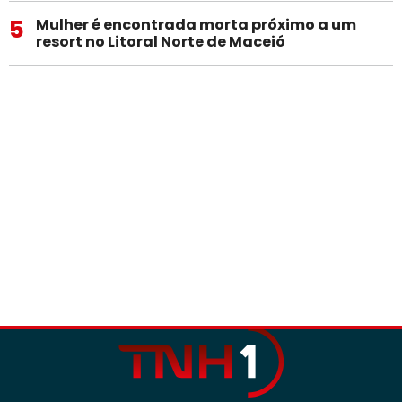
5
Mulher é encontrada morta próximo a um
resort no Litoral Norte de Maceió