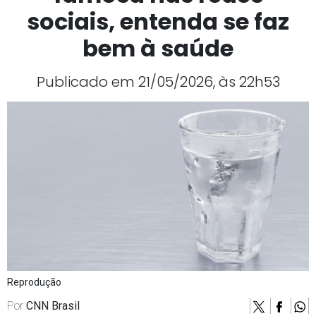
sociais, entenda se faz
bem à saúde
Publicado em 21/05/2026, às 22h53
Reprodução
Por
CNN Brasil