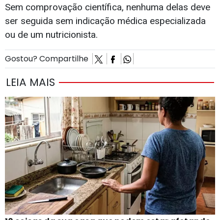
Sem comprovação científica, nenhuma delas deve
ser seguida sem indicação médica especializada
ou de um nutricionista.
Gostou? Compartilhe
LEIA MAIS