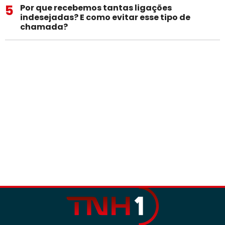
5
Por que recebemos tantas ligações
indesejadas? E como evitar esse tipo de
chamada?