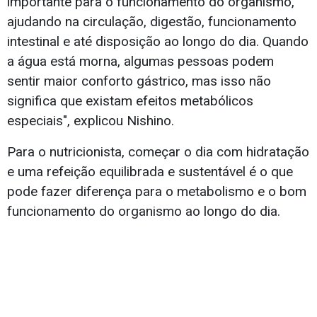
importante para o funcionamento do organismo,
ajudando na circulação, digestão, funcionamento
intestinal e até disposição ao longo do dia. Quando
a água está morna, algumas pessoas podem
sentir maior conforto gástrico, mas isso não
significa que existam efeitos metabólicos
especiais", explicou Nishino.
Para o nutricionista, começar o dia com hidratação
e uma refeição equilibrada e sustentável é o que
pode fazer diferença para o metabolismo e o bom
funcionamento do organismo ao longo do dia.