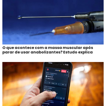
O que acontece com a massa muscular após
parar de usar anabolizantes? Estudo explica