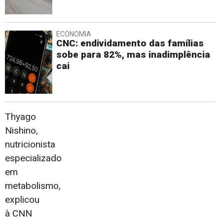
ECONOMIA
CNC: endividamento das famílias
sobe para 82%, mas inadimplência
cai
Thyago
Nishino,
nutricionista
especializado
em
metabolismo,
explicou
à CNN