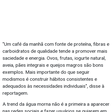
"Um café da manhã com fonte de proteína, fibras e
carboidratos de qualidade tende a promover mais
saciedade e energia. Ovos, frutas, iogurte natural,
aveia, pães integrais e queijos magros são bons
exemplos. Mais importante do que seguir
modismos é construir hábitos consistentes e
adequados às necessidades individuais", disse à
reportagem.
A trend da água morna não é a primeira a aparecer
nas redes sociais e fazer usuários se guiarem em