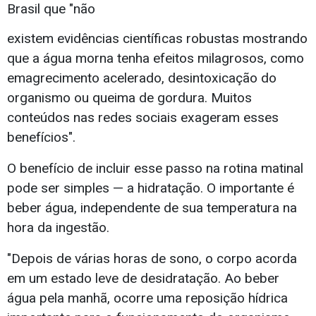
Brasil que "não
existem evidências científicas robustas mostrando
que a água morna tenha efeitos milagrosos, como
emagrecimento acelerado, desintoxicação do
organismo ou queima de gordura. Muitos
conteúdos nas redes sociais exageram esses
benefícios".
O benefício de incluir esse passo na rotina matinal
pode ser simples — a hidratação. O importante é
beber água, independente de sua temperatura na
hora da ingestão.
"Depois de várias horas de sono, o corpo acorda
em um estado leve de desidratação. Ao beber
água pela manhã, ocorre uma reposição hídrica