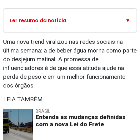
Ler resumo da notícia
▼
Uma nova trend viralizou nas redes sociais na
última semana: a de beber água morna como parte
do desjejum matinal. A promessa de
influenciadores é de que essa atitude ajude na
perda de peso e em um melhor funcionamento
dos órgãos.
LEIA TAMBÉM
BRASIL
Entenda as mudanças definidas
com a nova Lei do Frete