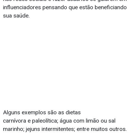
influenciadores pensando que estão beneficiando
sua saúde.
Alguns exemplos são as dietas
carnívora e paleolítica; água com limão ou sal
marinho; jejuns intermitentes; entre muitos outros.