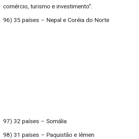
comércio, turismo e investimento”.
96) 35 países – Nepal e Coréia do Norte
97) 32 países – Somália
98) 31 países – Paquistão e Iêmen