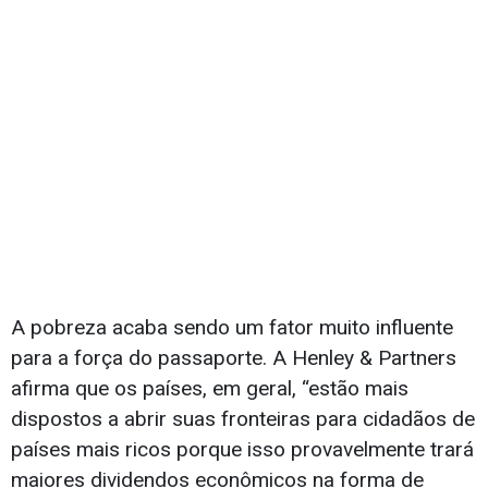
A pobreza acaba sendo um fator muito influente
para a força do passaporte. A Henley & Partners
afirma que os países, em geral, “estão mais
dispostos a abrir suas fronteiras para cidadãos de
países mais ricos porque isso provavelmente trará
maiores dividendos econômicos na forma de