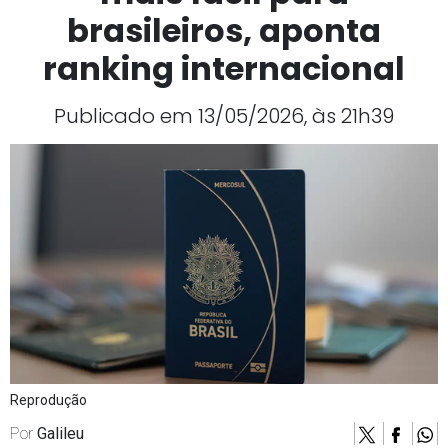
brasileiros, aponta
ranking internacional
Publicado em 13/05/2026, às 21h39
Reprodução
Por
Galileu