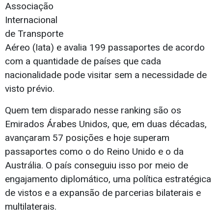
Associação
Internacional
de Transporte
Aéreo (Iata) e avalia 199 passaportes de acordo
com a quantidade de países que cada
nacionalidade pode visitar sem a necessidade de
visto prévio.
Quem tem disparado nesse ranking são os
Emirados Árabes Unidos, que, em duas décadas,
avançaram 57 posições e hoje superam
passaportes como o do Reino Unido e o da
Austrália. O país conseguiu isso por meio de
engajamento diplomático, uma política estratégica
de vistos e a expansão de parcerias bilaterais e
multilaterais.