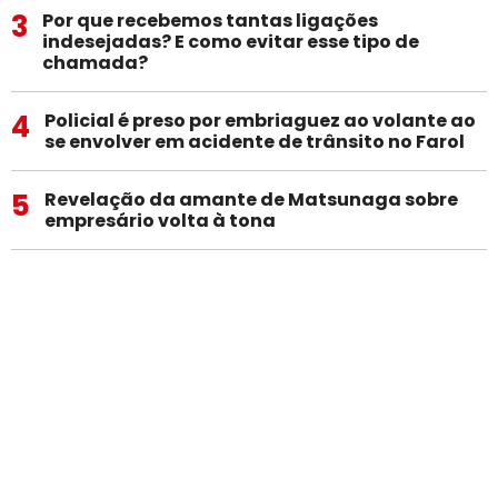
3
Por que recebemos tantas ligações
indesejadas? E como evitar esse tipo de
chamada?
4
Policial é preso por embriaguez ao volante ao
se envolver em acidente de trânsito no Farol
5
Revelação da amante de Matsunaga sobre
empresário volta à tona