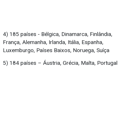
4) 185 países - Bélgica, Dinamarca, Finlândia,
França, Alemanha, Irlanda, Itália, Espanha,
Luxemburgo, Países Baixos, Noruega, Suíça
5) 184 países – Áustria, Grécia, Malta, Portugal