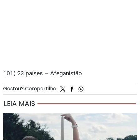
101) 23 países – Afeganistão
Gostou? Compartilhe
LEIA MAIS