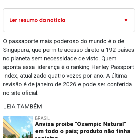
Ler resumo da notícia
▼
O passaporte mais poderoso do mundo é o de
Singapura, que permite acesso direto a 192 países
no planeta sem necessidade de visto. Quem
aponta essa liderança é o ranking Henley Passport
Index, atualizado quatro vezes por ano. A última
revisão é de janeiro de 2026 e pode ser conferida
no site oficial.
LEIA TAMBÉM
BRASIL
Anvisa proíbe "Ozempic Natural"
em todo o país; produto não tinha