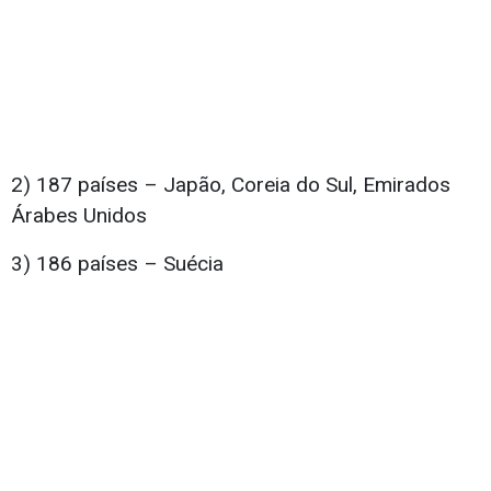
2) 187 países – Japão, Coreia do Sul, Emirados
Árabes Unidos
3) 186 países – Suécia