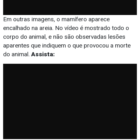
Em outras imagens, o mamífero aparece
encalhado na areia. No vídeo é mostrado todo o
corpo do animal, e não são observadas lesões
aparentes que indiquem o que provocou a morte
do animal.
Assista: