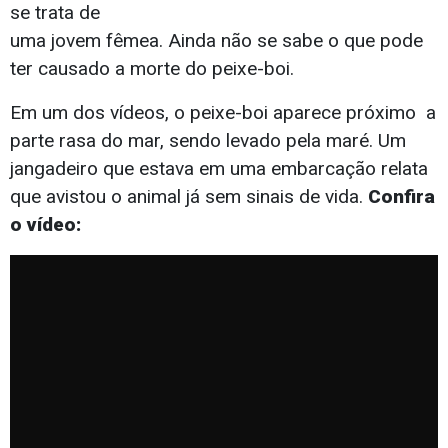
se trata de
uma jovem fêmea. Ainda não se sabe o que pode
ter causado a morte do peixe-boi.
Em um dos vídeos, o peixe-boi aparece próximo a
parte rasa do mar, sendo levado pela maré. Um
jangadeiro que estava em uma embarcação relata
que avistou o animal já sem sinais de vida.
Confira
o vídeo: