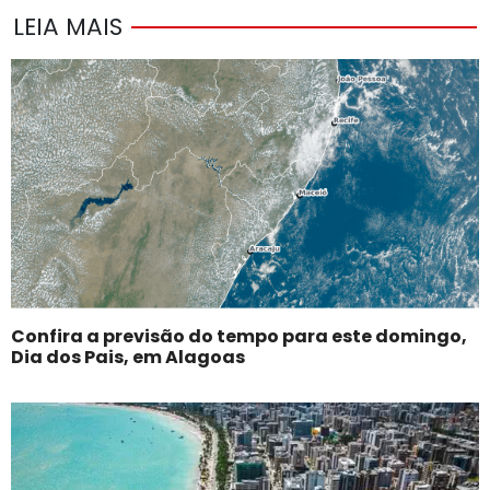
LEIA MAIS
Confira a previsão do tempo para este domingo,
Dia dos Pais, em Alagoas