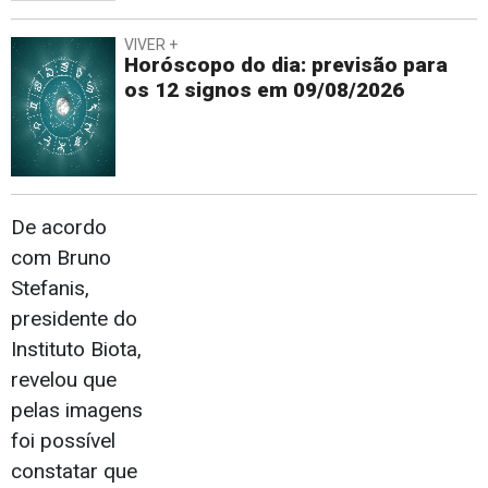
VIVER +
Horóscopo do dia: previsão para
os 12 signos em 09/08/2026
De acordo
com Bruno
Stefanis,
presidente do
Instituto Biota,
revelou que
pelas imagens
foi possível
constatar que