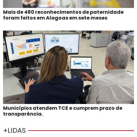
Mais de 480 reconhecimentos de paternidade
foram feitos em Alagoas em sete meses
Municípios atendem TCE e cumprem prazo de
transparência.
+LIDAS