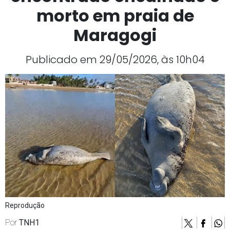
morto em praia de
Maragogi
Publicado em 29/05/2026, às 10h04
Reprodução
Por
TNH1