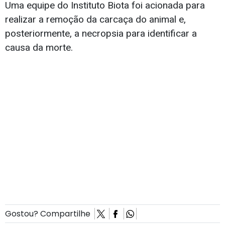
Uma equipe do Instituto Biota foi acionada para
realizar a remoção da carcaça do animal e,
posteriormente, a necropsia para identificar a
causa da morte.
Gostou? Compartilhe