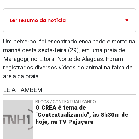
Ler resumo da notícia
▼
Um peixe-boi foi encontrado encalhado e morto na
manhã desta sexta-feira (29), em uma praia de
Maragogi, no Litoral Norte de Alagoas. Foram
registrados diversos vídeos do animal na faixa de
areia da praia.
LEIA TAMBÉM
BLOGS / CONTEXTUALIZANDO
O CREA é tema de
"Contextualizando", às 8h30m de
hoje, na TV Pajuçara