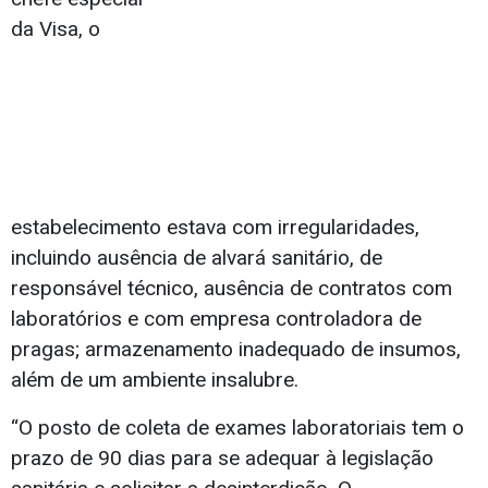
da Visa, o
estabelecimento estava com irregularidades,
incluindo ausência de alvará sanitário, de
responsável técnico, ausência de contratos com
laboratórios e com empresa controladora de
pragas; armazenamento inadequado de insumos,
além de um ambiente insalubre.
“O posto de coleta de exames laboratoriais tem o
prazo de 90 dias para se adequar à legislação