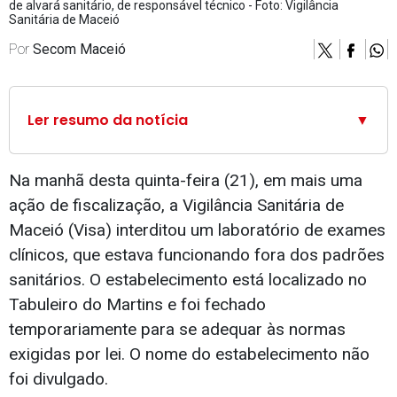
de alvará sanitário, de responsável técnico - Foto: Vigilância
Sanitária de Maceió
Por
Secom Maceió
Ler resumo da notícia
▼
Na manhã desta quinta-feira (21), em mais uma
ação de fiscalização, a Vigilância Sanitária de
Maceió (Visa) interditou um laboratório de exames
clínicos, que estava funcionando fora dos padrões
sanitários. O estabelecimento está localizado no
Tabuleiro do Martins e foi fechado
temporariamente para se adequar às normas
exigidas por lei. O nome do estabelecimento não
foi divulgado.