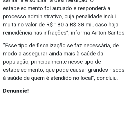
sanitária e solicitar a desinterdição. O
estabelecimento foi autuado e responderá a
processo administrativo, cuja penalidade inclui
multa no valor de R$ 180 a R$ 38 mil, caso haja
reincidência nas infrações”, informa Airton Santos.
“Esse tipo de fiscalização se faz necessária, de
modo a assegurar ainda mais à saúde da
população, principalmente nesse tipo de
estabelecimento, que pode causar grandes riscos
à saúde de quem é atendido no local”, concluiu.
Denuncie!