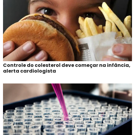
Controle do colesterol deve começar na infância,
alerta cardiologista