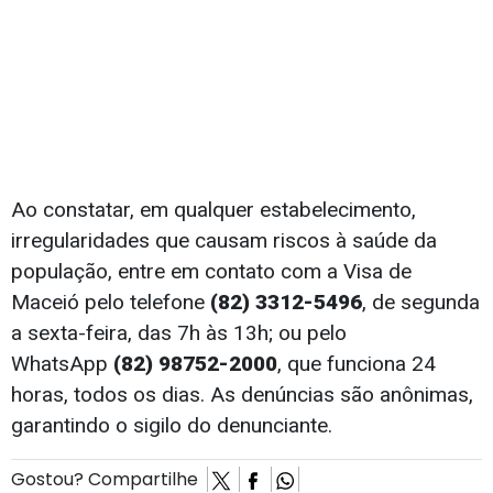
Ao constatar, em qualquer estabelecimento,
irregularidades que causam riscos à saúde da
população, entre em contato com a Visa de
Maceió pelo telefone
(82)
3312-5496
, de segunda
a sexta-feira, das 7h às 13h; ou pelo
WhatsApp
(82) 98752-2000
, que funciona 24
horas, todos os dias. As denúncias são anônimas,
garantindo o sigilo do denunciante.
Gostou? Compartilhe