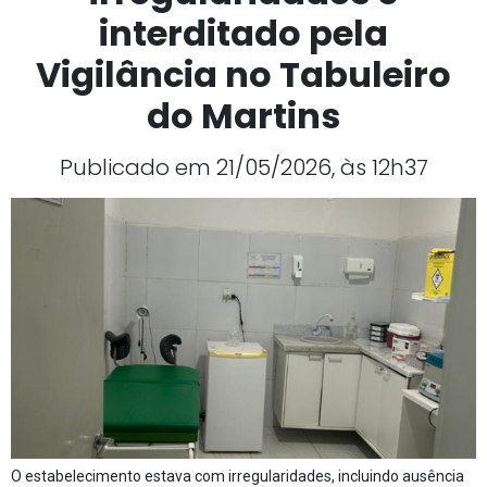
interditado pela
Vigilância no Tabuleiro
do Martins
Publicado em 21/05/2026, às 12h37
O estabelecimento estava com irregularidades, incluindo ausência