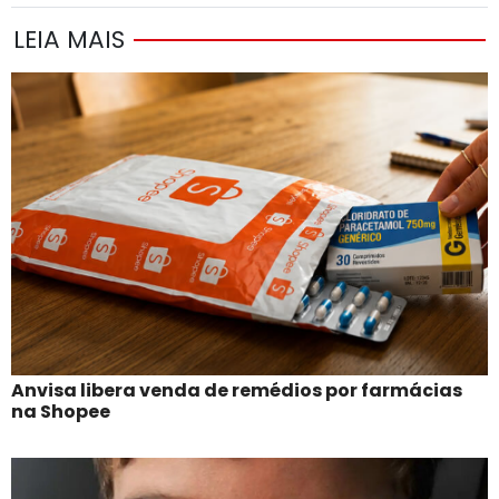
LEIA MAIS
Anvisa libera venda de remédios por farmácias
na Shopee