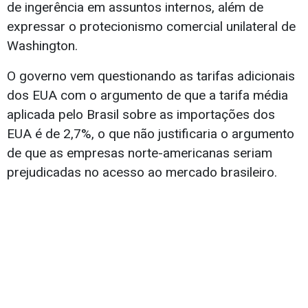
de ingerência em assuntos internos, além de
expressar o protecionismo comercial unilateral de
Washington.
O governo vem questionando as tarifas adicionais
dos EUA com o argumento de que a tarifa média
aplicada pelo Brasil sobre as importações dos
EUA é de 2,7%, o que não justificaria o argumento
de que as empresas norte-americanas seriam
prejudicadas no acesso ao mercado brasileiro.