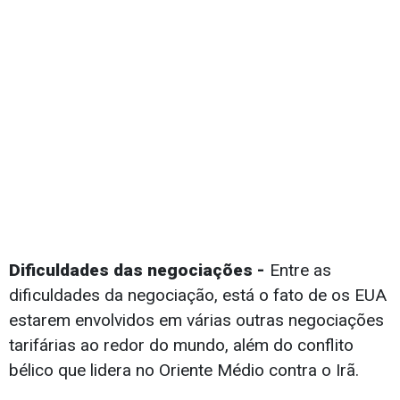
Dificuldades das negociações -
Entre as
dificuldades da negociação, está o fato de os EUA
estarem envolvidos em várias outras negociações
tarifárias ao redor do mundo, além do conflito
bélico que lidera no Oriente Médio contra o Irã.