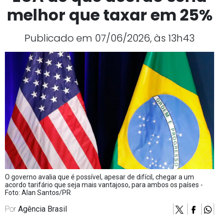
melhor que taxar em 25%
Publicado em 07/06/2026, às 13h43
O governo avalia que é possível, apesar de difícil, chegar a um
acordo tarifário que seja mais vantajoso, para ambos os países -
Foto: Alan Santos/PR
Por
Agência Brasil