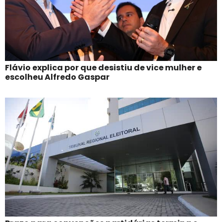
Flávio explica por que desistiu de vice mulher e
escolheu Alfredo Gaspar