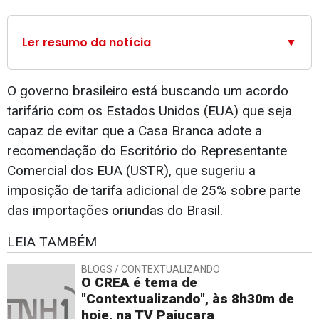
Ler resumo da notícia
▼
O governo brasileiro está buscando um acordo
tarifário com os Estados Unidos (EUA) que seja
capaz de evitar que a Casa Branca adote a
recomendação do Escritório do Representante
Comercial dos EUA (USTR), que sugeriu a
imposição de tarifa adicional de 25% sobre parte
das importações oriundas do Brasil.
LEIA TAMBÉM
BLOGS / CONTEXTUALIZANDO
O CREA é tema de
"Contextualizando", às 8h30m de
hoje, na TV Pajuçara