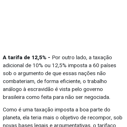
A tarifa de 12,5% -
Por outro lado, a taxação
adicional de 10% ou 12,5% imposta a 60 países
sob o argumento de que essas nações não
combateriam, de forma eficiente, o trabalho
análogo à escravidão é vista pelo governo
brasileira como feita para não ser negociada.
Como é uma taxação imposta a boa parte do
planeta, ela teria mais o objetivo de recompor, sob
novas bases legais e argumentativas, o tarifaço