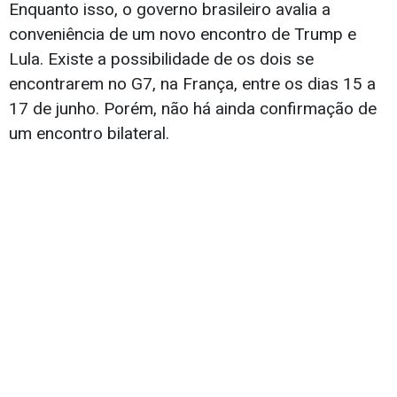
Enquanto isso, o governo brasileiro avalia a
conveniência de um novo encontro de Trump e
Lula. Existe a possibilidade de os dois se
encontrarem no G7, na França, entre os dias 15 a
17 de junho. Porém, não há ainda confirmação de
um encontro bilateral.