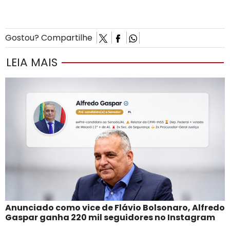
Gostou? Compartilhe
LEIA MAIS
Anunciado como vice de Flávio Bolsonaro, Alfredo
Gaspar ganha 220 mil seguidores no Instagram