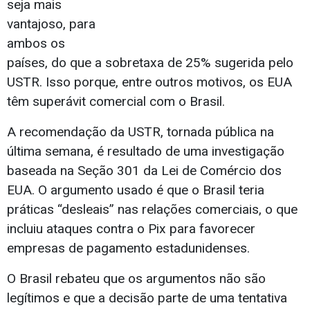
seja mais
vantajoso, para
ambos os
países, do que a sobretaxa de 25% sugerida pelo
USTR. Isso porque, entre outros motivos, os EUA
têm superávit comercial com o Brasil.
A recomendação da USTR, tornada pública na
última semana, é resultado de uma investigação
baseada na Seção 301 da Lei de Comércio dos
EUA. O argumento usado é que o Brasil teria
práticas “desleais” nas relações comerciais, o que
incluiu ataques contra o Pix para favorecer
empresas de pagamento estadunidenses.
O Brasil rebateu que os argumentos não são
legítimos e que a decisão parte de uma tentativa