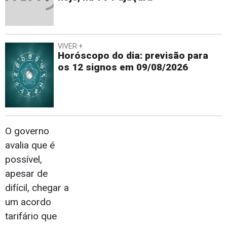
VIVER +
Horóscopo do dia: previsão para
os 12 signos em 09/08/2026
O governo
avalia que é
possível,
apesar de
difícil, chegar a
um acordo
tarifário que