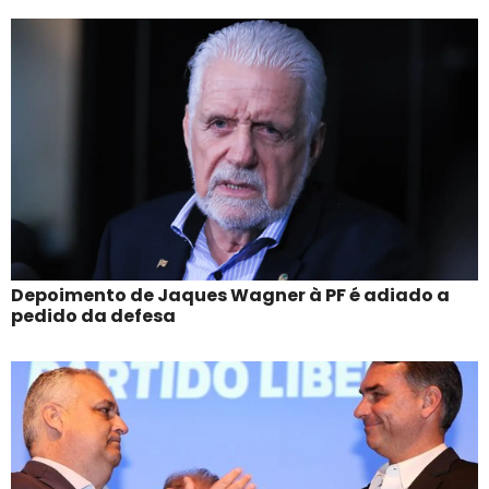
Depoimento de Jaques Wagner à PF é adiado a
pedido da defesa