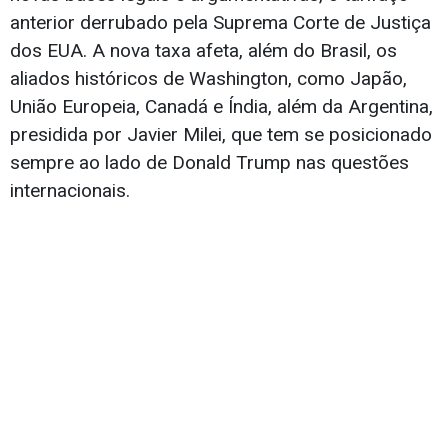
anterior derrubado pela Suprema Corte de Justiça
dos EUA. A nova taxa afeta, além do Brasil, os
aliados históricos de Washington, como Japão,
União Europeia, Canadá e Índia, além da Argentina,
presidida por Javier Milei, que tem se posicionado
sempre ao lado de Donald Trump nas questões
internacionais.