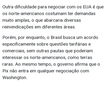
Outra dificuldade para negociar com os EUA é que
os norte-americanos costumam ter demandas
muito amplas, o que abarcaria diversas
reinvindicações em diferentes áreas.
Porém, por enquanto, o Brasil busca um acordo
especificamente sobre questões tarifárias e
comerciais, sem outras pautas que poderiam
interessar os norte-americanos, como terras
raras. Ao mesmo tempo, o governo afirma que o
Pix não entra em qualquer negociação com
Washington.