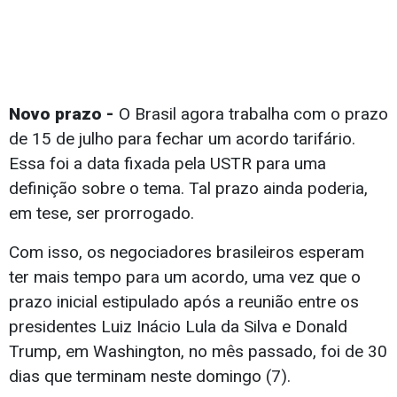
Novo prazo -
O Brasil agora trabalha com o prazo
de 15 de julho para fechar um acordo tarifário.
Essa foi a data fixada pela USTR para uma
definição sobre o tema. Tal prazo ainda poderia,
em tese, ser prorrogado.
Com isso, os negociadores brasileiros esperam
ter mais tempo para um acordo, uma vez que o
prazo inicial estipulado após a reunião entre os
presidentes Luiz Inácio Lula da Silva e Donald
Trump, em Washington, no mês passado, foi de 30
dias que terminam neste domingo (7).