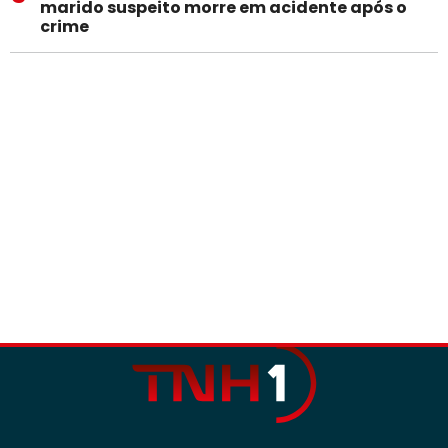
marido suspeito morre em acidente após o
crime