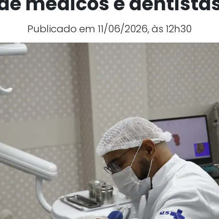
de médicos e dentista
Publicado em 11/06/2026, às 12h30