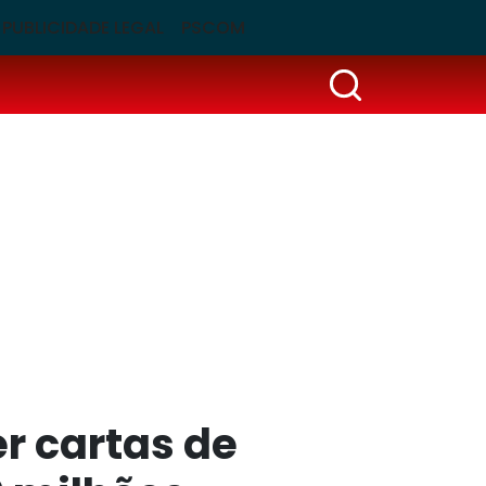
PUBLICIDADE LEGAL
PSCOM
r cartas de