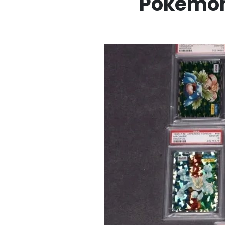
Pokémon