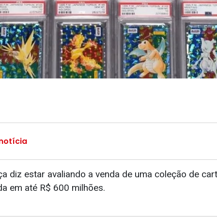
notícia
ça diz estar avaliando a venda de uma coleção de car
a em até R$ 600 milhões.