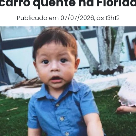
carro quente na Flórid
Publicado em 07/07/2026, às 13h12