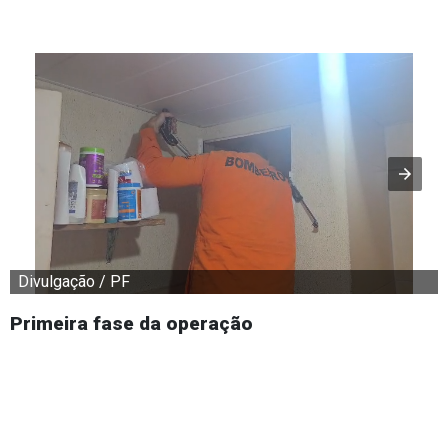
Divulgação / PF
Primeira fase da operação