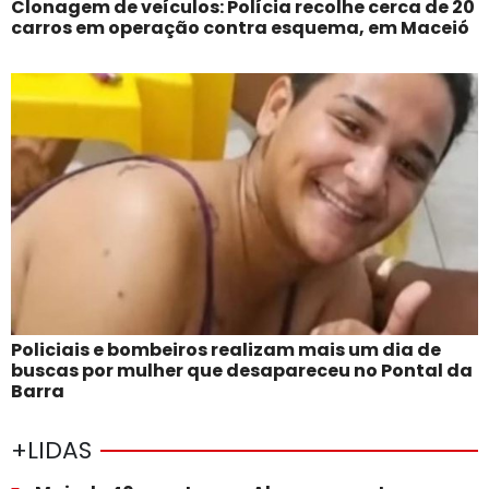
Clonagem de veículos: Polícia recolhe cerca de 20
carros em operação contra esquema, em Maceió
Policiais e bombeiros realizam mais um dia de
buscas por mulher que desapareceu no Pontal da
Barra
+LIDAS