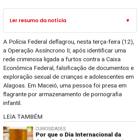
Ler resumo da notícia
▼
A Polícia Federal deflagrou, nesta terça-feira (12),
a Operação Assíncrono II, após identificar uma
rede criminosa ligada a furtos contra a Caixa
Econômica Federal, falsificação de documentos e
exploração sexual de crianças e adolescentes em
Alagoas. Em Maceió, uma pessoa foi presa em
flagrante por armazenamento de pornografia
infantil.
LEIA TAMBÉM
CURIOSIDADES
Por que o Dia Internacional da