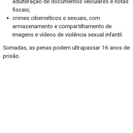
adulteração de documentos veiculares e notas
fiscais;
crimes cibernéticos e sexuais, com
armazenamento e compartilhamento de
imagens e vídeos de violência sexual infantil.
Somadas, as penas podem ultrapassar 16 anos de
prisão.