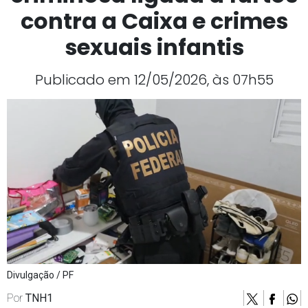
contra a Caixa e crimes
sexuais infantis
Publicado em 12/05/2026, às 07h55
Divulgação / PF
Por
TNH1