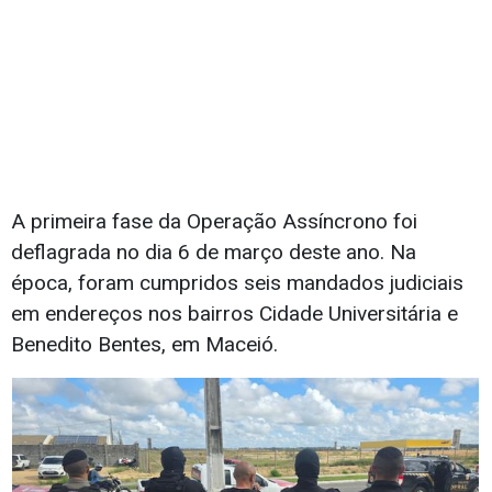
A primeira fase da Operação Assíncrono foi
deflagrada no dia 6 de março deste ano. Na
época, foram cumpridos seis mandados judiciais
em endereços nos bairros Cidade Universitária e
Benedito Bentes, em Maceió.