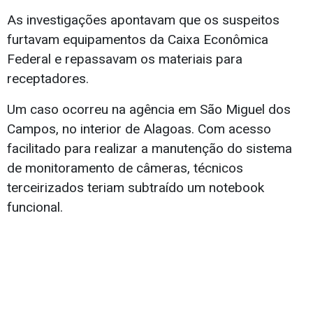
As investigações apontavam que os suspeitos
furtavam equipamentos da Caixa Econômica
Federal e repassavam os materiais para
receptadores.
Um caso ocorreu na agência em São Miguel dos
Campos, no interior de Alagoas. Com acesso
facilitado para realizar a manutenção do sistema
de monitoramento de câmeras, técnicos
terceirizados teriam subtraído um notebook
funcional.