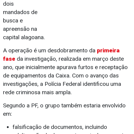
dois
mandados de
busca e
apreensão na
capital alagoana.
A operação é um desdobramento da
primeira
fase
da investigação, realizada em março deste
ano, que inicialmente apurava furtos e receptação
de equipamentos da Caixa. Com o avanço das
investigações, a Polícia Federal identificou uma
rede criminosa mais ampla.
Segundo a PF, o grupo também estaria envolvido
em:
falsificação de documentos, incluindo