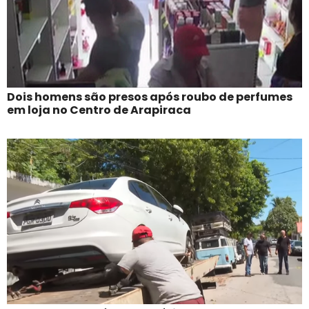
Dois homens são presos após roubo de perfumes
em loja no Centro de Arapiraca