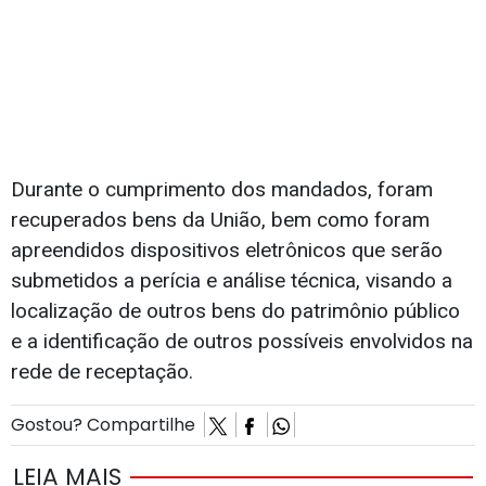
Durante o cumprimento dos mandados, foram
recuperados bens da União, bem como foram
apreendidos dispositivos eletrônicos que serão
submetidos a perícia e análise técnica, visando a
localização de outros bens do patrimônio público
e a identificação de outros possíveis envolvidos na
rede de receptação.
Gostou? Compartilhe
LEIA MAIS