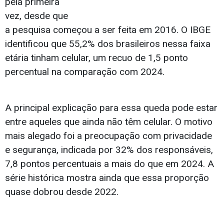
pela primeira
vez, desde que
a pesquisa começou a ser feita em 2016. O IBGE
identificou que 55,2% dos brasileiros nessa faixa
etária tinham celular, um recuo de 1,5 ponto
percentual na comparação com 2024.
A principal explicação para essa queda pode estar
entre aqueles que ainda não têm celular. O motivo
mais alegado foi a preocupação com privacidade
e segurança, indicada por 32% dos responsáveis,
7,8 pontos percentuais a mais do que em 2024. A
série histórica mostra ainda que essa proporção
quase dobrou desde 2022.