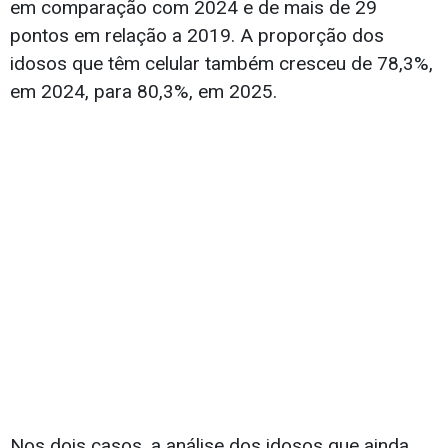
em comparação com 2024 e de mais de 29
pontos em relação a 2019. A proporção dos
idosos que têm celular também cresceu de 78,3%,
em 2024, para 80,3%, em 2025.
Nos dois casos, a análise dos idosos que ainda