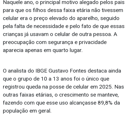
Naquele ano, o principal motivo alegado pelos pais
para que os filhos dessa faixa etária não tivessem
celular era o preço elevado do aparelho, seguido
pela falta de necessidade e pelo fato de que essas
crianças já usavam o celular de outra pessoa. A
preocupação com segurança e privacidade
aparecia apenas em quarto lugar.
O analista do IBGE Gustavo Fontes destaca ainda
que o grupo de 10 a 13 anos foi o único que
registrou queda na posse de celular em 2025. Nas
outras faixas etárias, o crescimento se manteve,
fazendo com que esse uso alcançasse 89,8% da
população em geral.