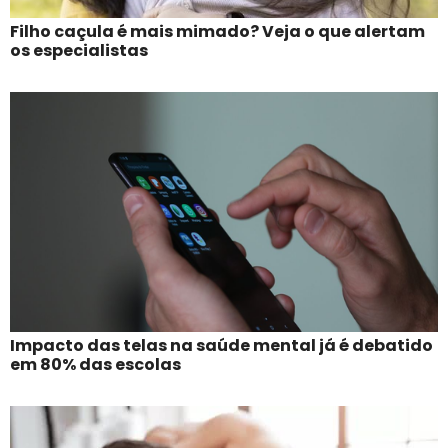
Filho caçula é mais mimado? Veja o que alertam
os especialistas
Impacto das telas na saúde mental já é debatido
em 80% das escolas