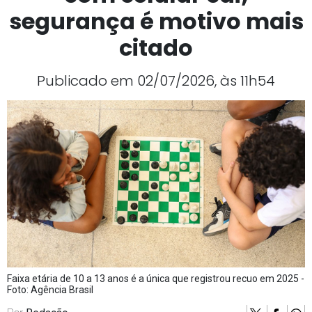
segurança é motivo mais
citado
Publicado em 02/07/2026, às 11h54
Faixa etária de 10 a 13 anos é a única que registrou recuo em 2025 -
Foto: Agência Brasil