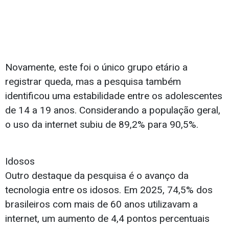
Novamente, este foi o único grupo etário a
registrar queda, mas a pesquisa também
identificou uma estabilidade entre os adolescentes
de 14 a 19 anos. Considerando a população geral,
o uso da internet subiu de 89,2% para 90,5%.
Idosos
Outro destaque da pesquisa é o avanço da
tecnologia entre os idosos. Em 2025, 74,5% dos
brasileiros com mais de 60 anos utilizavam a
internet, um aumento de 4,4 pontos percentuais