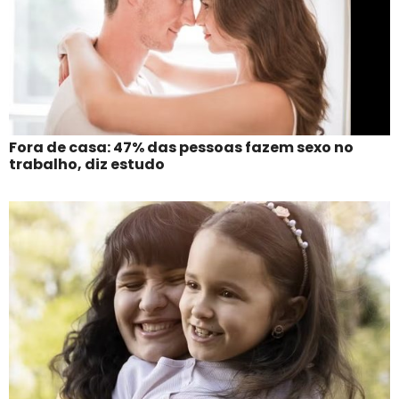
Fora de casa: 47% das pessoas fazem sexo no
trabalho, diz estudo