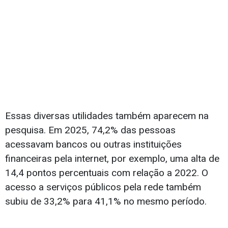
Essas diversas utilidades também aparecem na
pesquisa. Em 2025, 74,2% das pessoas
acessavam bancos ou outras instituições
financeiras pela internet, por exemplo, uma alta de
14,4 pontos percentuais com relação a 2022. O
acesso a serviços públicos pela rede também
subiu de 33,2% para 41,1% no mesmo período.