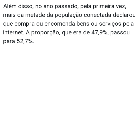
Além disso, no ano passado, pela primeira vez,
mais da metade da população conectada declarou
que compra ou encomenda bens ou serviços pela
internet. A proporção, que era de 47,9%, passou
para 52,7%.