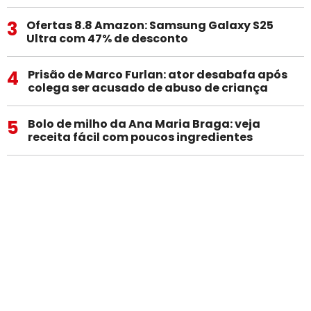
3
Ofertas 8.8 Amazon: Samsung Galaxy S25
Ultra com 47% de desconto
4
Prisão de Marco Furlan: ator desabafa após
colega ser acusado de abuso de criança
5
Bolo de milho da Ana Maria Braga: veja
receita fácil com poucos ingredientes