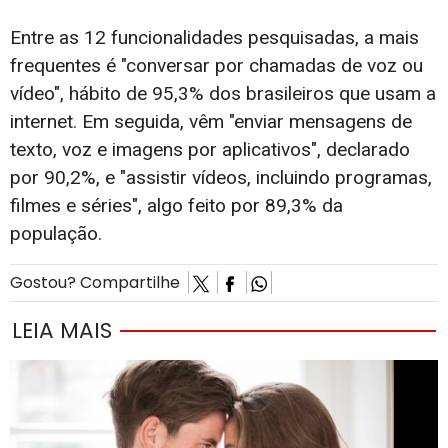
Entre as 12 funcionalidades pesquisadas, a mais
frequentes é "conversar por chamadas de voz ou
vídeo", hábito de 95,3% dos brasileiros que usam a
internet. Em seguida, vêm "enviar mensagens de
texto, voz e imagens por aplicativos", declarado
por 90,2%, e "assistir vídeos, incluindo programas,
filmes e séries", algo feito por 89,3% da
população.
Gostou? Compartilhe
LEIA MAIS