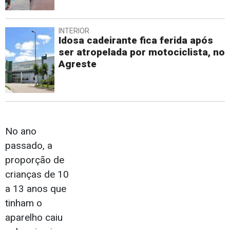
INTERIOR
Idosa cadeirante fica ferida após
ser atropelada por motociclista, no
Agreste
No ano
passado, a
proporção de
crianças de 10
a 13 anos que
tinham o
aparelho caiu