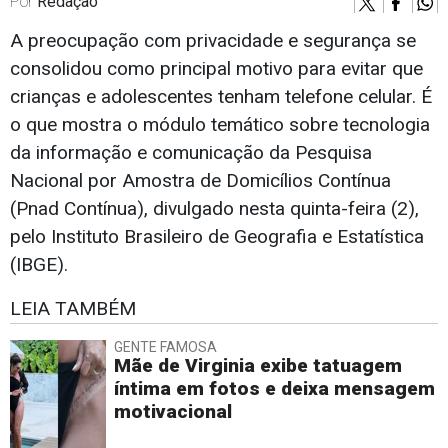
Por
Redação
A preocupação com privacidade e segurança se
consolidou como principal motivo para evitar que
crianças e adolescentes tenham telefone celular. É
o que mostra o módulo temático sobre tecnologia
da informação e comunicação da Pesquisa
Nacional por Amostra de Domicílios Contínua
(Pnad Contínua), divulgado nesta quinta-feira (2),
pelo Instituto Brasileiro de Geografia e Estatística
(IBGE).
LEIA TAMBÉM
GENTE FAMOSA
Mãe de Virginia exibe tatuagem
íntima em fotos e deixa mensagem
motivacional