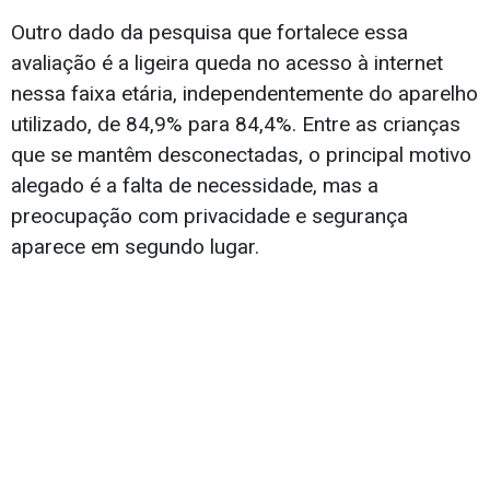
Outro dado da pesquisa que fortalece essa
avaliação é a ligeira queda no acesso à internet
nessa faixa etária, independentemente do aparelho
utilizado, de 84,9% para 84,4%. Entre as crianças
que se mantêm desconectadas, o principal motivo
alegado é a falta de necessidade, mas a
preocupação com privacidade e segurança
aparece em segundo lugar.