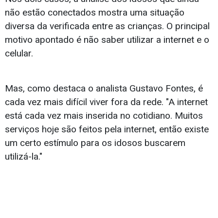
não estão conectados mostra uma situação
diversa da verificada entre as crianças. O principal
motivo apontado é não saber utilizar a internet e o
celular.
Mas, como destaca o analista Gustavo Fontes, é
cada vez mais difícil viver fora da rede. "A internet
está cada vez mais inserida no cotidiano. Muitos
serviços hoje são feitos pela internet, então existe
um certo estímulo para os idosos buscarem
utilizá-la."