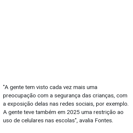
"A gente tem visto cada vez mais uma
preocupação com a segurança das crianças, com
a exposição delas nas redes sociais, por exemplo.
A gente teve também em 2025 uma restrição ao
uso de celulares nas escolas", avalia Fontes.