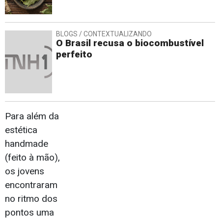
BLOGS / CONTEXTUALIZANDO
O Brasil recusa o biocombustível
perfeito
Para além da
estética
handmade
(feito à mão),
os jovens
encontraram
no ritmo dos
pontos uma