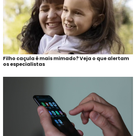
Filho caçula é mais mimado? Veja o que alertam
os especialistas