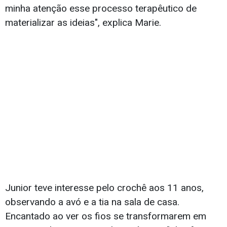
minha atenção esse processo terapêutico de
materializar as ideias", explica Marie.
Junior teve interesse pelo crochê aos 11 anos,
observando a avó e a tia na sala de casa.
Encantado ao ver os fios se transformarem em