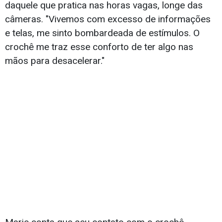
daquele que pratica nas horas vagas, longe das
câmeras. "Vivemos com excesso de informações
e telas, me sinto bombardeada de estímulos. O
crochê me traz esse conforto de ter algo nas
mãos para desacelerar."