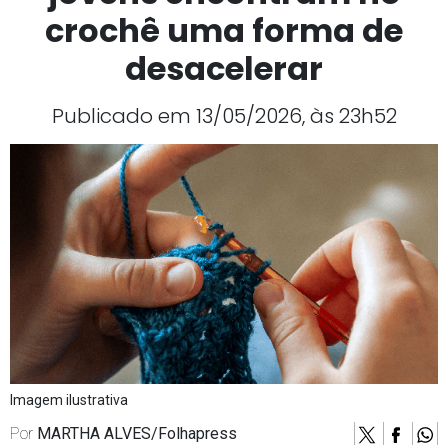
crochê uma forma de
desacelerar
Publicado em 13/05/2026, às 23h52
Imagem ilustrativa
Por
MARTHA ALVES/Folhapress