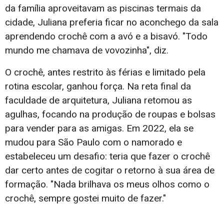
da família aproveitavam as piscinas termais da
cidade, Juliana preferia ficar no aconchego da sala
aprendendo crochê com a avó e a bisavó. "Todo
mundo me chamava de vovozinha", diz.
O crochê, antes restrito às férias e limitado pela
rotina escolar, ganhou força. Na reta final da
faculdade de arquitetura, Juliana retomou as
agulhas, focando na produção de roupas e bolsas
para vender para as amigas. Em 2022, ela se
mudou para São Paulo com o namorado e
estabeleceu um desafio: teria que fazer o crochê
dar certo antes de cogitar o retorno à sua área de
formação. "Nada brilhava os meus olhos como o
crochê, sempre gostei muito de fazer."