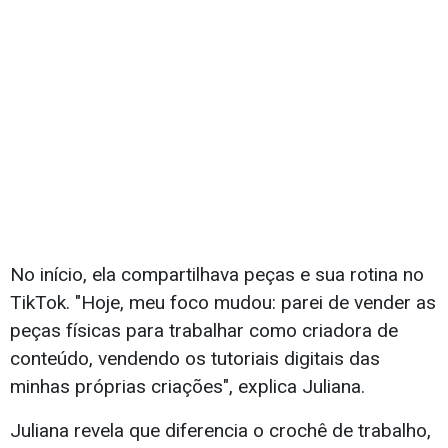
No início, ela compartilhava peças e sua rotina no
TikTok. "Hoje, meu foco mudou: parei de vender as
peças físicas para trabalhar como criadora de
conteúdo, vendendo os tutoriais digitais das
minhas próprias criações", explica Juliana.
Juliana revela que diferencia o crochê de trabalho,