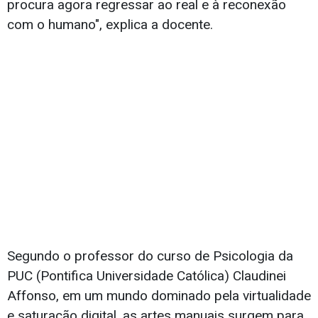
procura agora regressar ao real e à reconexão
com o humano", explica a docente.
Segundo o professor do curso de Psicologia da
PUC (Pontifica Universidade Católica) Claudinei
Affonso, em um mundo dominado pela virtualidade
e saturação digital, as artes manuais surgem para