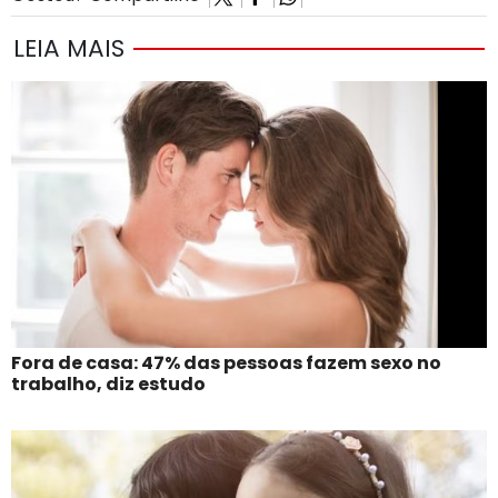
LEIA MAIS
Fora de casa: 47% das pessoas fazem sexo no
trabalho, diz estudo