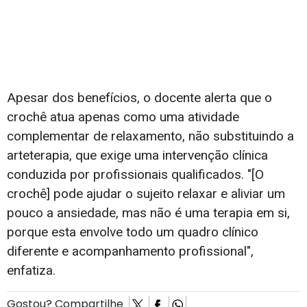
Apesar dos benefícios, o docente alerta que o
crochê atua apenas como uma atividade
complementar de relaxamento, não substituindo a
arteterapia, que exige uma intervenção clínica
conduzida por profissionais qualificados. "[O
crochê] pode ajudar o sujeito relaxar e aliviar um
pouco a ansiedade, mas não é uma terapia em si,
porque esta envolve todo um quadro clínico
diferente e acompanhamento profissional",
enfatiza.
Gostou? Compartilhe