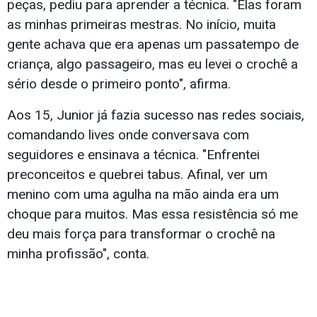
peças, pediu para aprender a técnica. "Elas foram
as minhas primeiras mestras. No início, muita
gente achava que era apenas um passatempo de
criança, algo passageiro, mas eu levei o crochê a
sério desde o primeiro ponto", afirma.
Aos 15, Junior já fazia sucesso nas redes sociais,
comandando lives onde conversava com
seguidores e ensinava a técnica. "Enfrentei
preconceitos e quebrei tabus. Afinal, ver um
menino com uma agulha na mão ainda era um
choque para muitos. Mas essa resistência só me
deu mais força para transformar o crochê na
minha profissão", conta.