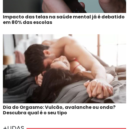
Impacto das telas na saúde mental já é debatido
em 80% das escolas
Dia do Orgasmo: Vulcão, avalanche ou onda?
Descubra qual é o seu tipo
+LIDAS