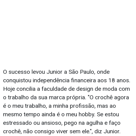
O sucesso levou Junior a São Paulo, onde
conquistou independência financeira aos 18 anos.
Hoje concilia a faculdade de design de moda com
o trabalho da sua marca própria. "O crochê agora
é o meu trabalho, a minha profissão, mas ao
mesmo tempo ainda é o meu hobby. Se estou
estressado ou ansioso, pego na agulha e faço
crochê, não consigo viver sem ele.", diz Junior.