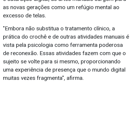
as novas gerações como um refúgio mental ao
excesso de telas.
"Embora não substitua o tratamento clínico, a
prática do crochê e de outras atividades manuais é
vista pela psicologia como ferramenta poderosa
de reconexão. Essas atividades fazem com que o
sujeito se volte para si mesmo, proporcionando
uma experiência de presença que o mundo digital
muitas vezes fragmenta", afirma.