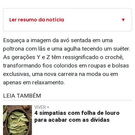
Ler resumo da notícia
▼
Esqueça a imagem da avó sentada em uma
poltrona com lãs e uma agulha tecendo um suéter.
As gerações Y e Z têm ressignificado o crochê,
transformando fios coloridos em roupas e bolsas
exclusivas, uma nova carreira na moda ou em
apenas em relaxamento.
LEIA TAMBÉM
VIVER +
4 simpatias com folha de louro
para acabar com as dívidas