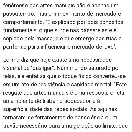
fenômeno das artes manuais não é apenas um
passatempo, mas um movimento de mercado e
comportamento. "É explicado por dois conceitos
fundamentais, o que surge nas passarelas e é
copiado pela massa, e o que emerge das ruas e
periferias para influenciar o mercado de luxo".
Edilma diz que hoje existe uma necessidade
visceral de "desligar". Num mundo saturado por
telas, ela enfatiza que o toque físico converteu-se
em um ato de resistência e sanidade mental. "Este
resgate das artes manuais é uma resposta direta
ao ambiente de trabalho adoecedor e à
superficialidade das redes sociais. As agulhas
tornaram-se ferramentas de consciência e um
travão necessário para uma geração ao limite, que