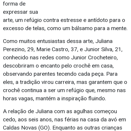
forma de
expressar sua
arte, um refúgio contra estresse e antídoto para o
excesso de telas, como um bálsamo para a mente.
Como muitos entusiastas dessa arte, Juliana
Perezino, 29, Marie Castro, 37, e Junior Silva, 21,
conhecido nas redes como Junior Crocheteiro,
descobriram o encanto pelo crochê em casa,
observando parentes tecendo cada peça. Para
eles, a tradição virou carreira, mas garantem que o
crochê continua a ser um refúgio que, mesmo nas
horas vagas, mantém a inspiração fluindo.
A relação de Juliana com as agulhas começou
cedo, aos seis anos, nas férias na casa da avó em
Caldas Novas (GO). Enquanto as outras crianças