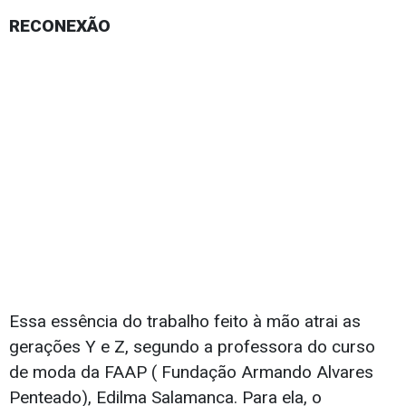
RECONEXÃO
Essa essência do trabalho feito à mão atrai as
gerações Y e Z, segundo a professora do curso
de moda da FAAP ( Fundação Armando Alvares
Penteado), Edilma Salamanca. Para ela, o