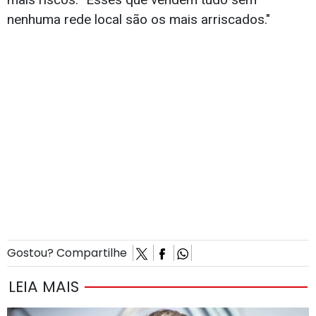
nenhuma rede local são os mais arriscados."
Gostou? Compartilhe
LEIA MAIS