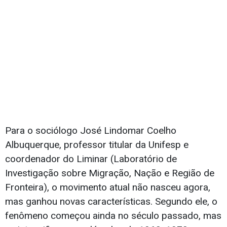
Para o sociólogo José Lindomar Coelho
Albuquerque, professor titular da Unifesp e
coordenador do Liminar (Laboratório de
Investigação sobre Migração, Nação e Região de
Fronteira), o movimento atual não nasceu agora,
mas ganhou novas características. Segundo ele, o
fenômeno começou ainda no século passado, mas