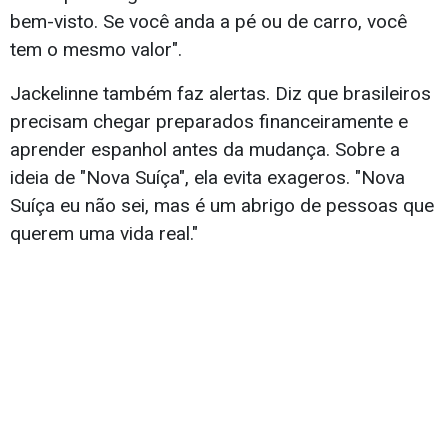
bem-visto. Se você anda a pé ou de carro, você
tem o mesmo valor".
Jackelinne também faz alertas. Diz que brasileiros
precisam chegar preparados financeiramente e
aprender espanhol antes da mudança. Sobre a
ideia de "Nova Suíça", ela evita exageros. "Nova
Suíça eu não sei, mas é um abrigo de pessoas que
querem uma vida real."