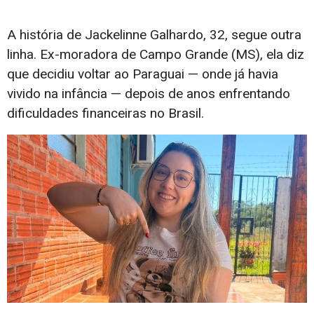
A história de Jackelinne Galhardo, 32, segue outra
linha. Ex-moradora de Campo Grande (MS), ela diz
que decidiu voltar ao Paraguai — onde já havia
vivido na infância — depois de anos enfrentando
dificuldades financeiras no Brasil.