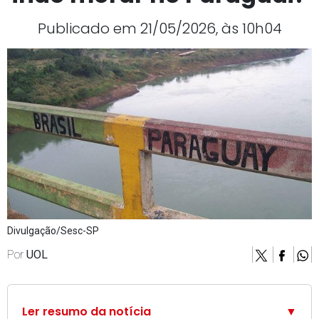
Publicado em 21/05/2026, às 10h04
Divulgação/Sesc-SP
Por
UOL
Ler resumo da notícia
▼