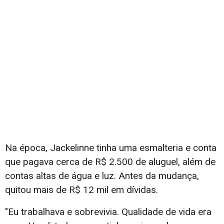
Na época, Jackelinne tinha uma esmalteria e conta
que pagava cerca de R$ 2.500 de aluguel, além de
contas altas de água e luz. Antes da mudança,
quitou mais de R$ 12 mil em dívidas.
"Eu trabalhava e sobrevivia. Qualidade de vida era