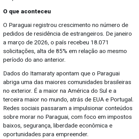
O que aconteceu
O Paraguai registrou crescimento no número de
pedidos de residência de estrangeiros. De janeiro
a março de 2026, o país recebeu 18.071
solicitações, alta de 85% em relação ao mesmo
período do ano anterior.
Dados do Itamaraty apontam que o Paraguai
abriga uma das maiores comunidades brasileiras
no exterior. É a maior na América do Sul e a
terceira maior no mundo, atrás de EUA e Portugal.
Redes sociais passaram a impulsionar conteúdos
sobre morar no Paraguai, com foco em impostos
baixos, segurança, liberdade econômica e
oportunidades para empreender.