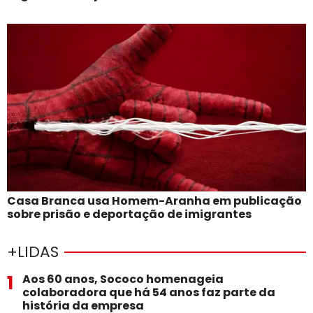
Casa Branca usa Homem-Aranha em publicação
sobre prisão e deportação de imigrantes
+LIDAS
1
Aos 60 anos, Sococo homenageia
colaboradora que há 54 anos faz parte da
história da empresa