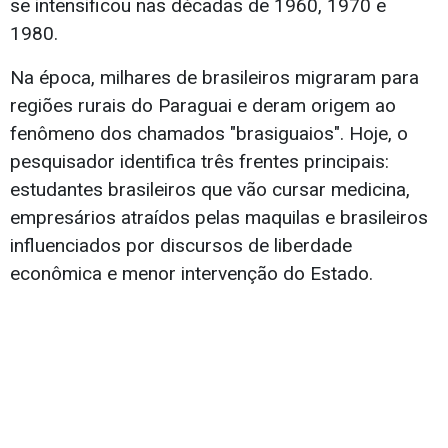
se intensificou nas décadas de 1960, 1970 e
1980.
Na época, milhares de brasileiros migraram para
regiões rurais do Paraguai e deram origem ao
fenômeno dos chamados "brasiguaios". Hoje, o
pesquisador identifica três frentes principais:
estudantes brasileiros que vão cursar medicina,
empresários atraídos pelas maquilas e brasileiros
influenciados por discursos de liberdade
econômica e menor intervenção do Estado.