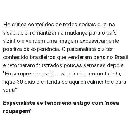
Ele critica conteúdos de redes sociais que, na
visão dele, romantizam a mudança para o país
vizinho e vendem uma imagem excessivamente
positiva da experiência. O psicanalista diz ter
conhecido brasileiros que venderam bens no Brasil
e retornaram frustrados poucas semanas depois.
"Eu sempre aconselho: vá primeiro como turista,
fique 30 dias e entenda se aquilo realmente é para
você."
Especialista vê fenômeno antigo com 'nova
roupagem'