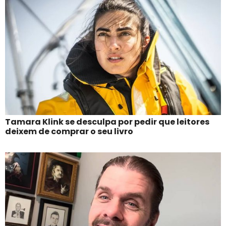
Tamara Klink se desculpa por pedir que leitores
deixem de comprar o seu livro