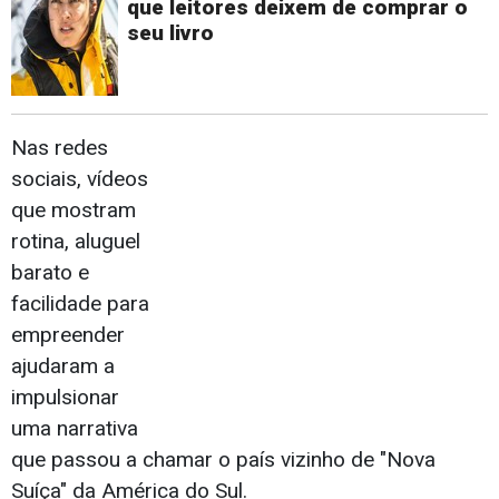
que leitores deixem de comprar o
seu livro
Nas redes
sociais, vídeos
que mostram
rotina, aluguel
barato e
facilidade para
empreender
ajudaram a
impulsionar
uma narrativa
que passou a chamar o país vizinho de "Nova
Suíça" da América do Sul.