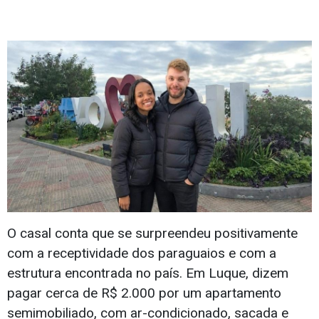
O casal conta que se surpreendeu positivamente
com a receptividade dos paraguaios e com a
estrutura encontrada no país. Em Luque, dizem
pagar cerca de R$ 2.000 por um apartamento
semimobiliado, com ar-condicionado, sacada e