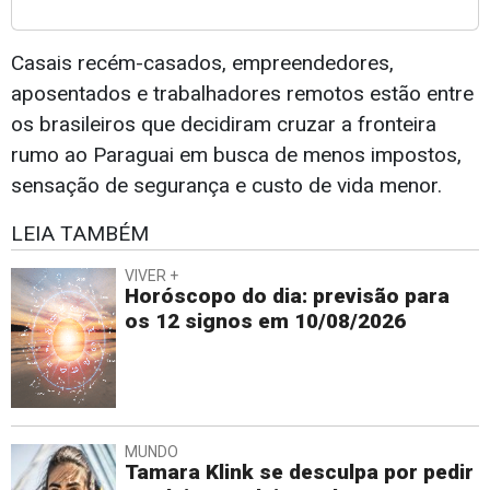
Casais recém-casados, empreendedores,
aposentados e trabalhadores remotos estão entre
os brasileiros que decidiram cruzar a fronteira
rumo ao Paraguai em busca de menos impostos,
sensação de segurança e custo de vida menor.
LEIA TAMBÉM
VIVER +
Horóscopo do dia: previsão para
os 12 signos em 10/08/2026
MUNDO
Tamara Klink se desculpa por pedir