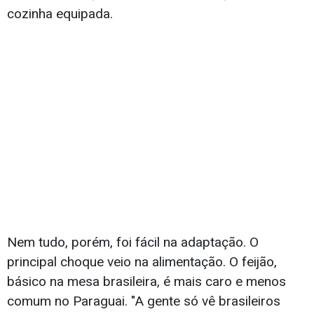
cozinha equipada.
Nem tudo, porém, foi fácil na adaptação. O
principal choque veio na alimentação. O feijão,
básico na mesa brasileira, é mais caro e menos
comum no Paraguai. "A gente só vê brasileiros