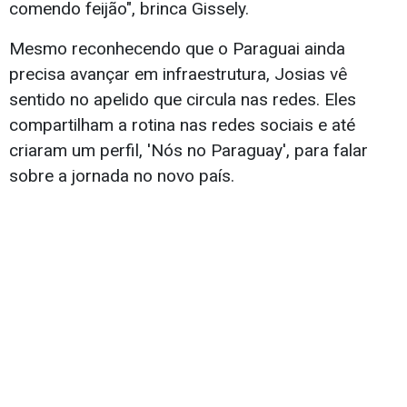
comendo feijão", brinca Gissely.
Mesmo reconhecendo que o Paraguai ainda
precisa avançar em infraestrutura, Josias vê
sentido no apelido que circula nas redes. Eles
compartilham a rotina nas redes sociais e até
criaram um perfil, 'Nós no Paraguay', para falar
sobre a jornada no novo país.