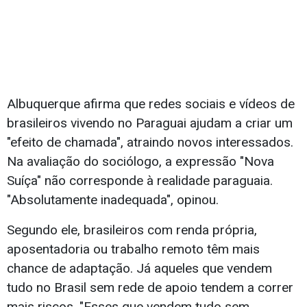
Albuquerque afirma que redes sociais e vídeos de
brasileiros vivendo no Paraguai ajudam a criar um
"efeito de chamada", atraindo novos interessados.
Na avaliação do sociólogo, a expressão "Nova
Suíça" não corresponde à realidade paraguaia.
"Absolutamente inadequada", opinou.
Segundo ele, brasileiros com renda própria,
aposentadoria ou trabalho remoto têm mais
chance de adaptação. Já aqueles que vendem
tudo no Brasil sem rede de apoio tendem a correr
mais riscos. "Esses que vendem tudo sem