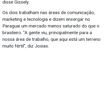
disse Gissely.
Os dois trabalham nas áreas de comunicação,
marketing e tecnologia e dizem enxergar no
Paraguai um mercado menos saturado do que o
brasileiro. "A gente viu, principalmente para a
nossa área de trabalho, que aqui está um terreno
muito fértil", diz Josias.