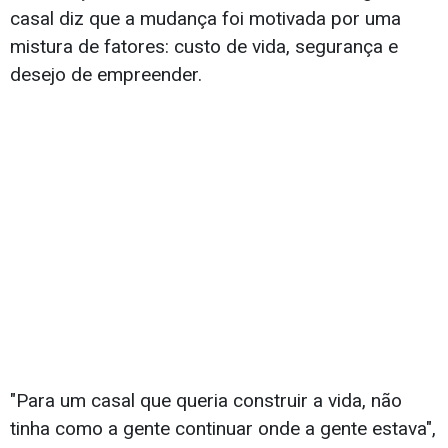
casal diz que a mudança foi motivada por uma
mistura de fatores: custo de vida, segurança e
desejo de empreender.
"Para um casal que queria construir a vida, não
tinha como a gente continuar onde a gente estava",