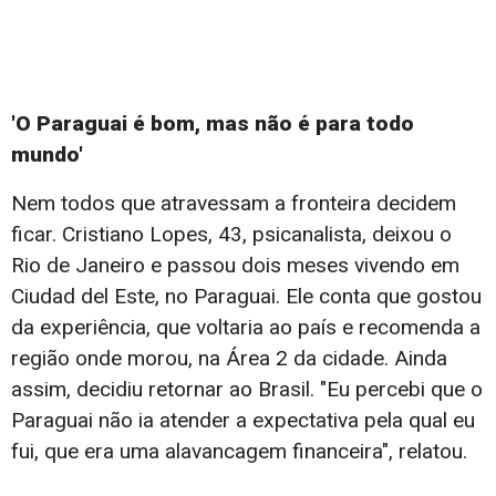
'O Paraguai é bom, mas não é para todo
mundo'
Nem todos que atravessam a fronteira decidem
ficar. Cristiano Lopes, 43, psicanalista, deixou o
Rio de Janeiro e passou dois meses vivendo em
Ciudad del Este, no Paraguai. Ele conta que gostou
da experiência, que voltaria ao país e recomenda a
região onde morou, na Área 2 da cidade. Ainda
assim, decidiu retornar ao Brasil. "Eu percebi que o
Paraguai não ia atender a expectativa pela qual eu
fui, que era uma alavancagem financeira", relatou.