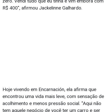
zero. Vendi tudo que eu tinha e vim embora com
R$ 400", afirmou Jackelinne Galhardo.
Hoje vivendo em Encarnación, ela afirma que
encontrou uma vida mais leve, com sensação de
acolhimento e menos pressão social. "Aqui não
tem aquele negócio de você ter um carro e ser