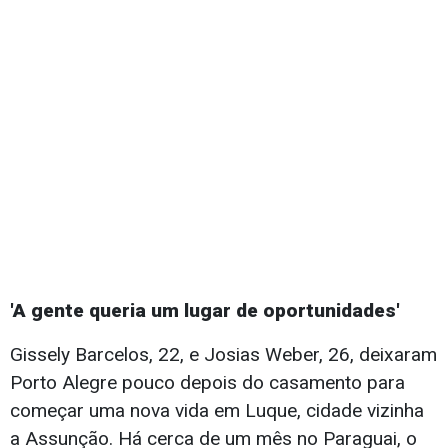
'A gente queria um lugar de oportunidades'
Gissely Barcelos, 22, e Josias Weber, 26, deixaram
Porto Alegre pouco depois do casamento para
começar uma nova vida em Luque, cidade vizinha
a Assunção. Há cerca de um mês no Paraguai, o