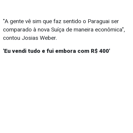
"A gente vê sim que faz sentido o Paraguai ser
comparado à nova Suíça de maneira econômica",
contou Josias Weber.
'Eu vendi tudo e fui embora com R$ 400'