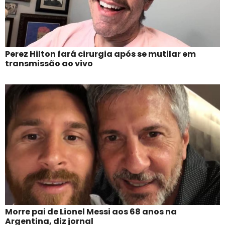
Perez Hilton fará cirurgia após se mutilar em
transmissão ao vivo
Morre pai de Lionel Messi aos 68 anos na
Argentina, diz jornal