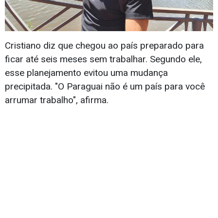
Cristiano diz que chegou ao país preparado para
ficar até seis meses sem trabalhar. Segundo ele,
esse planejamento evitou uma mudança
precipitada. "O Paraguai não é um país para você
arrumar trabalho", afirma.